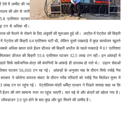
 ऐसे में उम्मीद की जा
ंत्रालय की ओर से जारी
45.8 प्रतिशत घटकर
ड़ टन से अधिक थी।
 को फैलने से रोकने के लिए अंकुशों की शुरुआत हुई थी। अप्रैल में पेट्रोल की बिक्री
ेट्रोल की बिक्री 64 प्रतिशत घटी थी, लेकिन दूसरे पखवाड़े में कुछ कार्यालय खुलने
ें सबसे अधिक खपत वाले ईंधन डीजल की बिक्री अप्रैल के पहले पखवाड़े में 61 प्रतिशत
ं कुल मिलाकर डीजल की बिक्री 55.6 प्रतिशत घटकर 32.5 लाख टन रही। इन आंकड़ों में
पहले सिर्फ सार्वजनिक क्षेत्र की कंपनियों के आंकड़े ही उपलब्ध हो पाते थे। उड़ान सेवाओं
्रतिशत घटकर 56,000 टन रह गई। आंकड़ों के अनुसार माह के दौरान सिर्फ रसोई गैस
रकार ने कोरोना वायरस संकट के दौरान गरीब परिवारों को रसोई गैस सिलेंडर मुफ्त में
लाख टन पर पहुंच गई। पेट्रोलियम मंत्री धर्मेंद्र प्रधान ने पिछले सप्ताह कहा था कि
 ईंधन की मांग सामान्य स्तर पर पहुंच जाएगी। चार मई से और क्षेत्रों को खोला गया है।
ई को लॉकडाउन 3.0 पूरा होने के बाद कुछ और छूट मिलने की उम्मीद है।