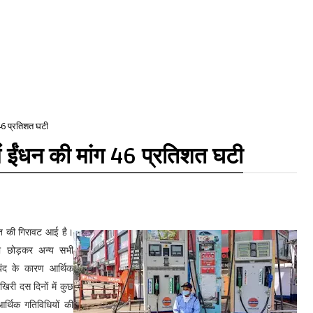
46 प्रतिशत घटी
 ईंधन की मांग 46 प्रतिशत घटी
तिशत की गिरावट आई है।
ो छोड़कर अन्य सभी
 बंद के कारण आर्थिक
खिरी दस दिनों में कुछ
र्थिक गतिविधियों की