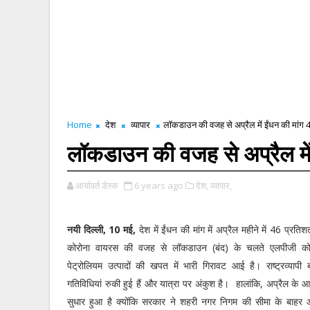
Home
देश
व्यापार
लॉकडाउन की वजह से अप्रैल में ईंधन की मांग 
लॉकडाउन की वजह से अप्रैल में
आर्यावर्त डेस्क
6 years ago
देश,
व्यापार,
नयी दिल्ली, 10 मई,
देश में ईंधन की मांग में अप्रैल महीने में 46 प्र
कोरोना वायरस की वजह से लॉकडाउन (बंद) के चलते एलपीजी क
पेट्रोलियम उत्पादों की खपत में भारी गिरावट आई है। राष्ट्रव्यापी
गतिविधियां रुकी हुई हैं और यात्रा पर अंकुश है। हालांकि, अप्रैल के आ
सुधार हुआ है क्योंकि सरकार ने शहरी नगर निगम की सीमा के बाहर आ