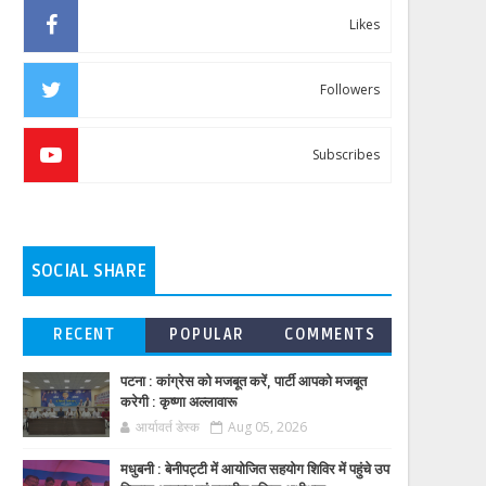
Likes
Followers
Subscribes
SOCIAL SHARE
RECENT
POPULAR
COMMENTS
पटना : कांग्रेस को मजबूत करें, पार्टी आपको मजबूत
करेगी : कृष्णा अल्लावारू
आर्यावर्त डेस्क
Aug 05, 2026
मधुबनी : बेनीपट्टी में आयोजित सहयोग शिविर में पहुंचे उप