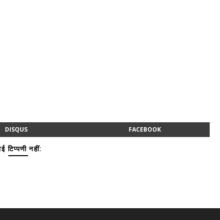
DISQUS
FACEBOOK
ई टिप्पणी नहीं: