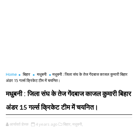
Home
बिहार
मधुबनी
मधुबनी : जिला संघ के तेज गेंदबाज काजल कुमारी बिहार
अंडर 15 गर्ल्स क्रिकेट टीम में चयनित।
मधुबनी : जिला संघ के तेज गेंदबाज काजल कुमारी बिहार
अंडर 15 गर्ल्स क्रिकेट टीम में चयनित।
आर्यावर्त डेस्क
4 years ago
बिहार,
मधुबनी,