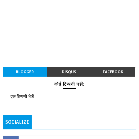
BLOGGER
DISQUS
FACEBOOK
कोई टिप्पणी नहीं:
एक टिप्पणी भेजें
SOCIALIZE