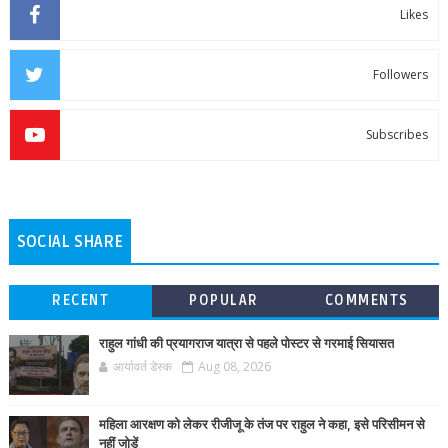
Likes
Followers
Subscribes
SOCIAL SHARE
RECENT
POPULAR
COMMENTS
राहुल गांधी की प्रयागराज यात्रा से पहले पोस्टर से गरमाई सियासत
आर्यावर्त डेस्क
Aug 08, 2026
महिला आरक्षण को लेकर रीजीजू के तंज पर राहुल ने कहा, इसे परिसीमन से
नहीं जोड़ें