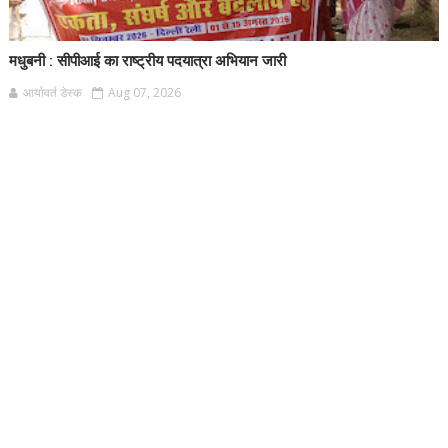
मधुबनी : सीपीआई का राष्ट्रीय पदयात्रा अभियान जारी
आर्यावर्त डेस्क
Aug 07, 2026