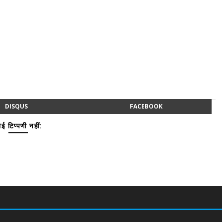
DISQUS
FACEBOOK
ई टिप्पणी नहीं: