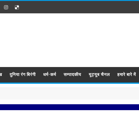
ख
दुनिया रंग बिरंगी
धर्म-कर्म
सम्पादकीय
यूट्यूब चैनल
हमारे बारे में
प्र