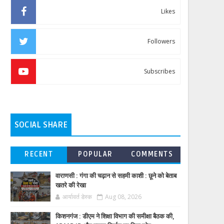
Likes
Followers
Subscribes
SOCIAL SHARE
RECENT
POPULAR
COMMENTS
वाराणसी : गंगा की चढ़ान से सहमी काशी : छूने को बेताब
खतरे की रेखा
आर्यावर्त डेस्क
Aug 08, 2026
किशनगंज : डीएम ने शिक्षा विभाग की समीक्षा बैठक की,