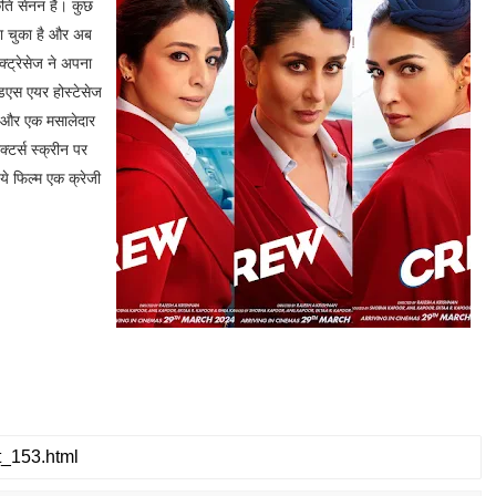
ृति सेनन हैं। कुछ
ा चुका है और अब
क्ट्रेसेज ने अपना
ैडएस एयर होस्टेसेज
 है और एक मसालेदार
्टर्स स्क्रीन पर
ये फिल्म एक क्रेजी