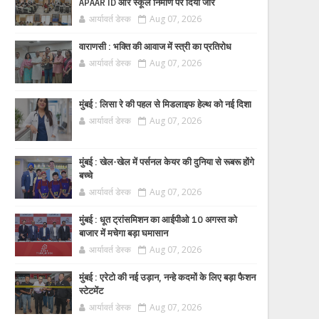
APAAR ID और स्कूल निर्माण पर दिया जोर
आर्यावर्त डेस्क
Aug 07, 2026
वाराणसी : भक्ति की आवाज में स्त्री का प्रतिरोध
आर्यावर्त डेस्क
Aug 07, 2026
मुंबई : लिसा रे की पहल से मिडलाइफ हेल्थ को नई दिशा
आर्यावर्त डेस्क
Aug 07, 2026
मुंबई : खेल-खेल में पर्सनल केयर की दुनिया से रूबरू होंगे
बच्चे
आर्यावर्त डेस्क
Aug 07, 2026
मुंबई : धूत ट्रांसमिशन का आईपीओ 10 अगस्त को
बाजार में मचेगा बड़ा घमासान
आर्यावर्त डेस्क
Aug 07, 2026
मुंबई : एरेटो की नई उड़ान, नन्हे कदमों के लिए बड़ा फैशन
स्टेटमेंट
आर्यावर्त डेस्क
Aug 07, 2026