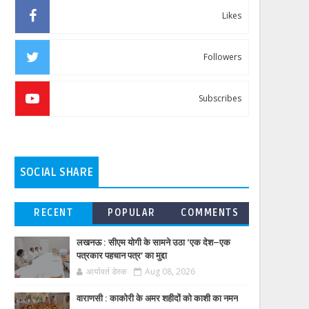
Likes
Followers
Subscribes
SOCIAL SHARE
RECENT
POPULAR
COMMENTS
लखनऊ : सीएम योगी के सामने उठा ‘एक देश–एक
पत्रकार पहचान पत्र’ का मुद्दा
आर्यावर्त डेस्क
Aug 08, 2026
वाराणसी : काकोरी के अमर शहीदों को काशी का नमन