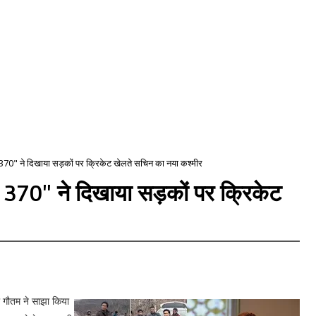
 370" ने दिखाया सड़कों पर क्रिकेट खेलते सचिन का नया कश्मीर
 370" ने दिखाया सड़कों पर क्रिकेट
ी गौतम ने साझा किया