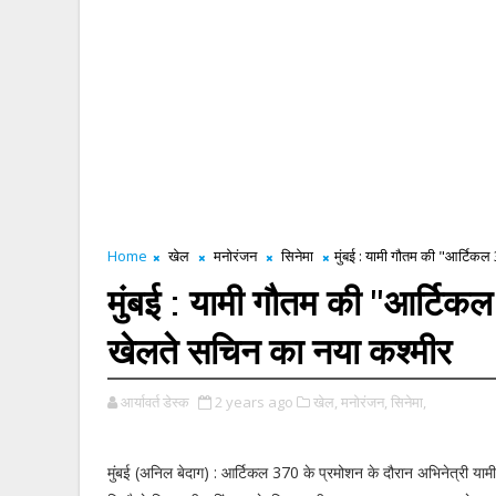
Home
खेल
मनोरंजन
सिनेमा
मुंबई : यामी गौतम की "आर्टिकल
मुंबई : यामी गौतम की "आर्टिकल
खेलते सचिन का नया कश्मीर
आर्यावर्त डेस्क
2 years ago
खेल,
मनोरंजन,
सिनेमा,
मुंबई (अनिल बेदाग) : आर्टिकल 370 के प्रमोशन के दौरान अभिनेत्री याम