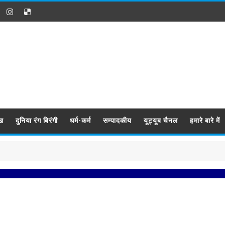
ख
दुनिया रंग बिरंगी
धर्म-कर्म
सम्पादकीय
यूट्यूब चैनल
हमारे बारे में
प्रबिस