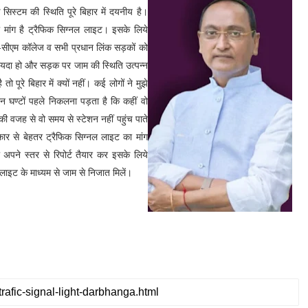
 सिस्टम की स्थिति पूरे बिहार में दयनीय है।
ा मांग है ट्रैफिक सिग्नल लाइट। इसके लिये
ाट-सीएम कॉलेज व सभी प्रधान लिंक सड़कों को
फायदा हो और सड़क पर जाम की स्थिति उत्पन्न
पूरे बिहार में क्यों नहीं। कई लोगों ने मुझे
ेशन घण्टों पहले निकलना पड़ता है कि कहीं वो
की वजह से वो समय से स्टेशन नहीं पहुंच पाते
रकार से बेहतर ट्रैफिक सिग्नल लाइट का मांग
 अपने स्तर से रिपोर्ट तैयार कर इसके लिये
 लाइट के माध्यम से जाम से निजात मिलें।