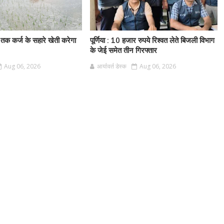
 तक कर्ज के सहारे खेती करेगा
पूर्णिया : 10 हजार रुपये रिश्वत लेते बिजली विभाग
के जेई समेत तीन गिरफ्तार
Aug 06, 2026
आर्यावर्त डेस्क
Aug 06, 2026