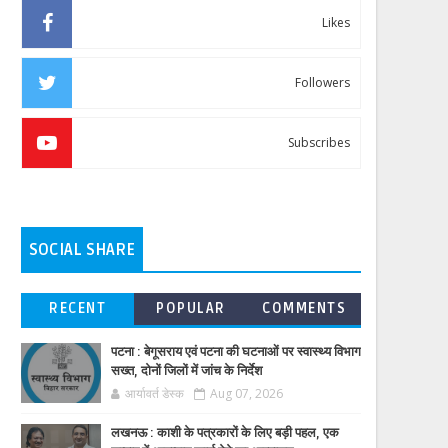
Likes
Followers
Subscribes
SOCIAL SHARE
RECENT
POPULAR
COMMENTS
पटना : बेगूसराय एवं पटना की घटनाओं पर स्वास्थ्य विभाग
सख्त, दोनों जिलों में जांच के निर्देश
आर्यावर्त डेस्क
Aug 07, 2026
लखनऊ : काशी के पत्रकारों के लिए बड़ी पहल, एक