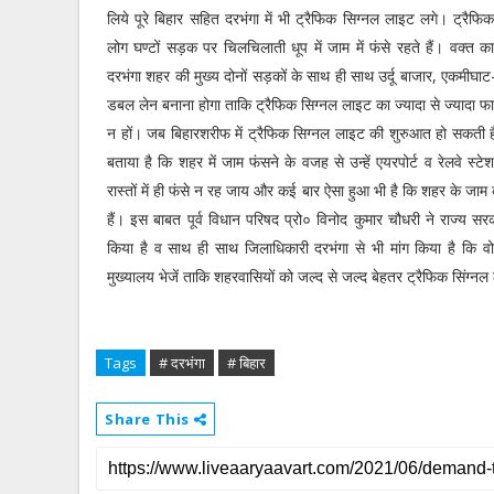
लिये पूरे बिहार सहित दरभंगा में भी ट्रैफिक सिग्नल लाइट लगे। ट्रैफिक
लोग घण्टों सड़क पर चिलचिलाती धूप में जाम में फंसे रहते हैं। वक्त क
दरभंगा शहर की मुख्य दोनों सड़कों के साथ ही साथ उर्दू बाजार, एकमीघ
डबल लेन बनाना होगा ताकि ट्रैफिक सिग्नल लाइट का ज्यादा से ज्यादा 
न हों। जब बिहारशरीफ में ट्रैफिक सिग्नल लाइट की शुरुआत हो सकती है तो 
बताया है कि शहर में जाम फंसने के वजह से उन्हें एयरपोर्ट व रेलवे स्ट
रास्तों में ही फंसे न रह जाय और कई बार ऐसा हुआ भी है कि शहर के जाम 
हैं। इस बाबत पूर्व विधान परिषद प्रो० विनोद कुमार चौधरी ने राज्य स
किया है व साथ ही साथ जिलाधिकारी दरभंगा से भी मांग किया है कि वो
मुख्यालय भेजें ताकि शहरवासियों को जल्द से जल्द बेहतर ट्रैफिक सिंग्नल
Tags
# दरभंगा
# बिहार
Share This