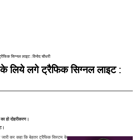
 ट्रैफिक सिग्नल लाइट : विनोद चौधरी
 के लिये लगे ट्रैफिक सिग्नल लाइट :
ं का हो दोहरीकरण।
इट।
्ति जारी कर कहा कि बेहतर ट्रैफिक सिस्टम के