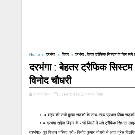
Home
दरभंगा
बिहार
दरभंगा : बेहतर ट्रैफिक सिस्टम के लिये लगे
दरभंगा : बेहतर ट्रैफिक सिस्टम
विनोद चौधरी
आर्यावर्त डेस्क
5 years ago
दरभंगा,
बिहार,
● शहर की सभी मुख्य सड़कों के साथ-साथ प्रधान लिंक सड़को
● दरभंगा सहित बिहार के सभी जिलों में लगे ट्रैफिक सिग्नल ला
दरभंगा:-
पूर्व विधान परिषद प्रो० विनोद कुमार चौधरी ने आज प्रेस विज्ञप