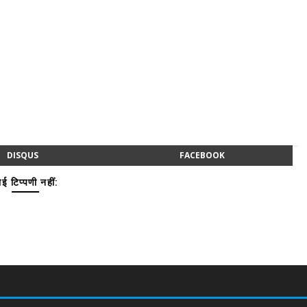
DISQUS
FACEBOOK
ई टिप्पणी नहीं: