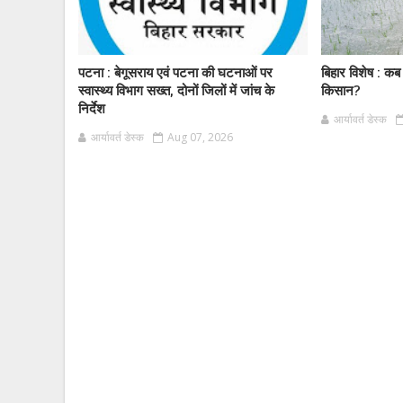
पटना : बेगूसराय एवं पटना की घटनाओं पर
बिहार विशेष : कब
स्वास्थ्य विभाग सख्त, दोनों जिलों में जांच के
किसान?
निर्देश
आर्यावर्त डेस्क
आर्यावर्त डेस्क
Aug 07, 2026