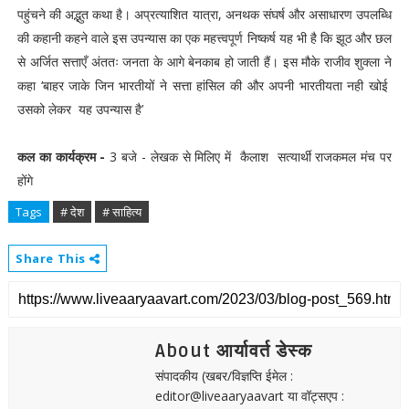
पहुंचने की अद्भुत कथा है। अप्रत्याशित यात्रा, अनथक संघर्ष और असाधारण उपलब्धि
की कहानी कहने वाले इस उपन्यास का एक महत्त्वपूर्ण निष्कर्ष यह भी है कि झूठ और छल
से अर्जित सत्ताएँ अंततः जनता के आगे बेनकाब हो जाती हैं। इस मौके राजीव शुक्ला ने
कहा ‘बाहर जाके जिन भारतीयों ने सत्ता हांसिल की और अपनी भारतीयता नही खोई
उसको लेकर यह उपन्यास है’
कल का कार्यक्रम -
3 बजे - लेखक से मिलिए में कैलाश सत्यार्थी राजकमल मंच पर
होंगे
Tags
# देश
# साहित्य
Share This
About आर्यावर्त डेस्क
संपादकीय (खबर/विज्ञप्ति ईमेल :
editor@liveaaryaavart या वॉट्सएप :