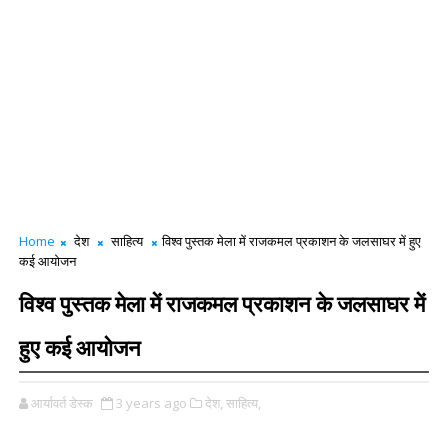
Home
देश
साहित्य
विश्व पुस्तक मेला में राजकमल प्रकाशन के जलसाघर में हुए
कई आयोजन
विश्व पुस्तक मेला में राजकमल प्रकाशन के जलसाघर में
हुए कई आयोजन
आर्यावर्त डेस्क
3 years ago
देश,
साहित्य,