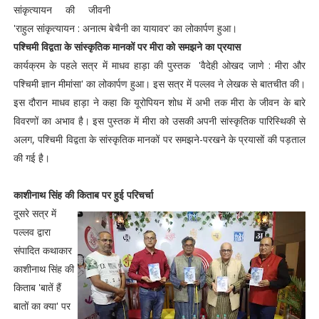
सांकृत्यायन की जीवनी
'राहुल सांकृत्यायन : अनात्म बेचैनी का यायावर' का लोकार्पण हुआ।
पश्चिमी विद्वता के सांस्कृतिक मानकों पर मीरा को समझने का प्रयास
कार्यक्रम के पहले सत्र में माधव हाड़ा की पुस्तक 'वैदेही ओखद जाणे : मीरा और
पश्चिमी ज्ञान मीमांसा' का लोकार्पण हुआ। इस सत्र में पल्लव ने लेखक से बातचीत की।
इस दौरान माधव हाड़ा ने कहा कि यूरोपियन शोध में अभी तक मीरा के जीवन के बारे
विवरणों का अभाव है। इस पुस्तक में मीरा को उसकी अपनी सांस्कृतिक पारिस्थिकी से
अलग, पश्चिमी विद्वता के सांस्कृतिक मानकों पर समझने-परखने के प्रयासों की पड़ताल
की गई है़।
काशीनाथ सिंह की किताब पर हुई परिचर्चा
दूसरे सत्र में
पल्लव द्वारा
संपादित कथाकार
काशीनाथ सिंह की
किताब 'बातें हैं
बातों का क्या' पर