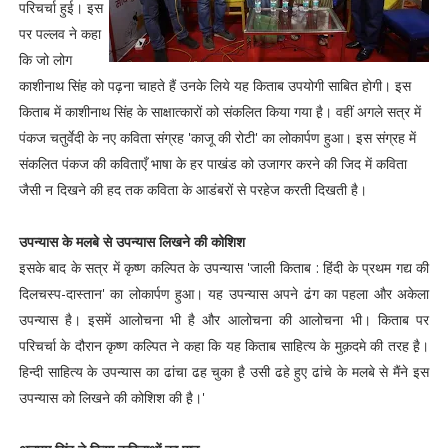
परिचर्चा हुई। इस
पर पल्लव ने कहा
कि जो लोग
काशीनाथ सिंह को पढ़ना चाहते हैं उनके लिये यह किताब उपयोगी साबित होगी। इस
किताब में काशीनाथ सिंह के साक्षात्कारों को संकलित किया गया है़। वहीं अगले सत्र में
पंकज चतुर्वेदी के नए कविता संग्रह 'काजू की रोटी' का लोकार्पण हुआ। इस संग्रह में
संकलित पंकज की कविताएँ भाषा के हर पाखंड को उजागर करने की जिद में कविता
जैसी न दिखने की हद तक कविता के आडंबरों से परहेज करती दिखती है।
उपन्यास के मलबे से उपन्यास लिखने की कोशिश
इसके बाद के सत्र में कृष्ण कल्पित के उपन्यास 'जाली किताब : हिंदी के प्रथम गद्य की
दिलचस्प-दास्तान' का लोकार्पण हुआ। यह उपन्यास अपने ढंग का पहला और अकेला
उपन्यास है। इसमें आलोचना भी है और आलोचना की आलोचना भी। किताब पर
परिचर्चा के दौरान कृष्ण कल्पित ने कहा कि यह किताब साहित्य के मुक़दमे की तरह है़।
हिन्दी साहित्य के उपन्यास का ढांचा ढह चुका है़ उसी ढहे हुए ढांचे के मलबे से मैंने इस
उपन्यास को लिखने की कोशिश की है़।'