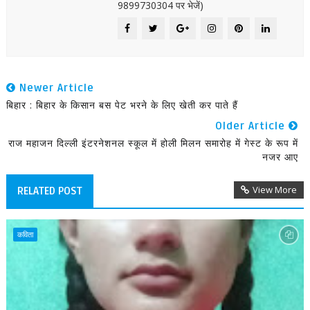
9899730304 पर भेजें)
Newer Article
बिहार : बिहार के किसान बस पेट भरने के लिए खेती कर पाते हैं
Older Article
राज महाजन दिल्ली इंटरनेशनल स्कूल में होली मिलन समारोह में गेस्ट के रूप में
नजर आए
View More
RELATED POST
कविता