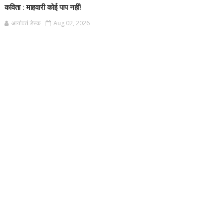
कविता : माहवारी कोई पाप नहीं!
आर्यावर्त डेस्क
Aug 02, 2026