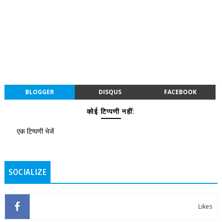
BLOGGER
DISQUS
FACEBOOK
कोई टिप्पणी नहीं:
एक टिप्पणी भेजें
SOCIALIZE
Likes