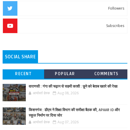
Followers
Subscribes
SOCIAL SHARE
RECENT
POPULAR
COMMENTS
वाराणसी : गंगा की चढ़ान से सहमी काशी : छूने को बेताब खतरे की रेखा
आर्यावर्त डेस्क
Aug 08, 2026
किशनगंज : डीएम ने शिक्षा विभाग की समीक्षा बैठक की, APAAR ID और
स्कूल निर्माण पर दिया जोर
आर्यावर्त डेस्क
Aug 07, 2026