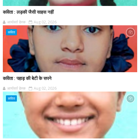
कविता : लड़की जैसी साहस नहीं
आर्यावर्त डेस्क
Aug 02, 2026
कविता
कविता : पहाड़ की बेटी के सपने
आर्यावर्त डेस्क
Aug 02, 2026
कविता