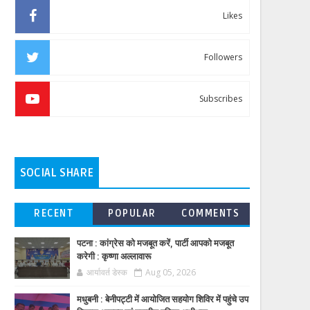
Likes
Followers
Subscribes
SOCIAL SHARE
RECENT
POPULAR
COMMENTS
पटना : कांग्रेस को मजबूत करें, पार्टी आपको मजबूत
करेगी : कृष्णा अल्लावारू
आर्यावर्त डेस्क
Aug 05, 2026
मधुबनी : बेनीपट्टी में आयोजित सहयोग शिविर में पहुंचे उप