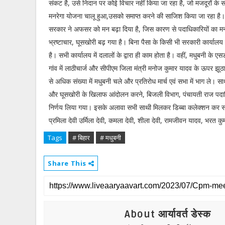
संकट है, उसे निदान पर कोई विचार नहीं किया जा रहा है, जो मजदूरों के संघ
मनरेगा योजना चालू हुआ,उसको समाप्त करने की साजिश किया जा रहा है।
सरकार ने अफसर को मन बढ़ा दिया है, जिस कारण से पदाधिकारियों का मन
भ्रष्टाचार, घूसखोरी बढ़ गया है। बिना पैसा के किसी भी सरकारी कार्यालय 
है। सभी कार्यालय में दलालों के द्वारा ही काम होता है। वहीं, मधुबनी के एस
गांव में लाठीचार्ज और सीपीएम जिला मंत्री मनोज कुमार यादव के ऊपर झ
से अधिक संख्या में मधुबनी चले और प्रतिरोध मार्च एवं सभा में भाग ल
और घूसखोरी के खिलाफ आंदोलन करने, बिजली विभाग, पंचायती राज पदाध
निर्णय लिया गया। इसके अलावा सभी साथी मिलकर डिब्बा कलेक्शन कर संगठ
प्रमिला देवी उर्मिला देवी, कमला देवी, शीला देवी, रामजीवन यादव, भरत 
Tags
# बिहार
# मधुबनी
Share This
About आर्यावर्त डेस्क