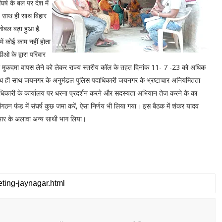
र्ष के बल पर देश में
 साथ ही साथ बिहार
ोबल बढ़ा हुआ है.
में कोई काम नहीं होता
डीओ के द्वारा परिवार
ूठा मुकदमा वापस लेने को लेकर राज्य स्तरीय कॉल के तहत दिनांक 11- 7 -23 को अधिक
े। साथ ही साथ जयनगर के अनुमंडल पुलिस पदाधिकारी जयनगर के भ्रष्टाचार अनियमितता
िकारी के कार्यालय पर धरना प्रदर्शन करने और सदस्यता अभियान तेज करने के का
न फंड में संघर्ष कुछ जमा करें, ऐसा निर्णय भी लिया गया। इस बैठक में शंकर यादव
कुमार के अलावा अन्य साथी भाग लिया।