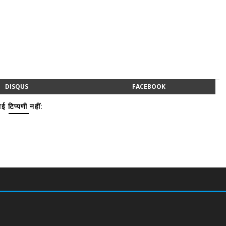
DISQUS
FACEBOOK
ई टिप्पणी नहीं: