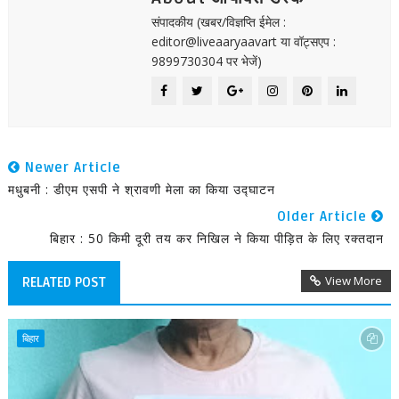
संपादकीय (खबर/विज्ञप्ति ईमेल :
editor@liveaaryaavart या वॉट्सएप :
9899730304 पर भेजें)
Newer Article
मधुबनी : डीएम एसपी ने श्रावणी मेला का किया उद्घाटन
Older Article
बिहार : 50 किमी दूरी तय कर निखिल ने किया पीड़ित के लिए रक्तदान
View More
RELATED POST
बिहार