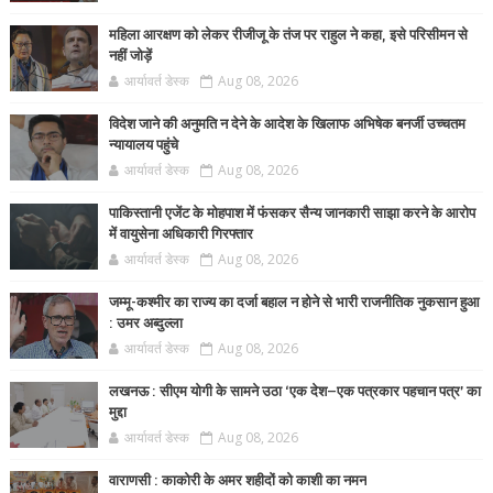
महिला आरक्षण को लेकर रीजीजू के तंज पर राहुल ने कहा, इसे परिसीमन से
नहीं जोड़ें
आर्यावर्त डेस्क
Aug 08, 2026
विदेश जाने की अनुमति न देने के आदेश के खिलाफ अभिषेक बनर्जी उच्चतम
न्यायालय पहुंचे
आर्यावर्त डेस्क
Aug 08, 2026
पाकिस्तानी एजेंट के मोहपाश में फंसकर सैन्य जानकारी साझा करने के आरोप
में वायुसेना अधिकारी गिरफ्तार
आर्यावर्त डेस्क
Aug 08, 2026
जम्मू-कश्मीर का राज्य का दर्जा बहाल न होने से भारी राजनीतिक नुकसान हुआ
: उमर अब्दुल्ला
आर्यावर्त डेस्क
Aug 08, 2026
लखनऊ : सीएम योगी के सामने उठा ‘एक देश–एक पत्रकार पहचान पत्र’ का
मुद्दा
आर्यावर्त डेस्क
Aug 08, 2026
वाराणसी : काकोरी के अमर शहीदों को काशी का नमन