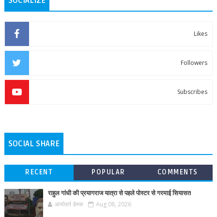
SOCIALIZE
Likes
Followers
Subscribes
SOCIAL SHARE
RECENT
POPULAR
COMMENTS
राहुल गांधी की प्रयागराज यात्रा से पहले पोस्टर से गरमाई सियासत
आर्यावर्त डेस्क
Aug 08, 2026