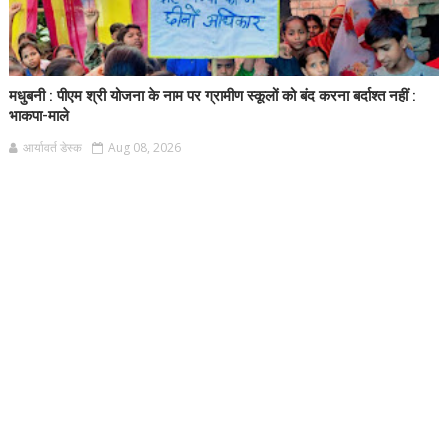
मधुबनी : पीएम श्री योजना के नाम पर ग्रामीण स्कूलों को बंद करना बर्दाश्त नहीं :
भाकपा-माले
आर्यावर्त डेस्क
Aug 08, 2026