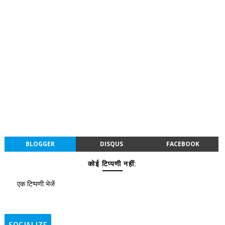
BLOGGER
DISQUS
FACEBOOK
कोई टिप्पणी नहीं:
एक टिप्पणी भेजें