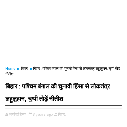
Home
बिहार
बिहार : पश्चिम बंगाल की चुनावी हिंसा से लोकतंत्र लहूलुहान, चुप्पी तोड़ें
नीतीश
बिहार : पश्चिम बंगाल की चुनावी हिंसा से लोकतंत्र
लहूलुहान, चुप्पी तोड़ें नीतीश
आर्यावर्त डेस्क
3 years ago
बिहार,