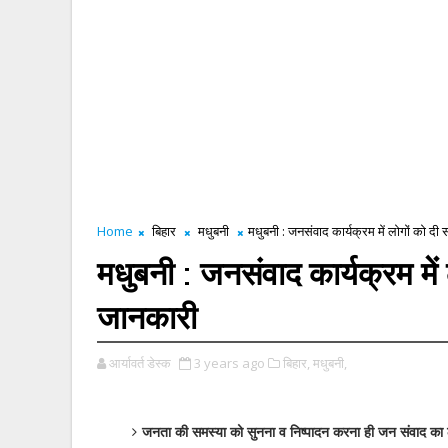
Home
बिहार
मधुबनी
मधुबनी : जनसंवाद कार्यक्रम में लोगों को 
मधुबनी : जनसंवाद कार्यक्रम मे
जानकारी
आर्यावर्त डेस्क
3 years ago
बिहार,
मधुबनी,
जनता की समस्या को सुनना व निष्पादन करना ही जन संवाद का 