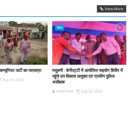
View More
बिहार
म्यूनिस्ट पार्टी का पदयात्रा
मधुबनी : बेनीपट्टी में आयोजित सहयोग शिविर में
पहुंचे उप विकास आयुक्त एवं ग्रामीण पुलिस
Aug 06, 2026
अधीक्षक
आर्यावर्त डेस्क
Aug 05, 2026