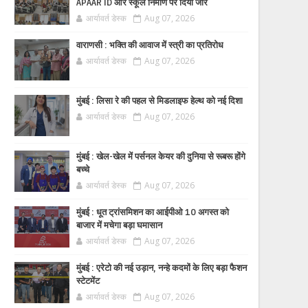
APAAR ID और स्कूल निर्माण पर दिया जोर
आर्यावर्त डेस्क
Aug 07, 2026
वाराणसी : भक्ति की आवाज में स्त्री का प्रतिरोध
आर्यावर्त डेस्क
Aug 07, 2026
मुंबई : लिसा रे की पहल से मिडलाइफ हेल्थ को नई दिशा
आर्यावर्त डेस्क
Aug 07, 2026
मुंबई : खेल-खेल में पर्सनल केयर की दुनिया से रूबरू होंगे
बच्चे
आर्यावर्त डेस्क
Aug 07, 2026
मुंबई : धूत ट्रांसमिशन का आईपीओ 10 अगस्त को
बाजार में मचेगा बड़ा घमासान
आर्यावर्त डेस्क
Aug 07, 2026
मुंबई : एरेटो की नई उड़ान, नन्हे कदमों के लिए बड़ा फैशन
स्टेटमेंट
आर्यावर्त डेस्क
Aug 07, 2026