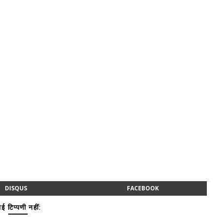
DISQUS
FACEBOOK
ई टिप्पणी नहीं: