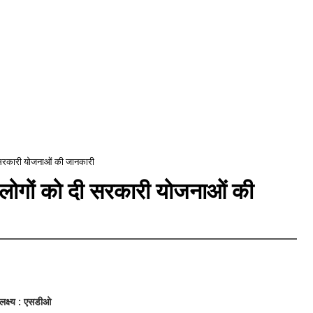
दी सरकारी योजनाओं की जानकारी
ं लोगों को दी सरकारी योजनाओं की
लक्ष्य : एसडीओ