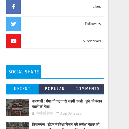
Likes
Followers
Subscribes
SOCIAL SHARE
RECENT
POPULAR
COMMENTS
वाराणसी : गंगा की चढ़ान से सहमी काशी : छूने को बेताब
खतरे की रेखा
आर्यावर्त डेस्क
Aug 08, 2026
किशनगंज : डीएम ने शिक्षा विभाग की समीक्षा बैठक की,