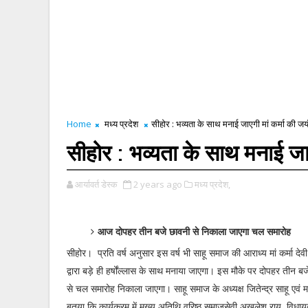
Home
मध्य प्रदेश
सीहोर : भव्यता के साथ मनाई जाएगी मां कर्मा की जय
सीहोर : भव्यता के साथ मनाई जाए
आर्यावर्त डेस्क
2 years ago
मध्य प्रदेश,
आज दोपहर तीन बजे छावनी से निकाला जाएगा चल समारोह
सीहोर। प्रति वर्ष अनुसार इस वर्ष भी साहू समाज की आराध्य मां कर्मा दे
द्वारा बड़े ही हर्षोंल्लास के साथ मनाया जाएगा। इस मौके पर दोपहर तीन 
से चल समारोह निकाला जाएगा। साहू समाज के अध्यक्ष जितेन्द्र साहू एवं महि
बतया कि कार्यक्रम में मुख्य अतिथि वरिष्ठ समाजसेवी अखलेश राय, विधाय