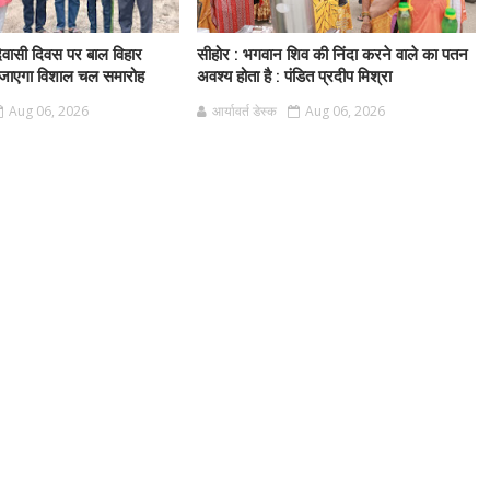
दिवासी दिवस पर बाल विहार
सीहोर : भगवान शिव की निंदा करने वाले का पतन
 जाएगा विशाल चल समारोह
अवश्य होता है : पंडित प्रदीप मिश्रा
Aug 06, 2026
आर्यावर्त डेस्क
Aug 06, 2026