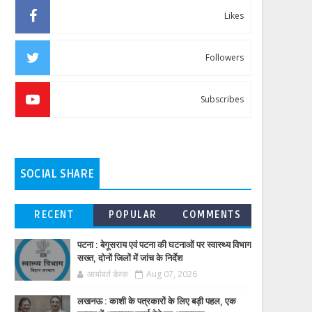
Likes
Followers
Subscribes
SOCIAL SHARE
RECENT
POPULAR
COMMENTS
पटना : बेगूसराय एवं पटना की घटनाओं पर स्वास्थ्य विभाग
सख्त, दोनों जिलों में जांच के निर्देश
आर्यावर्त डेस्क
Aug 07, 2026
लखनऊ : काशी के पत्रकारों के लिए बड़ी पहल, एक