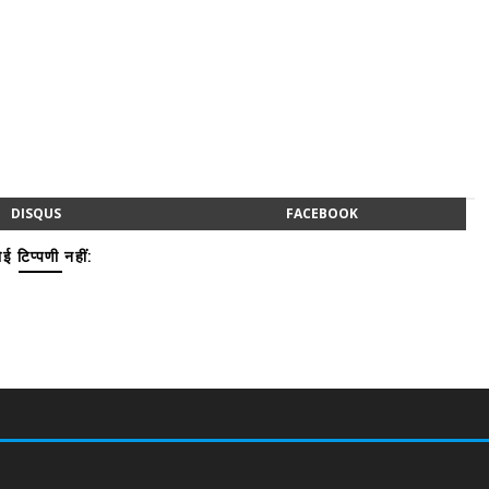
DISQUS
FACEBOOK
ई टिप्पणी नहीं: