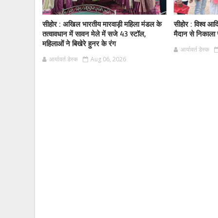
सीहोर : अखिल भारतीय मारवाड़ी महिला मंडल के
सीहोर : विश्व आ
तत्वावधान में सावन मेले में सजे 43 स्टॉल,
मैदान से निकाला
महिलाओं ने बिखेरे हुनर के रंग
आर्यावर्त डेस्क
आर्यावर्त डेस्क
Aug 06, 2026