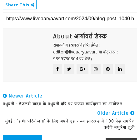
Share This
About आर्यावर्त डेस्क
संपादकीय (खबर/विज्ञप्ति ईमेल :
editor@liveaaryaavart या वॉट्सएप :
9899730304 पर भेजें)
Newer Article
मधुबनी : तेजस्वी यादव के मधुबनी दौरे पर सफल कार्यक्रम का आयोजन
Older Article
मुंबई : 'हाथी परियोजना' के लिए अपने गृह राज्य झारखंड में 100 पेड़ समर्पित
करेंगी मधुरिमा तुली