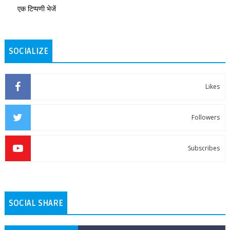
एक टिप्पणी भेजें
SOCIALIZE
Likes
Followers
Subscribes
SOCIAL SHARE