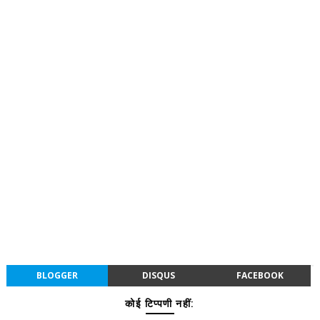
BLOGGER
DISQUS
FACEBOOK
कोई टिप्पणी नहीं: