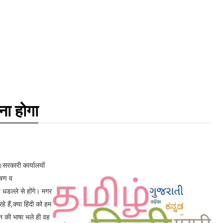
ना होगा
।सरकारी कार्यालयों
भाषण व
 धडल्ले से होंगे। मगर
 हैं,क्या हिंदी को हम
न की भाषा भले ही वह