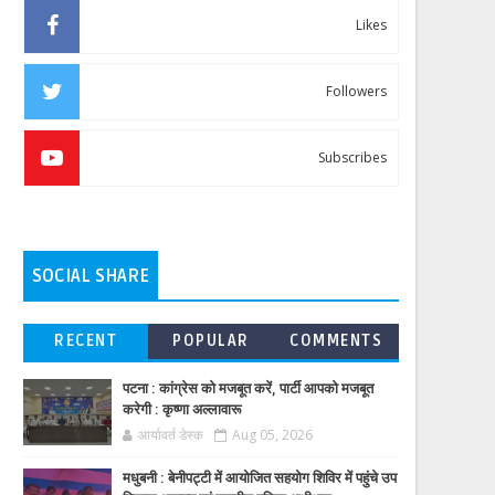
Likes
Followers
Subscribes
SOCIAL SHARE
RECENT
POPULAR
COMMENTS
पटना : कांग्रेस को मजबूत करें, पार्टी आपको मजबूत
करेगी : कृष्णा अल्लावारू
आर्यावर्त डेस्क
Aug 05, 2026
मधुबनी : बेनीपट्टी में आयोजित सहयोग शिविर में पहुंचे उप