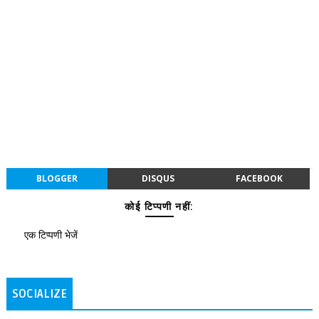
BLOGGER
DISQUS
FACEBOOK
कोई टिप्पणी नहीं:
एक टिप्पणी भेजें
SOCIALIZE