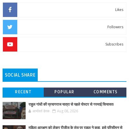
Likes
Followers
Subscribes
SOCIAL SHARE
RECENT
POPULAR
COMMENTS
राहुल गांधी की प्रयागराज यात्रा से पहले पोस्टर से गरमाई सियासत
आर्यावर्त डेस्क
Aug 08, 2026
महिला आरक्षण को लेकर रीजीजू के तंज पर राहुल ने कहा, इसे परिसीमन से