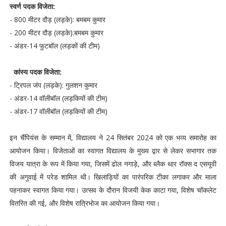
स्वर्ण पदक विजेता:
- 800 मीटर दौड़ (लड़के): बमबम कुमार
- 200 मीटर दौड़ (लड़के):बमबम कुमार
- अंडर-14 फुटबॉल (लड़कों की टीम)
कांस्य पदक विजेता:
- ट्रिपल जंप (लड़के): गुलशन कुमार
- अंडर-14 वॉलीबॉल (लड़कियों की टीम)
- अंडर-17 वॉलीबॉल (लड़कियों की टीम)
इन चैंपियंस के सम्मान में, विद्यालय ने 24 सितंबर 2024 को एक भव्य समारोह का
आयोजन किया। विजेताओं का स्वागत विद्यालय के मुख्य द्वार से लेकर सभागार तक
विजय यात्रा के रूप में किया गया, जिसमें ढोल नगाड़े, और ब्लैक थार रॉक्स द एसयूवी
की अगुवाई में परेड शामिल थी। खिलाड़ियों का पारंपरिक टीका लगाकर और माला
पहनाकर स्वागत किया गया। उत्सव के दौरान विजयी केक काटा गया, विशेष चॉकलेट
वितरित की गई, और विशेष रात्रिभोज का आयोजन किया गया।