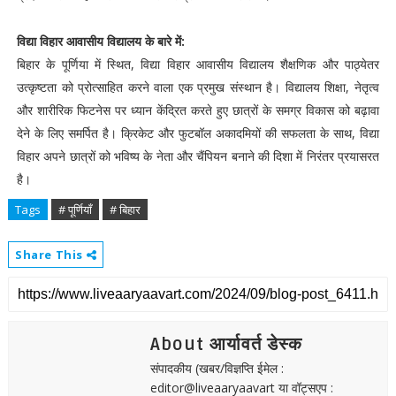
विद्या विहार आवासीय विद्यालय के बारे में:
बिहार के पूर्णिया में स्थित, विद्या विहार आवासीय विद्यालय शैक्षणिक और पाठ्येतर
उत्कृष्टता को प्रोत्साहित करने वाला एक प्रमुख संस्थान है। विद्यालय शिक्षा, नेतृत्व
और शारीरिक फिटनेस पर ध्यान केंद्रित करते हुए छात्रों के समग्र विकास को बढ़ावा
देने के लिए समर्पित है। क्रिकेट और फुटबॉल अकादमियों की सफलता के साथ, विद्या
विहार अपने छात्रों को भविष्य के नेता और चैंपियन बनाने की दिशा में निरंतर प्रयासरत
है।
Tags
# पूर्णियाँ
# बिहार
Share This
About आर्यावर्त डेस्क
संपादकीय (खबर/विज्ञप्ति ईमेल :
editor@liveaaryaavart या वॉट्सएप :