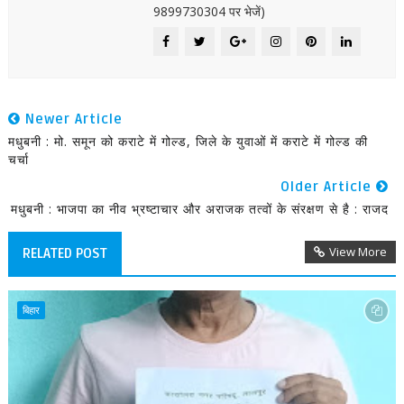
9899730304 पर भेजें)
Newer Article
मधुबनी : मो. समून को कराटे में गोल्ड, जिले के युवाओं में कराटे में गोल्ड की
चर्चा
Older Article
मधुबनी : भाजपा का नीव भ्रष्टाचार और अराजक तत्वों के संरक्षण से है : राजद
View More
RELATED POST
बिहार