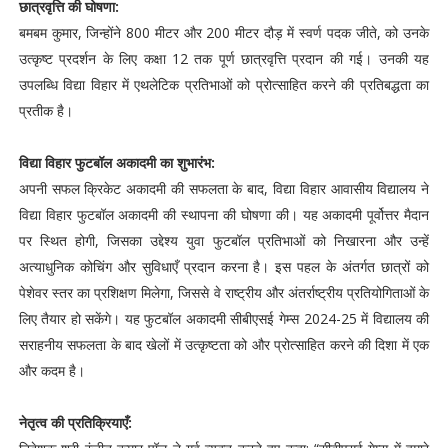
छात्रवृत्ति की घोषणा:
बमबम कुमार, जिन्होंने 800 मीटर और 200 मीटर दौड़ में स्वर्ण पदक जीते, को उनके
उत्कृष्ट प्रदर्शन के लिए कक्षा 12 तक पूर्ण छात्रवृत्ति प्रदान की गई। उनकी यह
उपलब्धि विद्या विहार में एथलेटिक प्रतिभाओं को प्रोत्साहित करने की प्रतिबद्धता का
प्रतीक है।
विद्या विहार फुटबॉल अकादमी का शुभारंभ:
अपनी सफल क्रिकेट अकादमी की सफलता के बाद, विद्या विहार आवासीय विद्यालय ने
विद्या विहार फुटबॉल अकादमी की स्थापना की घोषणा की। यह अकादमी पूर्वोत्तर मैदान
पर स्थित होगी, जिसका उद्देश्य युवा फुटबॉल प्रतिभाओं को निखारना और उन्हें
अत्याधुनिक कोचिंग और सुविधाएँ प्रदान करना है। इस पहल के अंतर्गत छात्रों को
पेशेवर स्तर का प्रशिक्षण मिलेगा, जिससे वे राष्ट्रीय और अंतर्राष्ट्रीय प्रतियोगिताओं के
लिए तैयार हो सकेंगे। यह फुटबॉल अकादमी सीबीएसई गेम्स 2024-25 में विद्यालय की
सराहनीय सफलता के बाद खेलों में उत्कृष्टता को और प्रोत्साहित करने की दिशा में एक
और कदम है।
नेतृत्व की प्रतिक्रियाएँ: