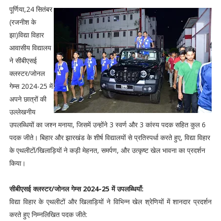
पूर्णिया,24 सितंबर
(रजनीश के
झा)विद्या विहार
आवासीय विद्यालय
ने सीबीएसई
क्लस्टर/जोनल
गेम्स 2024-25 में
अपने छात्रों की
उल्लेखनीय
उपलब्धियों का जश्न मनाया, जिसमें उन्होंने 3 स्वर्ण और 3 कांस्य पदक सहित कुल 6
पदक जीते। बिहार और झारखंड के शीर्ष विद्यालयों से प्रतिस्पर्धा करते हुए, विद्या विहार
के एथलीटों/खिलाड़ियों ने कड़ी मेहनत, समर्पण, और उत्कृष्ट खेल भावना का प्रदर्शन
किया।
सीबीएसई क्लस्टर/जोनल गेम्स 2024-25 में उपलब्धियाँ:
विद्या विहार के एथलीटों और खिलाड़ियों ने विभिन्न खेल श्रेणियों में शानदार प्रदर्शन
करते हुए निम्नलिखित पदक जीते: