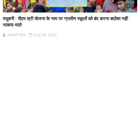
मधुबनी : पीएम श्री योजना के नाम पर ग्रामीण स्कूलों को बंद करना बर्दाश्त नहीं :
भाकपा-माले
आर्यावर्त डेस्क
Aug 08, 2026