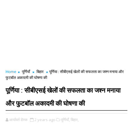
Home
पूर्णियाँ
बिहार
पूर्णिया : सीबीएसई खेलों की सफलता का जश्न मनाया और
फुटबॉल अकादमी की घोषणा की
पूर्णिया : सीबीएसई खेलों की सफलता का जश्न मनाया
और फुटबॉल अकादमी की घोषणा की
आर्यावर्त डेस्क
2 years ago
पूर्णियाँ,
बिहार,