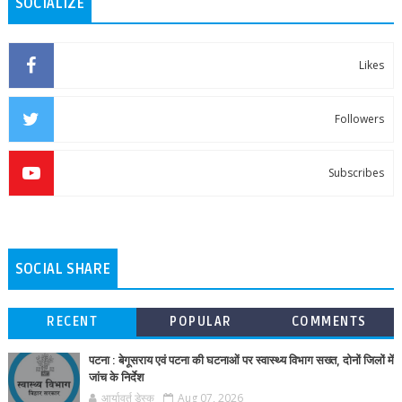
SOCIALIZE
Likes
Followers
Subscribes
SOCIAL SHARE
RECENT
POPULAR
COMMENTS
पटना : बेगूसराय एवं पटना की घटनाओं पर स्वास्थ्य विभाग सख्त, दोनों जिलों में
जांच के निर्देश
आर्यावर्त डेस्क
Aug 07, 2026