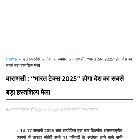
Home
उत्तर-प्रदेश
देश
व्यापार
वाराणसी : ‘‘भारत टेक्स 2025’’ होगा देश का
सबसे बड़ा हस्तशिल्प मेला
वाराणसी : ‘‘भारत टेक्स 2025’’ होगा देश का सबसे
बड़ा हस्तशिल्प मेला
आर्यावर्त डेस्क
2 years ago
उत्तर-प्रदेश,
देश,
व्यापार,
14-17 फरवरी 2025 तक आयोजित इस चार दिवसीय अंतरराष्ट्रीय
एक्स्पों में कपड़ा संबंधी सभी 11 परिषदों के अंर्तगत आने वाले सभी