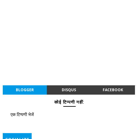
BLOGGER
DISQUS
FACEBOOK
कोई टिप्पणी नहीं:
एक टिप्पणी भेजें