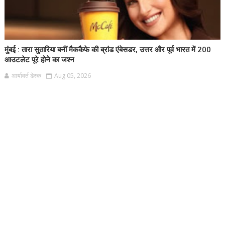
मुंबई : तारा सुतारिया बनीं मैककैफे की ब्रांड एंबेसडर, उत्तर और पूर्व भारत में 200
आउटलेट पूरे होने का जश्न
आर्यावर्त डेस्क
Aug 05, 2026