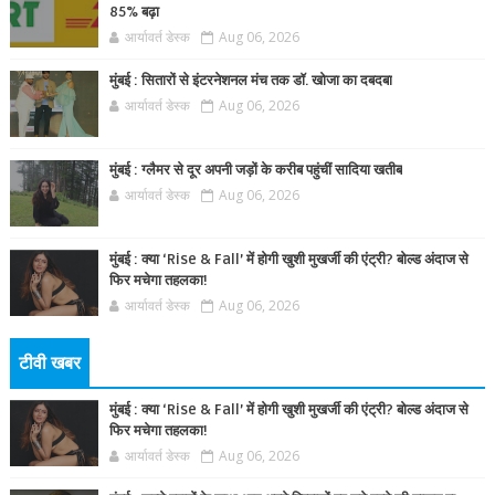
85% बढ़ा
आर्यावर्त डेस्क
Aug 06, 2026
मुंबई : सितारों से इंटरनेशनल मंच तक डॉ. खोजा का दबदबा
आर्यावर्त डेस्क
Aug 06, 2026
मुंबई : ग्लैमर से दूर अपनी जड़ों के करीब पहुंचीं सादिया खतीब
आर्यावर्त डेस्क
Aug 06, 2026
मुंबई : क्या ‘Rise & Fall’ में होगी खुशी मुखर्जी की एंट्री? बोल्ड अंदाज से
फिर मचेगा तहलका!
आर्यावर्त डेस्क
Aug 06, 2026
टीवी खबर
मुंबई : क्या ‘Rise & Fall’ में होगी खुशी मुखर्जी की एंट्री? बोल्ड अंदाज से
फिर मचेगा तहलका!
आर्यावर्त डेस्क
Aug 06, 2026