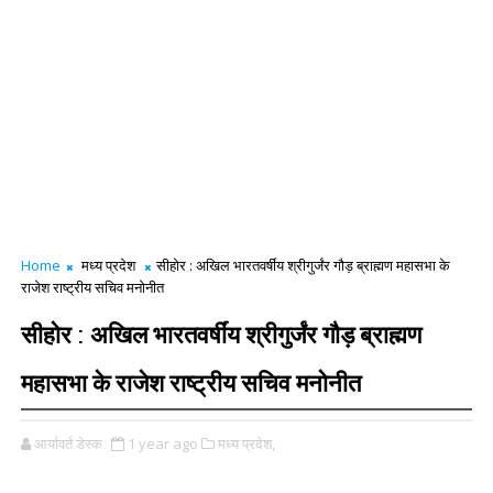
Home
मध्य प्रदेश
सीहोर : अखिल भारतवर्षींय श्रीगुर्जंर गौड़ ब्राह्मण महासभा के
राजेश राष्ट्रीय सचिव मनोनीत
सीहोर : अखिल भारतवर्षींय श्रीगुर्जंर गौड़ ब्राह्मण
महासभा के राजेश राष्ट्रीय सचिव मनोनीत
आर्यावर्त डेस्क
1 year ago
मध्य प्रदेश,