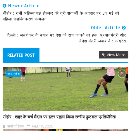
Newer Article
सीहोर : रानी अहिल्याबाई होल्कर की त्री शताब्दी के अवसर पर 31 मई को
महिला सशक्तिकरण सम्मेलन
Older Article
दिल्ली : जयशंकर के बयान पर देश को सच जानने का हक, प्रधानमंत्री और
विदेश मंत्री जवाब दें : कांग्रेस
View More
RELATED POST
मध्य प्रदेश
सीहोर : शहर के चर्च मैदान पर इंटर स्कूल जिला स्तरीय फुटबाल प्रतियोगिता
आर्यावर्त डेस्क
Aug 10, 2026