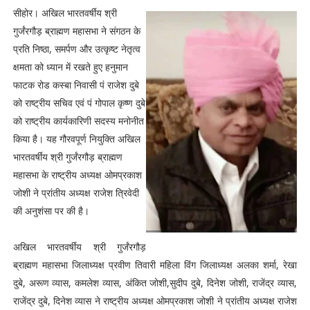
सीहोर। अखिल भारतवर्षींय श्री
गुर्जंरगौड़ ब्राह्मण महासभा ने संगठन के
प्रति निष्ठा, समर्पण और उत्कृष्ट नेतृत्व
क्षमता को ध्यान में रखते हुए हनुमान
फाटक रोड कस्बा निवासी पं राजेश दुबे
को राष्ट्रीय सचिव एवं पं गोपाल कृष्ण दुबे
को राष्ट्रीय कार्यकारिणी सदस्य मनोनीत
किया है। यह गौरवपूर्ण नियुक्ति अखिल
भारतवर्षींय श्री गुर्जंरगौड़ ब्राह्मण
महासभा के राष्ट्रीय अध्यक्ष ओमप्रकाश
जोशी ने प्रांतीय अध्यक्ष राजेश त्रिवेदी
की अनुशंसा पर की है।
अखिल भारतवर्षींय श्री गुर्जंरगौड़
ब्राह्मण महासभा जिलाध्यक्ष प्रवीण तिवारी महिला विंग जिलाध्यक्ष अलका शर्मा, रेखा
दुबे, अरूण व्यास, कमलेश व्यास, अंकित जोशी,सुदीप दुबे, दिनेश जोशी, राजेंद्र व्यास,
राजेंद्र दुबे, दिनेश व्यास ने राष्ट्रीय अध्यक्ष ओमप्रकाश जोशी ने प्रांतीय अध्यक्ष राजेश