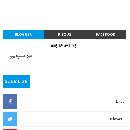
BLOGGER
DISQUS
FACEBOOK
कोई टिप्पणी नहीं:
एक टिप्पणी भेजें
SOCIALIZE
Likes
Followers