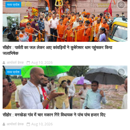
मध्य प्रदेश
सीहोर : पार्वती का जल लेकर आए कांवड़ियों ने कुबेरेश्वर धाम पहुंचकर किया
जलाभिषेक
आर्यावर्त डेस्क
Aug 10, 2026
मध्य प्रदेश
सीहोर : वनखेडा गांव में चार मकान गिरे विधायक ने पांच पांच हजार दिए
आर्यावर्त डेस्क
Aug 10, 2026