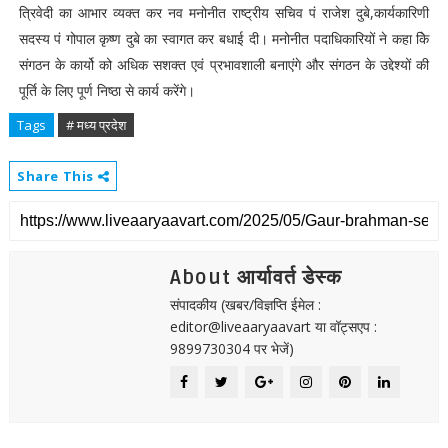
त्रिवेदी का आभार व्यक्त कर नव मनोनीत राष्ट्रीय सचिव पं राजेश दुबे,कार्यकारिणी
सदस्य पं गोपाल कृष्ण दुबे का स्वागत कर बधाई दी। मनोनीत पदाधिकारियों ने कहा किे
संगठन के कार्यो को अधिक सशक्त एवं प्रभावशाली बनाएंगे और संगठन के उद्देश्यों की
पूर्ति के लिए पूर्ण निष्ठा से कार्य करेंगे।
Tags
# मध्य प्रदेश
Share This
About आर्यावर्त डेस्क
संपादकीय (खबर/विज्ञप्ति ईमेल :
editor@liveaaryaavart या वॉट्सएप :
9899730304 पर भेजें)