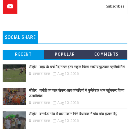
Subscribes
SOCIAL SHARE
RECENT
POPULAR
COMMENTS
सीहोर : शहर के चर्च मैदान पर इंटर स्कूल जिला स्तरीय फुटबाल प्रतियोगिता
आर्यावर्त डेस्क
Aug 10, 2026
सीहोर : पार्वती का जल लेकर आए कांवड़ियों ने कुबेरेश्वर धाम पहुंचकर किया
जलाभिषेक
आर्यावर्त डेस्क
Aug 10, 2026
सीहोर : वनखेडा गांव में चार मकान गिरे विधायक ने पांच पांच हजार दिए
आर्यावर्त डेस्क
Aug 10, 2026