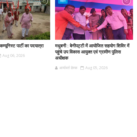
बिहार
म्यूनिस्ट पार्टी का पदयात्रा
मधुबनी : बेनीपट्टी में आयोजित सहयोग शिविर में
पहुंचे उप विकास आयुक्त एवं ग्रामीण पुलिस
Aug 06, 2026
अधीक्षक
आर्यावर्त डेस्क
Aug 05, 2026