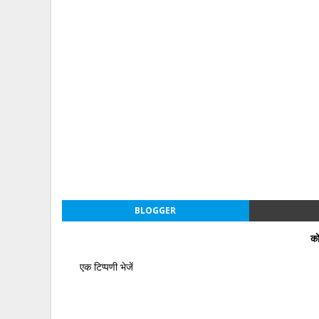
BLOGGER
को
एक टिप्पणी भेजें