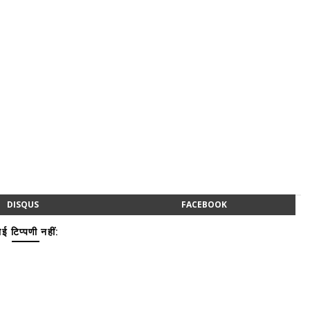
DISQUS
FACEBOOK
ई टिप्पणी नहीं: