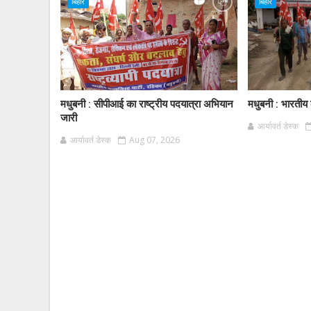
बिहार
बिहार
मधुबनी : सीपीआई का राष्ट्रीय पदयात्रा अभियान
मधुबनी : भारतीय क
जारी
आर्यावर्त डेस्क
आर्यावर्त डेस्क
Aug 07, 2026