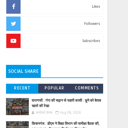
Likes
Followers
Subscribes
SOCIAL SHARE
RECENT
POPULAR
COMMENTS
वाराणसी : गंगा की चढ़ान से सहमी काशी : छूने को बेताब
खतरे की रेखा
आर्यावर्त डेस्क
Aug 08, 2026
किशनगंज : डीएम ने शिक्षा विभाग की समीक्षा बैठक की,