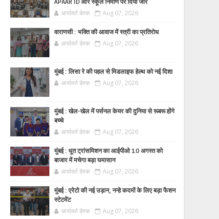
APAAR ID और स्कूल निर्माण पर दिया जोर
आर्यावर्त डेस्क
Aug 07, 2026
वाराणसी : भक्ति की आवाज में स्त्री का प्रतिरोध
आर्यावर्त डेस्क
Aug 07, 2026
मुंबई : लिसा रे की पहल से मिडलाइफ हेल्थ को नई दिशा
आर्यावर्त डेस्क
Aug 07, 2026
मुंबई : खेल-खेल में पर्सनल केयर की दुनिया से रूबरू होंगे
बच्चे
आर्यावर्त डेस्क
Aug 07, 2026
मुंबई : धूत ट्रांसमिशन का आईपीओ 10 अगस्त को
बाजार में मचेगा बड़ा घमासान
आर्यावर्त डेस्क
Aug 07, 2026
मुंबई : एरेटो की नई उड़ान, नन्हे कदमों के लिए बड़ा फैशन
स्टेटमेंट
आर्यावर्त डेस्क
Aug 07, 2026