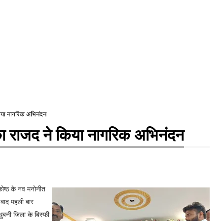
िया नागरिक अभिनंदन
 राजद ने किया नागरिक अभिनंदन
ोष्ठ के नव मनोनीत
े बाद पहली बार
बनी जिला के बिस्फी