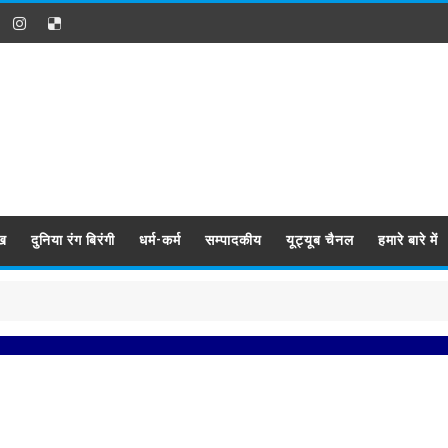
ख
दुनिया रंग बिरंगी
धर्म-कर्म
सम्पादकीय
यूट्यूब चैनल
हमारे बारे में