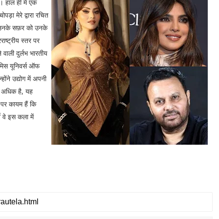
ै। हाल ही में एक
पड़ा मेरे द्वारा रचित
के उनके सफ़र को उनके
रराष्ट्रीय स्तर पर
े वाली दुर्लभ भारतीय
 मिस यूनिवर्स ऑफ
ोंने उद्योग में अपनी
ं अधिक है, यह
 पर कायम हैं कि
 वे इस कला में