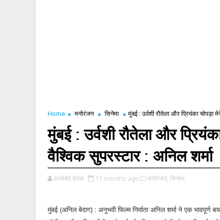
Home
मनोरंजन
सिनेमा
मुंबई : उर्वशी रौतेला और प्रियंका चोपड़ा मेर
मुंबई : उर्वशी रौतेला और प्रियंका 
वैश्विक सुपरस्टार : अनिल शर्मा
आर्यावर्त डेस्क
11 months ago
मनोरंजन,
सिनेमा,
मुंबई (अनिल बेदाग) : अनुभवी फिल्म निर्माता अनिल शर्मा ने एक भावपूर्ण बय