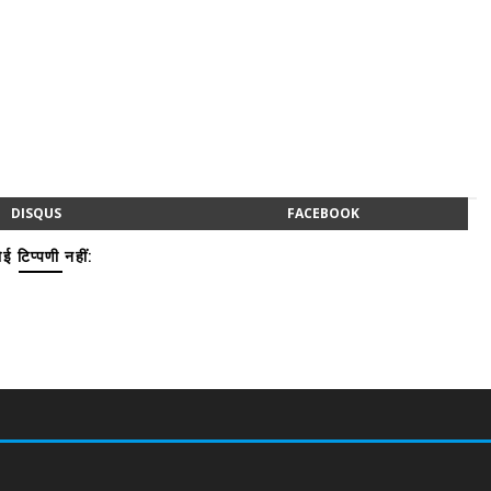
DISQUS
FACEBOOK
ई टिप्पणी नहीं: