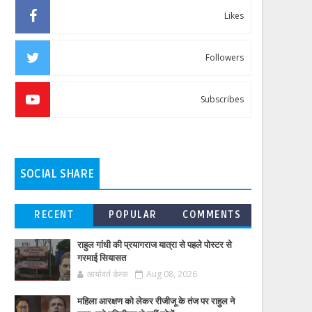
Likes
Followers
Subscribes
SOCIAL SHARE
RECENT
POPULAR
COMMENTS
राहुल गांधी की प्रयागराज यात्रा से पहले पोस्टर से
गरमाई सियासत
आर्यावर्त डेस्क
Aug 08, 2026
महिला आरक्षण को लेकर रीजीजू के तंज पर राहुल ने