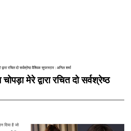
े द्वारा रचित दो सर्वश्रेष्ठ वैश्विक सुपरस्टार : अनिल शर्मा
चोपड़ा मेरे द्वारा रचित दो सर्वश्रेष्ठ
ान दिया है जो