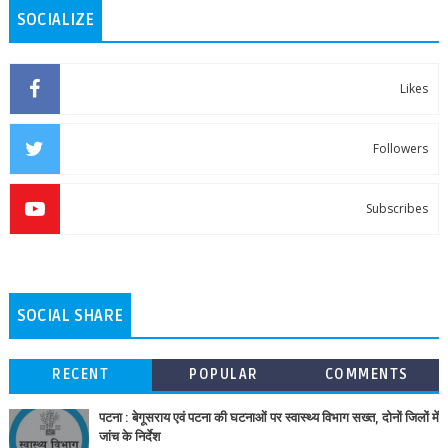
SOCIALIZE
Likes
Followers
Subscribes
SOCIAL SHARE
RECENT
POPULAR
COMMENTS
पटना : बेगूसराय एवं पटना की घटनाओं पर स्वास्थ्य विभाग सख्त, दोनों जिलों में
जांच के निर्देश