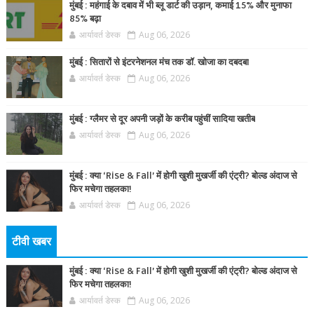
मुंबई : महंगाई के दबाव में भी ब्लू डार्ट की उड़ान, कमाई 15% और मुनाफा
85% बढ़ा
आर्यावर्त डेस्क
Aug 06, 2026
मुंबई : सितारों से इंटरनेशनल मंच तक डॉ. खोजा का दबदबा
आर्यावर्त डेस्क
Aug 06, 2026
मुंबई : ग्लैमर से दूर अपनी जड़ों के करीब पहुंचीं सादिया खतीब
आर्यावर्त डेस्क
Aug 06, 2026
मुंबई : क्या ‘Rise & Fall’ में होगी खुशी मुखर्जी की एंट्री? बोल्ड अंदाज से
फिर मचेगा तहलका!
आर्यावर्त डेस्क
Aug 06, 2026
टीवी खबर
मुंबई : क्या ‘Rise & Fall’ में होगी खुशी मुखर्जी की एंट्री? बोल्ड अंदाज से
फिर मचेगा तहलका!
आर्यावर्त डेस्क
Aug 06, 2026