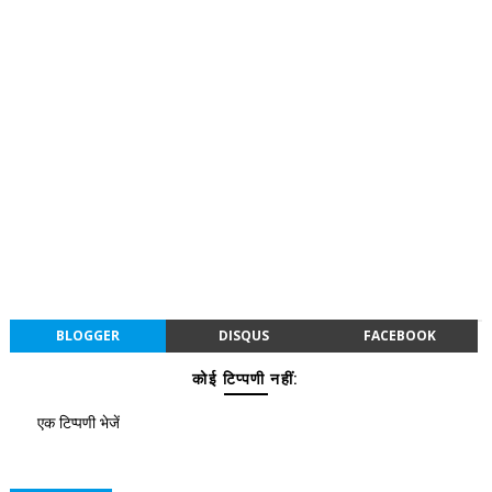
BLOGGER
DISQUS
FACEBOOK
कोई टिप्पणी नहीं:
एक टिप्पणी भेजें