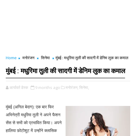
Home
मनोरंजन
सिनेमा
मुंबई : मधुरिमा तुली की सादगी में डेनिम लुक का कमाल
मुंबई : मधुरिमा तुली की सादगी में डेनिम लुक का कमाल
आर्यावर्त डेस्क
9 months ago
मनोरंजन,
सिनेमा,
मुंबई (अनिल बेदाग): एक बार फिर
अभिनेत्री मधुरिमा तुली ने अपने फैशन
सेंस से सभी को प्रभावित किया। अपने
हालिया फ़ोटोशूट में उन्होंने क्लासिक