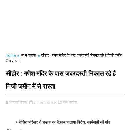
Home
मध्य प्रदेश
सीहोर : गणेश मंदिर के पास जबरदस्ती निकाल रहे है निजी जमीन
में से रास्ता
सीहोर : गणेश मंदिर के पास जबरदस्ती निकाल रहे है
निजी जमीन में से रास्ता
आर्यावर्त डेस्क
2 months ago
मध्य प्रदेश,
पीडित परिवार ने सड़क पर बैठकर जताया विरोध, कार्यवाही की मांग