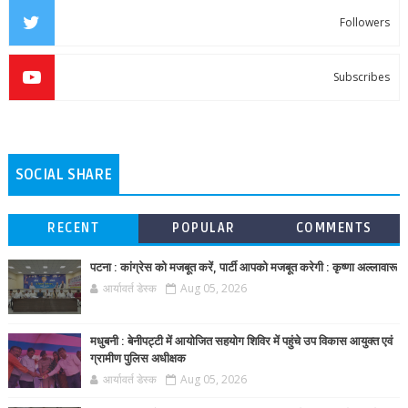
Followers
Subscribes
SOCIAL SHARE
RECENT
POPULAR
COMMENTS
पटना : कांग्रेस को मजबूत करें, पार्टी आपको मजबूत करेगी : कृष्णा अल्लावारू
आर्यावर्त डेस्क
Aug 05, 2026
मधुबनी : बेनीपट्टी में आयोजित सहयोग शिविर में पहुंचे उप विकास आयुक्त एवं
ग्रामीण पुलिस अधीक्षक
आर्यावर्त डेस्क
Aug 05, 2026