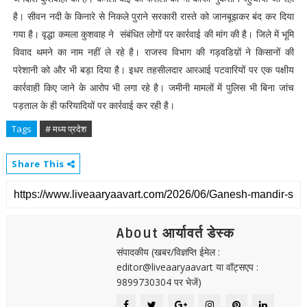
है। सीवन नदी के किनारे से निकले पुराने सरकारी रास्ते को जानबूझकर बंद कर दिया
गया है। वृद्धा कमला कुशवाह ने संबंधित लोगों पर कार्रवाई की मांग की है। जिले में भूमि
विवाद थमने का नाम नहीं ले रहे है। राजस्व विभाग की गड़वडिय़ों ने किसानों की
परेशानी को और भी बड़ा दिया है। इधर तहसीलदार आरआई पटवारियों पर एक पक्षीय
कार्रवाही किए जाने के आरोप भी लगा रहे है। जमीनी मामलों में पुलिस भी बिना जांच
पड़ताल के ही फरियादियों पर कार्रवाई कर रही है।
Tags
# मध्य प्रदेश
Share This
About आर्यावर्त डेस्क
संपादकीय (खबर/विज्ञप्ति ईमेल :
editor@liveaaryaavart या वॉट्सएप :
9899730304 पर भेजें)