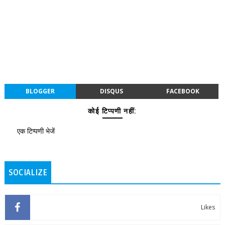
BLOGGER
DISQUS
FACEBOOK
कोई टिप्पणी नहीं:
एक टिप्पणी भेजें
SOCIALIZE
Likes