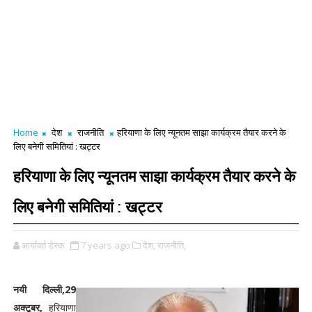
Home
देश
राजनीति
हरियाणा के लिए न्यूनतम साझा कार्यक्रम तैयार करने के
लिए बनेगी समितियां : खट्टर
हरियाणा के लिए न्यूनतम साझा कार्यक्रम तैयार करने के
लिए बनेगी समितियां : खट्टर
आर्यावर्त डेस्क
7 years ago
देश,
राजनीति,
नयी दिल्ली,29
अक्टूबर,
हरियाणा