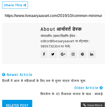
Share This
About आर्यावर्त डेस्क
संपादकीय (खबर/विज्ञप्ति ईमेल :
editor@liveaaryaavart या वॉट्सएप :
9899730304 पर भेजें)
Newer Article
दिल्ली में आज से महिलाओं के लिए बस से मुफ्त यात्रा योजना शुरू
Older Article
शिवसेना के 45 विधायक भाजपा के साथ : काकड़े
View More
RELATED POST