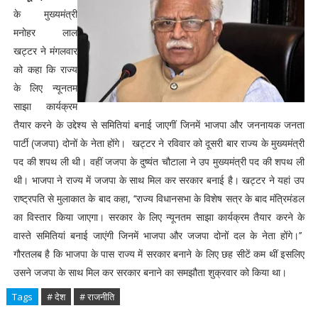
के मुख्यमंत्री
मनोहर लाल
खट्टर ने मंगलवार
को कहा कि राज्य
के लिए न्यूनतम
साझा कार्यक्रम
तैयार करने के उद्देश्य से समितियां बनाई जाएगीं जिनमें भाजपा और जननायक जनता
पार्टी (जजपा) दोनों के नेता होंगे। खट्टर ने रविवार को दूसरी बार राज्य के मुख्यमंत्री
पद की शपथ ली थी। वहीं जजपा के दुष्यंत चौटाला ने उप मुख्यमंत्री पद की शपथ ली
थी। भाजपा ने राज्य में जजपा के साथ मिल कर सरकार बनाई है। खट्टर ने यहां उप
राष्ट्रपति से मुलाकात के बाद कहा, ‘‘राज्य विधानसभा के विशेष सत्र के बाद मंत्रिमंडल
का विस्तार किया जाएगा। सरकार के लिए न्यूनतम साझा कार्यक्रम तैयार करने के
वास्ते समितियां बनाई जाएंगी जिनमें भाजपा और जजपा दोनों दल के नेता होंगे।’’
गौरतलब है कि भाजपा के पास राज्य में सरकार बनाने के लिए छह सीटें कम थीं इसलिए
उसने जजपा के साथ मिल कर सरकार बनाने का समझौता शुक्रवार को किया था।
Tags
# देश
# राजनीति