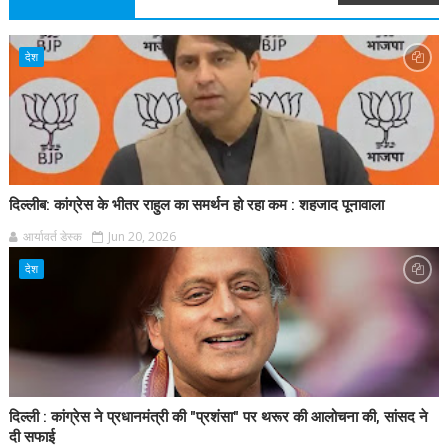
देश
दिल्लीब: कांग्रेस के भीतर राहुल का समर्थन हो रहा कम : शहजाद पूनावाला
आर्यावर्त डेस्क
Jun 20, 2026
देश
दिल्ली : कांग्रेस ने प्रधानमंत्री की "प्रशंसा" पर थरूर की आलोचना की, सांसद ने
दी सफाई