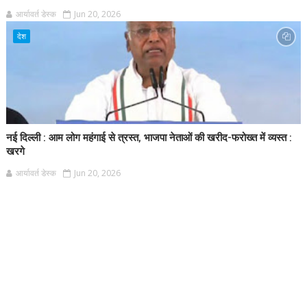
आर्यावर्त डेस्क
Jun 20, 2026
देश
नई दिल्ली : आम लोग महंगाई से त्रस्त, भाजपा नेताओं की खरीद-फरोख्त में व्यस्त :
खरगे
आर्यावर्त डेस्क
Jun 20, 2026