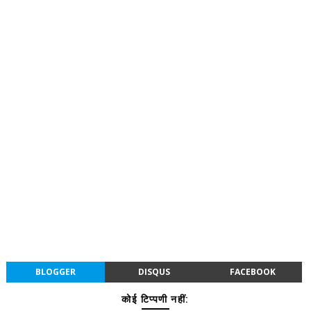
BLOGGER
DISQUS
FACEBOOK
कोई टिप्पणी नहीं: