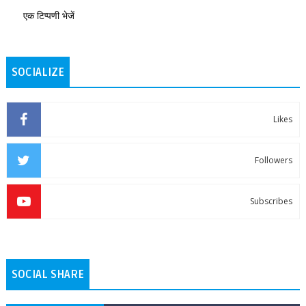
एक टिप्पणी भेजें
SOCIALIZE
Likes
Followers
Subscribes
SOCIAL SHARE