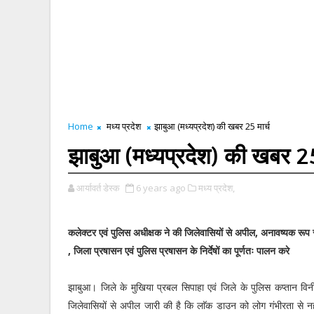
Home
मध्य प्रदेश
झाबुआ (मध्यप्रदेश) की खबर 25 मार्च
झाबुआ (मध्यप्रदेश) की खबर 25
आर्यावर्त डेस्क
6 years ago
मध्य प्रदेश,
कलेक्टर एवं पुलिस अधीक्षक ने की जिलेवासियों से अपील, अनावष्यक रूप 
, जिला प्रषासन एवं पुलिस प्रषासन के निर्देषों का पूर्णतः पालन करे
झाबुआ। जिले के मुखिया प्रबल सिपाहा एवं जिले के पुलिस कप्तान विनी
जिलेवासियों से अपील जारी की है कि लाॅक डाउन को लोग गंभीरता से नह