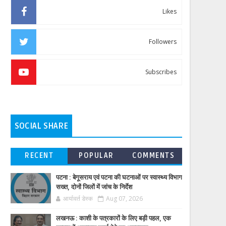
Likes
Followers
Subscribes
SOCIAL SHARE
RECENT
POPULAR
COMMENTS
पटना : बेगूसराय एवं पटना की घटनाओं पर स्वास्थ्य विभाग
सख्त, दोनों जिलों में जांच के निर्देश
आर्यावर्त डेस्क
Aug 07, 2026
लखनऊ : काशी के पत्रकारों के लिए बड़ी पहल, एक