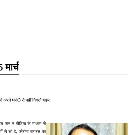
 मार्च
से अपने घरांे से नहीं निकले बाहर
त जैन ने मीडिया के माध्यम से
ीं ले रहे है, कोरोना वायरस का