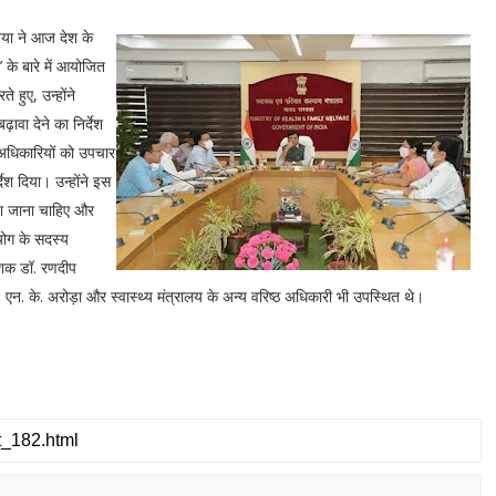
ाविया ने आज देश के
 के बारे में आयोजित
 हुए, उन्होंने
ावा देने का निर्देश
ें अधिकारियों को उपचार
ेश दिया। उन्होंने इस
या जाना चाहिए और
योग के सदस्य
देशक डॉ. रणदीप
न. के. अरोड़ा और स्वास्थ्य मंत्रालय के अन्य वरिष्ठ अधिकारी भी उपस्थित थे।