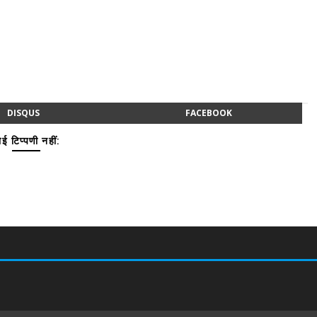
DISQUS
FACEBOOK
ई टिप्पणी नहीं: