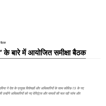
ा बैठक
 के बारे में आयोजित समीक्षा बैठक
ंडाविया ने देश के प्रमुख विशेषज्ञों और अधिकारियों के साथ कोविड-19 के नए
 की
उन्‍होंने अधिकारियों को नए वेरिएंट्स और मामलों की चल रही जांच और