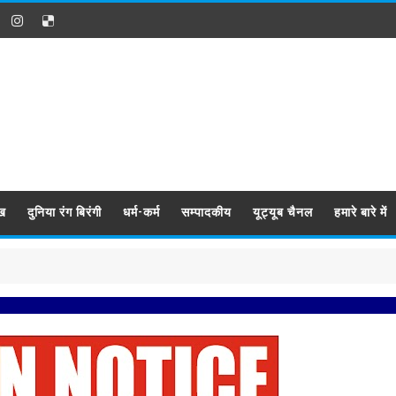
ख
दुनिया रंग बिरंगी
धर्म-कर्म
सम्पादकीय
यूट्यूब चैनल
हमारे बारे में
प्रबिसि 