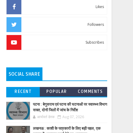
Likes
Followers
Subscribes
SOCIAL SHARE
RECENT
POPULAR
COMMENTS
पटना : बेगूसराय एवं पटना की घटनाओं पर स्वास्थ्य विभाग
सख्त, दोनों जिलों में जांच के निर्देश
आर्यावर्त डेस्क
Aug 07, 2026
लखनऊ : काशी के पत्रकारों के लिए बड़ी पहल, एक