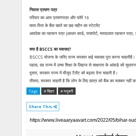
निवास प्रमाण पत्र
परिवार का आय प्रमाणपत्र और फॉर्म 16
माता-पिता के बैंक खाते का छह महीन का स्टेटमेंट
आवदेक का पहचान पत्र (आधार कार्ड, पासपोर्ट, मतदालात पहचान पत्र, ड्
क्या है BSCCS का मकसद?
BSCCS योजना के जरिए राज्य सरकार कई मकसद पूरा करना चाहतीहै।
पहला, वह राज्य में उच्च शिक्षा के लिहाज से साक्षरता के आंकड़े को सुधारना च
दूसरा, सरकार राज्य में मौजूद टैलेंट को बढ़ावा देना चाहती है।
तीसरा, सरकार चाहती है कि लोन के लिए छात्र को बैंक का चक्कर नहीं काटन
Tags
# बिहार
# मधुबनी
Share This