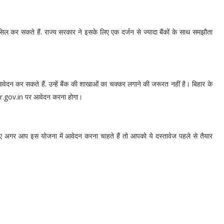
ल कर सकते हैं. राज्य सरकार ने इसके लिए एक दर्जन से ज्यादा बैंकों के साथ समझौता
वेदन कर सकते हैं. उन्हें बैंक की शाखाओं का चक्कर लगाने की जरूरत नहीं है। बिहार के
r.gov.in पर आवेदन करना होगा।
अगर आप इस योजना में आवेदन करना चाहते हैं तो आपको ये दस्तावेज पहले से तैयार