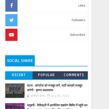
Likes
Followers
Subscribes
SOCIAL SHARE
RECENT
POPULAR
COMMENTS
पटना : कांग्रेस को मजबूत करें, पार्टी आपको मजबूत
करेगी : कृष्णा अल्लावारू
आर्यावर्त डेस्क
Aug 05, 2026
मधुबनी : बेनीपट्टी में आयोजित सहयोग शिविर में पहुंचे उप