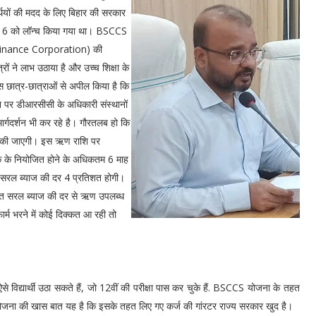
थियों की मदद के लिए बिहार की सरकार
 2016 को लॉन्च किया गया था। BSCCS
on Finance Corporation) की
ं ने लाभ उठाया है और उच्च शिक्षा के
स छात्र-छात्राओं से अपील किया है कि
देश पर डीआरसीसी के अधिकारी संस्थानों
ार्गदर्शन भी कर रहे है। गौरतलब हो कि
त की जाएगी। इस ऋण राशि पर
क के नियोजित होने के अधिकतम 6 माह
 सरल ब्याज की दर 4 प्रतिशत होगी।
रतिशत सरल ब्याज की दर से ऋण उपलब्ध
र्म भरने में कोई दिक्कत आ रही तो
े विद्यार्थी उठा सकते हैं, जो 12वीं की परीक्षा पास कर चुके हैं. BSCCS योजना के तहत
योजना की खास बात यह है कि इसके तहत लिए गए कर्ज की गांरटर राज्य सरकार खुद है।