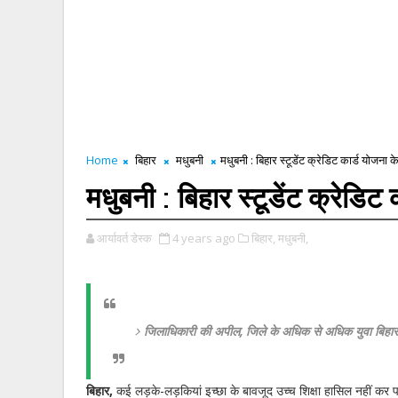
Home
बिहार
मधुबनी
मधुबनी : बिहार स्टूडेंट क्रेडिट कार्ड योजन
मधुबनी : बिहार स्टूडेंट क्रेडि
आर्यावर्त डेस्क
4 years ago
बिहार,
मधुबनी,
जिलाधिकारी की अपील, जिले के अधिक से अधिक युवा बिहार स
बिहार,
कई लड़के-लड़कियां इच्छा के बावजूद उच्च शिक्षा हासिल नहीं कर प