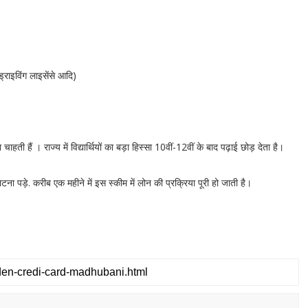
राइविंग लाइसेंसे आदि)
ाहती हैं । राज्य में विद्यार्थियों का बड़ा हिस्सा 10वीं-12वीं के बाद पढ़ाई छोड़ देता है।
ा पड़े. करीब एक महीने में इस स्कीम में लोन की प्रक्रिया पूरी हो जाती है।