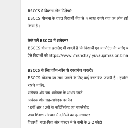
BSCCS में कितना लोन मिलेगा?
BSCCS योजना के तहत विद्यार्थी बैंक से 4 लाख रुपये तक का लोन हासि
किया है।
कैसे करें BSCCS में आवेदन?
BSCCS योजना इसलिए भी अच्छी है कि विद्यार्थी एप या पोर्टल के जरिए आ
ऐसे विद्यार्थी को https://www.7nishchay-yuvaupmission.biha
BSCCS के लिए कौन-कौन से दस्तावेज जरूरी?
BSCCS योजना का लाभ उठाने के लिए कई दस्तावेज जरूरी हैं। इसलिए 
रखने चाहिए.
आवेदक और सह-आवेदक के आधार कार्ड
आवेदक और सह-आवेदक का पैन
10वीं और 12वीं के सर्टिफिकेट एवं मार्क्सशीट
उच्च शिक्षण संस्थान में दाखिले का प्रमाणपत्र
विद्यार्थी, माता-पिता और गांरटर में से सभी के 2-2 फोटो