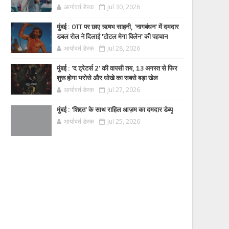
आर्यावर्त डेस्क
Jul 30, 2026
मुंबई : OTT पर छाए ऋषभ साहनी, 'नागबंधन' में दमदार
डबल रोल ने दिलाई 'टोटल मेगा विलेन' की पहचान
आर्यावर्त डेस्क
Jul 28, 2026
मुंबई : 'द ट्रेटर्स 2' की वापसी तय, 13 अगस्त से फिर
शुरू होगा भरोसे और धोखे का सबसे बड़ा खेल
आर्यावर्त डेस्क
Jul 27, 2026
मुंबई : 'शिद्दत' के साथ राहिल आज़म का दमदार डेब्यू
आर्यावर्त डेस्क
Jul 25, 2026