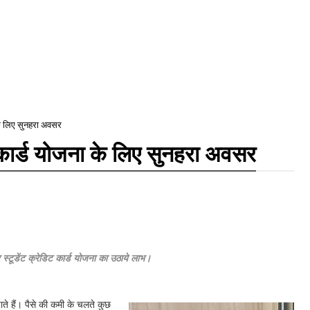
ा के लिए सुनहरा अवसर
ट कार्ड योजना के लिए सुनहरा अवसर
्टूडेंट क्रेडिट कार्ड योजना का उठाये लाभ।
ाते हैं। पैसे की कमी के चलते कुछ