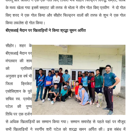
के मध्य खेला गया इसमें सम्राट की तरफ से भोला ने तीन गोल किए प्रवीण ने दो गोल
किए शरद ने एक गोल किया और सीहोर चिल्ड्रन वालों की तरफ से शुभ ने एक गोल
किया लवलेश दो गोल किया।
बीएसआई मैदान पर खिलाड़ियों ने किया श्रद्धा सुमन अर्पित
सीहोर। शहर के
बीएसआई मैदान पर
मंगलवार की शाम
को प्रतिवर्ष
अनुसार इस वर्ष भी
जिला क्रिकेट
एसोसिएशन के पूर्व
सचिव स्व. प्रमोद
पटेल की पुण्य
तिथि पर एक दर्जन
से अधिक खिलाड़ियों का सम्मान किया गया। सम्मान समारोह से पहले यहां पर मौजूद
सभी खिलाड़ियों ने स्वर्गीय श्री पटेल को श्रद्धा सुमन अर्पित की। इस संबंध में