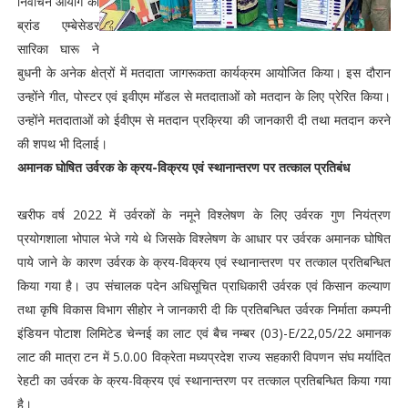
निर्वाचन आयोग की
ब्रांड एम्बेसेडर
सारिका घारू ने
बुधनी के अनेक क्षेत्रों में मतदाता जागरूकता कार्यक्रम आयोजित किया। इस दौरान
उन्होंने गीत, पोस्टर एवं इवीएम मॉडल से मतदाताओं को मतदान के लिए प्रेरित किया।
उन्होंने मतदाताओं को ईवीएम से मतदान प्रक्रिया की जानकारी दी तथा मतदान करने
की शपथ भी दिलाई।
अमानक घोषित उर्वरक के क्रय-विक्रय एवं स्थानान्तरण पर तत्काल प्रतिबंध
खरीफ वर्ष 2022 में उर्वरकों के नमूने विश्लेषण के लिए उर्वरक गुण नियंत्रण
प्रयोगशाला भोपाल भेजे गये थे जिसके विश्लेषण के आधार पर उर्वरक अमानक घोषित
पाये जाने के कारण उर्वरक के क्रय-विक्रय एवं स्थानान्तरण पर तत्काल प्रतिबन्धित
किया गया है। उप संचालक पदेन अधिसूचित प्राधिकारी उर्वरक एवं किसान कल्याण
तथा कृषि विकास विभाग सीहोर ने जानकारी दी कि प्रतिबन्धित उर्वरक निर्माता कम्पनी
इंडियन पोटाश लिमिटेड चेन्नई का लाट एवं बैच नम्बर (03)-E/22,05/22 अमानक
लाट की मात्रा टन में 5.0.00 विक्रेता मध्यप्रदेश राज्य सहकारी विपणन संघ मर्यादित
रेहटी का उर्वरक के क्रय-विक्रय एवं स्थानान्तरण पर तत्काल प्रतिबन्धित किया गया
है।