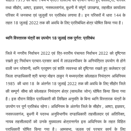
तथा सीहोर, आष्टा, इछावर, नसरूल्लागंज, बुधनी में संपूर्ण उपखण्ड, तहसील कार्यालय
परिसर में जनसभा एवं जुलूसों पर प्रतिबंध लगाया है। इन परिसरों में धारा 144 के
तहत 18 जुलाई 2022 तक की अवधि के लिए प्रतिबंधित क्षेत्र घोषित किया गया है।
ध्वनि विस्तारक यंत्रों का उपयोग 18 जुलाई तक पूर्णत: प्रतिबंध
जिले में नगरीय निर्वाचन 2022 एवं त्रि-स्तरीय पंचायत निर्वाचन 2022 को दृष्टिगत
रखते हुए निर्वाचन प्रचार-प्रसार कार्य में लाउडस्पीकर के अनियंत्रित उपयोग से होने
वाली जन परेशानी, ध्वनि प्रदूषण एवं शांति व्यवस्था को दृष्टिगत रखते हुए कलेक्टर एवं
जिला दण्डाधिकारी श्री चन्द्र मोहन ठाकुर ने मध्यप्रदेश कोलाहल नियंत्रण अधिनियम
1985 की धारा 18 के अंतर्गत 18 जुलाई 2022 तक की अवधि के लिए सीहोर जिले
की सम्पूर्ण सीमा को कोलाहल नियंत्रण क्षेत्र (सायलेंस जोन) घोषित किया किया गया
है। इस दौरान विहित प्राधिकारी की लिखित अनुमति के बिना ध्वनि विस्तारक यंत्रों के
उपयोग पर पूर्ण प्रतिबंध रहेगा। अधिनियम के अंतर्गत जिले के सीहोर , आष्टा, इछावर,
नसरुल्लागंज, बुधनी में पदस्थ अनुविभागीय दण्डाधिकारी तहसीलदार एवं अतिरिक्त,
नायब तहसीलदारों को उनके मुख्यालय क्षेत्रान्तर्गत इस अधिनियम के तहत विहित
प्राधिकारी घोषित किया गया है। आमसभा, जुलूस एवं प्रचार कार्य के लिए