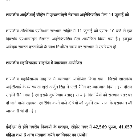
शासकीय आईटीआई सीहोर में प्रधानमंत्री नेशनल अप्रेन्टिसशिप मेला 11 जुलाई को
शासकीय औद्योगिक प्रशिक्षण संस्थान सीहोर में 11 जुलाई को प्रात: 10 बजे से एक
दिवसीय प्रधानमंत्री नेशनल अप्रेन्टिसशिप मेला आयोजित किया गया है। इच्छुक
आवेदक समस्त दस्तावेजों के साथ निर्धारित समय पर संस्थान में उपस्थित हो।
शासकीय महाविद्यालय शाहगंज में व्याख्यान आयोजित
शासकीय महाविद्यालय शाहगंज में व्याख्यान आयोजित किया गया। जिसमें शासकीय
आईटीआई के व्याख्याता श्री अर्जुन सिंह ने एन्टी रैगिंग पर व्याख्यान दिया। इस दौरान
उन्होंने रैगिंग क्या है एवं इसके दुष्परिणाम बताए। साथ ही विद्यार्थियों को संस्थान स्तर पर
दी जाने वाली सहायता एवं रैगिंग करने वाले दोषियों को जुर्माने तथा सजा के प्रावधान की
जानकारी भी दी गई।
ईव्हीएम से होंगे नगरीय निकायों के मतदान, सीहोर नगर में 42,569 पुरूष, 41,057
महिला तथा 6 अन्य मतदाता करेंगे मताधिकार का उपयोग