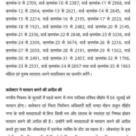
क्रमांक-9 से 2709, वार्ड क्रमांक-10 से 2387, वार्ड क्रमांक-11 से 2968, वार्ड
क्रमांक-12 से 2964, क्रमांक-13 से 2621, वार्ड क्रमांक-14 से 2845, वार्ड
क्रमांक-15 से 2214, वार्ड क्रमांक-16 से 2195, क्रमांक-17 से 2023, वार्ड
क्रमांक-18 से 1921, वार्ड क्रमांक-19 से 2482, वार्ड क्रमांक-20 से 2149,
क्रमांक-21 से 2336, वार्ड क्रमांक-22 से 2848, वार्ड क्रमांक-23 से 3236, वार्ड
क्रमांक-24 से 2309, क्रमांक-25 से 3674, वार्ड क्रमांक-26 से 2216, वार्ड
क्रमांक-27 से 2059, वार्ड क्रमांक-28 से 2191, क्रमांक-29 से 1502, वार्ड
क्रमांक-30 से 2491, वार्ड क्रमांक-31 से 2457, वार्ड क्रमांक-32 से 1796,
क्रमांक-33 से 2531, वार्ड क्रमांक-34 से 2697 तथा वार्ड क्रमांक-35 से 1963
महिला एवं पुरूष मतदाता अपने मताधिकार का उपयोग करेंगे।
कलेक्टर ने मतदान करने की अपील की
नगरीय निकाय के चुनावों में पहले चरण में नगर पालिका परिषद सीहोर में 06 जुलाई को
मतदान होगा। कलेक्टर एवं जिला निर्वाचन अधिकारी श्री चन्द्र मोहन ठाकुर सीहोर
नगर के सभी मतदाताओं से बिना किसी भय और लालच के स्वतंत्र एवं निष्पक्ष होकर
मतदान करने की अपील की है। उन्होंने सभी मतदाताओं से मतदान करने की अपील
करते हुए कहा कि लोकतंत्र में प्रत्येक व्यक्ति के वोट का महत्व है। लोकतंत्र के इस