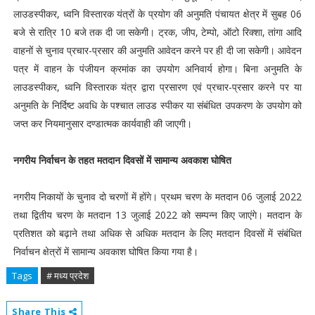
लाउडस्पीकर, ध्वनि विस्तारक यंत्रों के प्रयोग की अनुमति पंचायत क्षेत्र में सुबह 06
बजे से रात्रि 10 बजे तक दी जा सकेगी। ट्रक, जीप, टेम्पो, ऑटो रिक्शा, तांगा आदि
वाहनों से चुनाव प्रचार-प्रसार की अनुमति आवेदन करने पर ही दी जा सकेगी। आवेदन
पत्र में वाहन के पंजीयन क्रमांक का उपयोग अनिवार्य होगा। बिना अनुमति के
लाउडस्पीकर, ध्वनि विस्तारक यंत्र द्वारा प्रसारण एवं प्रचार-प्रसार करने पर या
अनुमति के निर्दिष्ट अवधि के पश्चात लाउड स्पीकर या संबंधित उपकरण के उपयोग को
जप्त कर नियमानुसार दण्डात्मक कार्यवाही की जाएगी।
नगरीय निर्वाचन के तहत मतदान दिवसों में सामान्य अवकाश घोषित
नगरीय निकायों के चुनाव दो चरणों में होंगे। प्रथम चरण के मतदान 06 जुलाई 2022
तथा द्वितीय चरण के मतदान 13 जुलाई 2022 को सम्पन्न किए जाएंगे। मतदान के
प्रतिशत को बढ़ाने तथा अधिक से अधिक मतदान के लिए मतदान दिवसों में संबंधित
निर्वाचन क्षेत्रों में सामान्य अवकाश घोषित किया गया है।
Tags
# मध्य प्रदेश
Share This