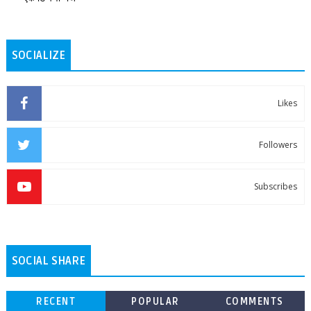
SOCIALIZE
Likes
Followers
Subscribes
SOCIAL SHARE
RECENT
POPULAR
COMMENTS