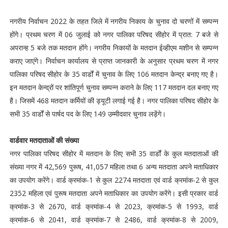
नगरीय निर्वाचन 2022 के तहत जिले में नगरीय निकाय के चुनाव दो चरणों में सम्पन्न
होंगे। प्रथम चरण में 06 जुलाई को नगर पालिका परिषद सीहोर में प्रात: 7 बजे से
अपरान्ह 5 बजे तक मतदान होंगे। नगरीय निकायों के मतदान ईव्हीएम मशीन से सम्पन्न
कराए जाएंगे। निर्वाचन कार्यालय से प्राप्त जानकारी के अनुसार प्रथम चरण में नगर
पालिका परिषद सीहोर के 35 वार्डों में चुनाव के लिए 106 मतदान केन्द्र बनाए गए है।
इन मतदान केन्द्रों पर शांतिपूर्ण चुनाव सम्पन्न कराने के लिए 117 मतदान दल बनाए गए
है। जिसमें 468 मतदान कर्मियों की ड्यूटी लगाई गई है। नगर पालिका परिषद सीहोर के
सभी 35 वार्डों से पार्षद पद के लिए 149 उम्मीदवार चुनाव लड़ेंगे।
वार्डवार मतदाताओं की संख्या
नगर पालिका परिषद सीहोर में मतदान के लिए सभी 35 वार्डों के कुल मतदाताओं की
संख्या नगर में 42,569 पुरूष, 41,057 महिला तथा 6 अन्य मतदाता अपने मताधिकार
का उपयोग करेंगे। वार्ड क्रमांक-1 से कुल 2274 मतदाता एवं वार्ड क्रमांक-2 से कुल
2352 महिला एवं पुरूष मतदाता अपने मताधिकार का उपयोग करेंगे। इसी प्रकार वार्ड
क्रमांक-3 से 2670, वार्ड क्रमांक-4 से 2023, क्रमांक-5 से 1993, वार्ड
क्रमांक-6 से 2041, वार्ड क्रमांक-7 से 2486, वार्ड क्रमांक-8 से 2009,