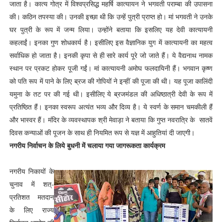
जाता है। कात्य गोत्र में विश्वप्रसिद्ध महर्षि कात्यायन ने भगवती पराम्बा की उपासना
की। कठिन तपस्या की। उनकी इच्छा थी कि उन्हें पुत्री प्राप्त हो। मां भगवती ने उनके
घर पुत्री के रूप में जन्म लिया। उन्होंने बताया कि इसलिए यह देवी कात्यायनी
कहलाईं। इनका गुण शोधकार्य है। इसीलिए इस वैज्ञानिक युग में कात्यायनी का महत्व
सर्वाधिक हो जाता है। इनकी कृपा से ही सारे कार्य पूरे जो जाते हैं। ये वैद्यनाथ नामक
स्थान पर प्रकट होकर पूजी गईं। मां कात्यायनी अमोघ फलदायिनी हैं। भगवान कृष्ण
को पति रूप में पाने के लिए ब्रज की गोपियों ने इन्हीं की पूजा की थी। यह पूजा कालिंदी
यमुना के तट पर की गई थी। इसीलिए ये ब्रजमंडल की अधिष्ठात्री देवी के रूप में
प्रतिष्ठित हैं। इनका स्वरूप अत्यंत भव्य और दिव्य है। ये स्वर्ण के समान चमकीली हैं
और भास्वर हैं। मंदिर के व्यवस्थापक श्री मेवाड़ा ने बताया कि गुप्त नवरात्रि के सातवें
दिवस कन्याओं की पूजन के साथ ही नियमित रूप से यज्ञ में आहुतियां दी जाएगी।
नगरीय निर्वाचन के लिये बुधनी में चलाया गया जागरूकता कार्यक्रम
नगरीय निकायों के
चुनाव में शत्-
प्रतिशत मतदान
के लिए राज्य