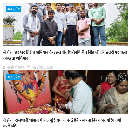
मध्य प्रदेश
सीहोर : हर घर तिरंगा अभियान के तहत वीर शिरोमणि चैन सिंह जी की छतरी पर चला
स्वच्छता अभियान
आर्यावर्त डेस्क
Aug 09, 2026
मध्य प्रदेश
सीहोर : राजधानी भोपाल में कलचुरि समाज के 28वें स्थापना दिवस पर गरिमामयी
उपस्थिति