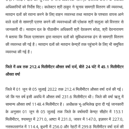
अधिकारियों को निर्देश दिए। कलेक्टर श्री ठाकुर ने चुनाव सामग्री वितरण की व्यवस्था,
मतदान दलों को रवाना करने के लिए वाहन व्यवस्था तथा मतदान के पश्चात वापस आने
वाले दलों से सामग्री प्राप्त करने की व्यवस्थाओं की प्रेक्षक श्री सलूजा को विस्तार से
जानकारी दी। मतदान दल के पीठासीन अधिकारी श्री देवकरण बरेठा, श्री देवनारायण
ने बताया कि जिला प्रशासन द्वारा मतदान दलों को सुविधाजनक ढंग से सामग्री वितरण
की व्यवस्था की गई है। मतदान दलों को मतदान केन्द्रों तक पहुंचाने के लिए भी समुचित
व्यवस्था की गई है।
जिले में अब तक 212.4 मिलीमीटर औसत वर्षा दर्ज, बीते 24 घंटे में 45.1 मिलीमीटर
औसत वर्षा
जिले में 01 जून से 05 जुलाई 2022 तक 212.4 मिलीमीटर औसत वर्षा दर्ज की गई।
जो कि गत वर्ष इसी अवधि में औसत वर्षा 231.6 मिलीमीटर थी। जिले की वर्षा ऋतु में
सामान्य औसत वर्षा 1148.4 मिलीमीटर है। अधीक्षक भू-अभिलेख द्वारा दी गई जानकारी
के अनुसार 01 जून से 05 जुलाई तक जिले के वर्षामापी केन्द्र सीहोर में 153.1
मिलीमीटर, श्यामपुर में 271.0, आष्टा में 231.0, जावर में 147.0, इछावर में 227.0,
नसरूल्लागंज में 114.4, बुधनी में 256.0 और रेहटी में 299.8 मिलीमीटर वर्षा दर्ज की