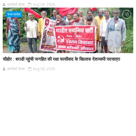
आर्यावर्त डेस्क
Aug 09, 2026
मध्य प्रदेश
सीहोर : बराडी पहुंची जनहित की रक्षा फासीवाद के खिलाफ देशव्यापी पदयात्रा
आर्यावर्त डेस्क
Aug 09, 2026