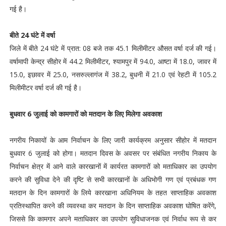
गई है।
बीते 24 घंटे में वर्षा
जिले में बीते 24 घंटे में प्रात: 08 बजे तक 45.1 मिलीमीटर औसत वर्षा दर्ज की गई।
वर्षामापी केन्द्र सीहोर में 44.2 मिलीमीटर, श्यामपुर में 94.0, आष्टा में 18.0, जावर में
15.0, इछावर में 25.0, नसरुल्लागंज में 38.2, बुधनी में 21.0 एवं रेहटी में 105.2
मिलीमीटर वर्षा दर्ज की गई है।
बुधवार 6 जुलाई को कामगारों को मतदान के लिए मिलेगा अवकाश
नगरीय निकायों के आम निर्वाचन के लिए जारी कार्यक्रम अनुसार सीहोर में मतदान
बुधवार 6 जुलाई को होगा। मतदान दिवस के अवसर पर संबंधित नगरीय निकाय के
निर्वाचन क्षेत्र में आने वाले कारखानों में कार्यरत कामगारों को मताधिकार का उपयोग
करने की सुविधा देने की दृष्टि से सभी कारखानों के अधिभोगी गण एवं प्रबंधक गण
मतदान के दिन कामगारों के लिये कारखाना अधिनियम के तहत साप्ताहिक अवकाश
प्रतिस्थापित करने की व्यवस्था कर मतदान के दिन साप्ताहिक अवकाश घोषित करेंगे,
जिससे कि कामगार अपने मताधिकार का उपयोग सुविधाजनक एवं निर्वाध रूप से कर