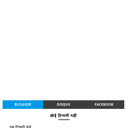
BLOGGER
DISQUS
FACEBOOK
कोई टिप्पणी नहीं:
एक टिप्पणी भेजें