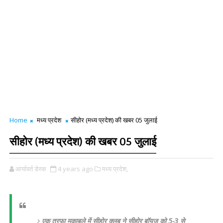
Home
मध्य प्रदेश
सीहोर (मध्य प्रदेश) की खबर 05 जुलाई
सीहोर (मध्य प्रदेश) की खबर 05 जुलाई
आर्यावर्त डेस्क
4 years ago
मध्य प्रदेश,
एक तरफा मुकाबले में सीहोर क्लब ने सीहोर बॉयज को 5-3 से