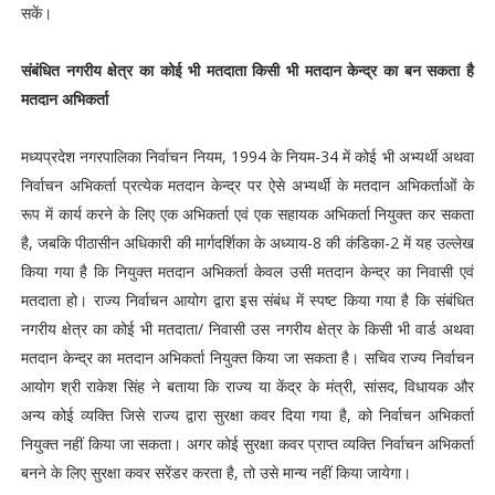
सकें।
संबंधित नगरीय क्षेत्र का कोई भी मतदाता किसी भी मतदान केन्द्र का बन सकता है
मतदान अभिकर्ता
मध्यप्रदेश नगरपालिका निर्वाचन नियम, 1994 के नियम-34 में कोई भी अभ्यर्थी अथवा
निर्वाचन अभिकर्ता प्रत्येक मतदान केन्द्र पर ऐसे अभ्यर्थी के मतदान अभिकर्ताओं के
रूप में कार्य करने के लिए एक अभिकर्ता एवं एक सहायक अभिकर्ता नियुक्त कर सकता
है, जबकि पीठासीन अधिकारी की मार्गदर्शिका के अध्याय-8 की कंडिका-2 में यह उल्लेख
किया गया है कि नियुक्त मतदान अभिकर्ता केवल उसी मतदान केन्‍द्र का निवासी एवं
मतदाता हो। राज्‍य निर्वाचन आयोग द्वारा इस संबंध में स्पष्ट किया गया है कि संबंधित
नगरीय क्षेत्र का कोई भी मतदाता/ निवासी उस नगरीय क्षेत्र के किसी भी वार्ड अथवा
मतदान केन्द्र का मतदान अभिकर्ता नियुक्त किया जा सकता है। सचिव राज्‍य निर्वाचन
आयोग श्री राकेश सिंह ने बताया कि राज्य या केंद्र के मंत्री, सांसद, विधायक और
अन्य कोई व्यक्ति जिसे राज्‍य द्वारा सुरक्षा कवर दिया गया है, को निर्वाचन अभिकर्ता
नियुक्त नहीं किया जा सकता। अगर कोई सुरक्षा कवर प्राप्‍त व्‍यक्ति निर्वाचन अभिकर्ता
बनने के लिए सुरक्षा कवर सरेंडर करता है, तो उसे मान्‍य नहीं किया जायेगा।