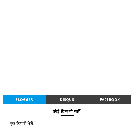
BLOGGER
DISQUS
FACEBOOK
कोई टिप्पणी नहीं:
एक टिप्पणी भेजें