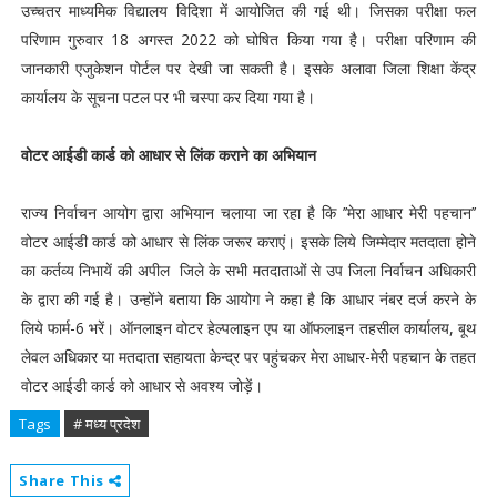
उच्चतर माध्यमिक विद्यालय विदिशा में आयोजित की गई थी। जिसका परीक्षा फल
परिणाम गुरुवार 18 अगस्त 2022 को घोषित किया गया है। परीक्षा परिणाम की
जानकारी एजुकेशन पोर्टल पर देखी जा सकती है। इसके अलावा जिला शिक्षा केंद्र
कार्यालय के सूचना पटल पर भी चस्पा कर दिया गया है।
वोटर आईडी कार्ड को आधार से लिंक कराने का अभियान
राज्य निर्वाचन आयोग द्वारा अभियान चलाया जा रहा है कि ’’मेरा आधार मेरी पहचान’’
वोटर आईडी कार्ड को आधार से लिंक जरूर कराएं। इसके लिये जिम्मेदार मतदाता होने
का कर्तव्य निभायें की अपील जिले के सभी मतदाताओं से उप जिला निर्वाचन अधिकारी
के द्वारा की गई है। उन्होंने बताया कि आयोग ने कहा है कि आधार नंबर दर्ज करने के
लिये फार्म-6 भरें। ऑनलाइन वोटर हेल्पलाइन एप या ऑफलाइन तहसील कार्यालय, बूथ
लेवल अधिकार या मतदाता सहायता केन्द्र पर पहुंचकर मेरा आधार-मेरी पहचान के तहत
वोटर आईडी कार्ड को आधार से अवश्य जोड़ें।
Tags
# मध्य प्रदेश
Share This