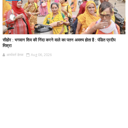
सीहोर : भगवान शिव की निंदा करने वाले का पतन अवश्य होता है : पंडित प्रदीप
मिश्रा
आर्यावर्त डेस्क
Aug 06, 2026