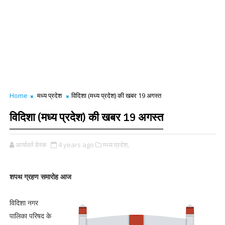
Home
मध्य प्रदेश
विदिशा (मध्य प्रदेश) की खबर 19 अगस्त
विदिशा (मध्य प्रदेश) की खबर 19 अगस्त
आर्यावर्त डेस्क
4 years ago
मध्य प्रदेश,
शपथ ग्रहण समारोह आज
विदिशा नगर
पालिका परिषद के