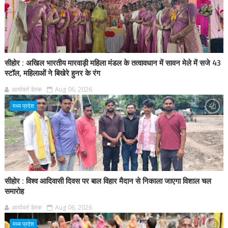
सीहोर : अखिल भारतीय मारवाड़ी महिला मंडल के तत्वावधान में सावन मेले में सजे 43
स्टॉल, महिलाओं ने बिखेरे हुनर के रंग
आर्यावर्त डेस्क
Aug 06, 2026
मध्य प्रदेश
सीहोर : विश्व आदिवासी दिवस पर बाल विहार मैदान से निकाला जाएगा विशाल चल
समारोह
आर्यावर्त डेस्क
Aug 06, 2026
मध्य प्रदेश