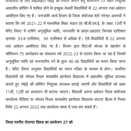
विघार्थियों के लिए आईआईटी-जेईई की तैयारी कराने हेतु चौम्पियन-75 तहत निशुल्क
आवासीय कोचिंग में शामिल होने के इच्छुक मेधावी विद्यार्थियों से 22 अगस्त तक आवेदन
आमंत्रित किए गए हैं। जनजाति कार्य विभाग के जिला संयोजक श्री नरेन्द्र अवस्थी ने
बताया कि वर्ष 2021-22 में माध्यमिक शिक्षा मंडल एवं सी.बी.एस.ई. के कक्षा 10वीं में
मेरिट लिस्ट में उत्तीर्ण अनुसूचित जाति, जनजाति के छात्र-छात्राएं जिनका प्रतिशत
क्रमशः 93.8 प्रतिशत, 90 प्रतिशत से अधिक है। ऐसे विघार्थियों से 22 अगस्त
तक आवेदन आमंत्रित किए गए हैं। विभाग द्वारा फिटजी संस्था के सहयोग से
चौम्पियन-75 कार्यक्रम का संचालन वर्ष 2022-23 से प्रारंभ किया जा रहा है जिसमें
अनुसूचित जाति एवं जनजातीय वर्ग के कुल 40-40 विद्यार्थियों का चयन किया जाना
हैं। मेरिट लिस्ट अनुसार विद्यार्थियों का चयन परिक्षा के माध्यम से होगा। चयनित
विद्यार्थयों को भोपाल स्थित शासकीय ज्ञानोदय विद्यालय में आवासीय सुविधा उपलब्ध
कराते हुए जेईई की कोचिंग निशुल्क उपलब्ध कराई जाएगी और विद्यार्थियों को कक्षा
11वीं, 12वीं का अध्यापन भी कराया जाएगा। विद्यार्थी अपना आवेदन जिला संयोजक
कार्यालय विदिशा या भोपाल स्थित शासकीय ज्ञानोदय विद्यालय कटारा हिल्स में नियत
तिथि 22 अगस्त 2022 तक कार्यालय समय में जमा कर सकते हैं।
जिला स्तरीय रोजगार दिवस का आयोजन 27 को