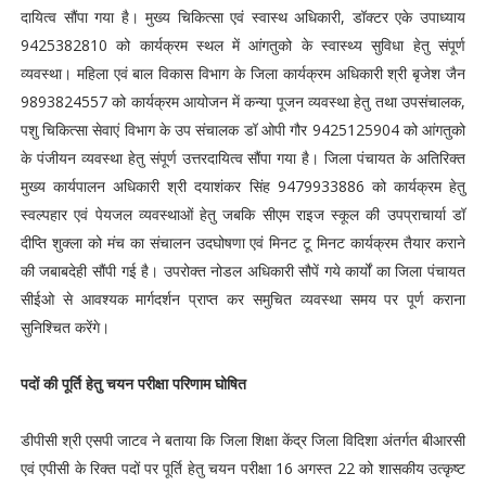
दायित्व सौंपा गया है। मुख्य चिकित्सा एवं स्वास्थ अधिकारी, डॉक्टर एके उपाध्याय
9425382810 को कार्यक्रम स्थल में आंगतुको के स्वास्थ्य सुविधा हेतु संपूर्ण
व्यवस्था। महिला एवं बाल विकास विभाग के जिला कार्यक्रम अधिकारी श्री बृजेश जैन
9893824557 को कार्यक्रम आयोजन में कन्या पूजन व्यवस्था हेतु तथा उपसंचालक,
पशु चिकित्सा सेवाएं विभाग के उप संचालक डॉ ओपी गौर 9425125904 को आंगतुको
के पंजीयन व्यवस्था हेतु संपूर्ण उत्तरदायित्व सौंपा गया है। जिला पंचायत के अतिरिक्त
मुख्य कार्यपालन अधिकारी श्री दयाशंकर सिंह 9479933886 को कार्यक्रम हेतु
स्वल्पहार एवं पेयजल व्यवस्थाओं हेतु जबकि सीएम राइज स्कूल की उपप्राचार्या डॉ
दीप्ति शुक्ला को मंच का संचालन उदघोषणा एवं मिनट टू मिनट कार्यक्रम तैयार कराने
की जबाबदेही सौंपी गई है। उपरोक्त नोडल अधिकारी सौपें गये कार्यों का जिला पंचायत
सीईओ से आवश्यक मार्गदर्शन प्राप्त कर समुचित व्यवस्था समय पर पूर्ण कराना
सुनिश्चित करेंगे।
पदों की पूर्ति हेतु चयन परीक्षा परिणाम घोषित
डीपीसी श्री एसपी जाटव ने बताया कि जिला शिक्षा केंद्र जिला विदिशा अंतर्गत बीआरसी
एवं एपीसी के रिक्त पदों पर पूर्ति हेतु चयन परीक्षा 16 अगस्त 22 को शासकीय उत्कृष्ट