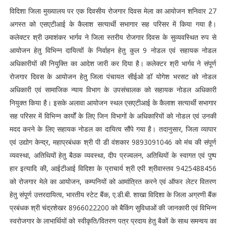
विदिशा जिला मुख्यालय पर एक दिवसीय रोजगार दिवस मेला का आयोजन शनिवार 27
अगस्त को एसएटीआई के कैलाश सत्यार्थी सभागार सह परिसर में किया गया है।
कलेक्टर श्री उमाशंकर भार्गव ने जिला स्तरीय रोजगार दिवस के सुव्यवस्थित रुप से
आयोजन हेतु विभिन्न दायित्वों के निर्वाहन हेतु कुल 9 नोडल एवं सहायक नोडल
अधिकारीयों की नियुक्ति का आदेश जारी कर दिया है। कलेक्टर श्री भार्गव ने संपूर्ण
रोजगार दिवस के आयोजन हेतु जिला पंचायत सीईओ डॉ योगेश भरसट को नोडल
अधिकारी एवं सामाजिक न्याय विभाग के उपसंचालक को सहायक नोडल अधिकारी
नियुक्त किया है। इसके अलावा आयोजन स्थल एसएटीआई के कैलाश सत्यार्थी सभागार
सह परिसर में विभिन्न कार्यों के लिए जिन विभागों के अधिकारियों को नोडल एवं उनकी
मदद करने के लिए सहायक नोडल का दायित्व सौंपे गया है। तदानुसार, जिला व्यापार
एवं उद्योग केन्द्र, महाप्रबंधक श्री पी डी वंशकार 9893091046 को मंच की संपूर्ण
व्यवस्था, अतिथियों हेतु बैठक व्यवस्था, दीप प्रज्वलन, अतिथियों के स्वागत एवं पुष्प
हार इत्यादि की, आईटीआई विदिशा के प्राचार्य श्री एपी श्रीवास्तव 9425488456
को रोजगार मेले का आयोजन, कम्पनियों को आमांत्रित करने एवं ऑफर लेटर वितरण
हेतु संपूर्ण उत्तरदायित्व, भारतीय स्टेट बैंक, ए.डी.बी. शाखा विदिशा के जिला अग्रणी बैंक
प्रबंधक श्री चंद्रशेखर 8966022200 को बैकिंग सुविधाओं की जानकारी एवं विभिन्न
स्वरोजगार के लाभार्थियों को स्वीकृति/वितरण पत्र प्रदाय हेतु बैकों के साथ समन्वय का