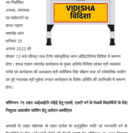
नव निर्वाचित
अध्यक्ष, उपाध्यक्ष
एवं पार्षदगणों का
शपथ ग्रहण
समारोह आज
शनिवार 20
अगस्त 2022 की
दोपहर 12 बजे रविन्द्र नाथ टैगोर सांस्कृतिक भवन ऑडिटोरियम विदिशा में सम्पन्न
होगा। शपथ ग्रहण समारोह कार्यक्रम के मुख्य अतिथि विदिशा सांसद श्री रमाकांत
भार्गव एवं कार्यक्रम की अध्यक्षता श्री कार्तिकेय सिंह चौहान तथा डॉ राकेशसिंह जादौन
एवं पूर्व नपाध्यक्ष श्री मुकेश टण्डन कार्यक्रम के विशेष अतिथि की उपस्थिति में सम्पन्न
होगा।
चौम्पियन-75 तहत आईआईटी-जेईई हेतु एससी, एसटी वर्ग के मेधावी विद्यार्थियों के लिए
निशुल्क आवासीय कोचिंग हेतु आवेदन आमंत्रित
आजादी के अमृत महोत्सव के तहत प्रदेश के अनुसूचित जाति एवं जनजाति वर्ग के