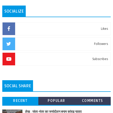
SOCIALIZE
Likes
Followers
Subscribes
SOCIAL SHARE
RECENT
POPULAR
COMMENTS
लेख : जंतर-मंतर का जनांदोलन बनाम कांवड़ यात्रा