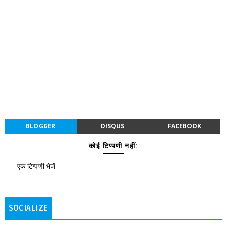
BLOGGER
DISQUS
FACEBOOK
कोई टिप्पणी नहीं:
एक टिप्पणी भेजें
SOCIALIZE