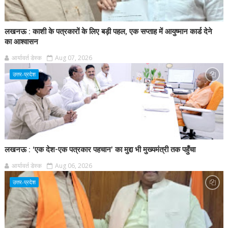
लखनऊ : काशी के पत्रकारों के लिए बड़ी पहल, एक सप्ताह में आयुष्मान कार्ड देने
का आश्वासन
आर्यावर्त डेस्क
Aug 07, 2026
उत्तर-प्रदेश
लखनऊ : ‘एक देश-एक पत्रकार पहचान’ का मुद्दा भी मुख्यमंत्री तक पहुँचा
आर्यावर्त डेस्क
Aug 06, 2026
उत्तर-प्रदेश