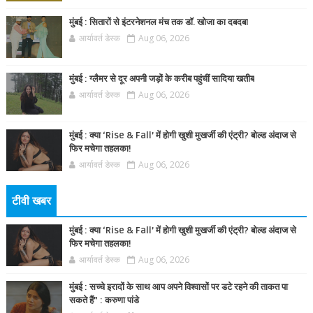
मुंबई : सितारों से इंटरनेशनल मंच तक डॉ. खोजा का दबदबा
आर्यावर्त डेस्क
Aug 06, 2026
मुंबई : ग्लैमर से दूर अपनी जड़ों के करीब पहुंचीं सादिया खतीब
आर्यावर्त डेस्क
Aug 06, 2026
मुंबई : क्या ‘Rise & Fall’ में होगी खुशी मुखर्जी की एंट्री? बोल्ड अंदाज से
फिर मचेगा तहलका!
आर्यावर्त डेस्क
Aug 06, 2026
टीवी खबर
मुंबई : क्या ‘Rise & Fall’ में होगी खुशी मुखर्जी की एंट्री? बोल्ड अंदाज से
फिर मचेगा तहलका!
आर्यावर्त डेस्क
Aug 06, 2026
मुंबई : सच्चे इरादों के साथ आप अपने विश्वासों पर डटे रहने की ताकत पा
सकते हैं” : करुणा पांडे