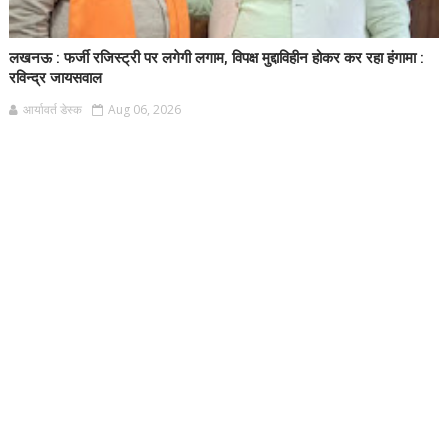
लखनऊ : फर्जी रजिस्ट्री पर लगेगी लगाम, विपक्ष मुद्दाविहीन होकर कर रहा हंगामा :
रविन्द्र जायसवाल
आर्यावर्त डेस्क
Aug 06, 2026