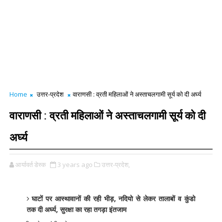
Home
उत्तर-प्रदेश
वाराणसी : व्रती महिलाओं ने अस्ताचलगामी सूर्य को दी अर्घ्य
वाराणसी : व्रती महिलाओं ने अस्ताचलगामी सूर्य को दी
अर्घ्य
आर्यावर्त डेस्क
3 years ago
उत्तर-प्रदेश,
घाटों पर आस्थावानों की रही भीड़, नदियो से लेकर तालाबों व कुंडो
तक दी अर्घ्य, सुरक्षा का रहा तगड़ा इंतजाम