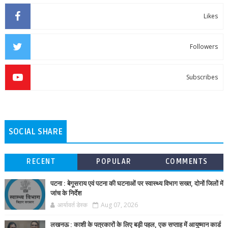
Likes
Followers
Subscribes
SOCIAL SHARE
RECENT
POPULAR
COMMENTS
पटना : बेगूसराय एवं पटना की घटनाओं पर स्वास्थ्य विभाग सख्त, दोनों जिलों में
जांच के निर्देश
आर्यावर्त डेस्क
Aug 07, 2026
लखनऊ : काशी के पत्रकारों के लिए बड़ी पहल, एक सप्ताह में आयुष्मान कार्ड