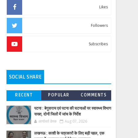
Likes
Followers
Subscribes
SOCIAL SHARE
RECENT
POPULAR
COMMENTS
पटना : बेगूसराय एवं पटना की घटनाओं पर स्वास्थ्य विभाग
सख्त, दोनों जिलों में जांच के निर्देश
आर्यावर्त डेस्क
Aug 07, 2026
लखनऊ : काशी के पत्रकारों के लिए बड़ी पहल, एक