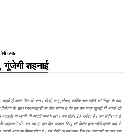
गूंजेगी शहनाई
र, गूंजेगी शहनाई
ाहते हैं अपने दिल की बात। तो हो जाइए तैयार, क्योंकि चार महीने की निद्रा के बाद
तिथियों के साथ ग्रह-नक्षत्रों का ऐसा संयोग है कि इस बार नेत्र खुलते ही भक्तों को
न बरसाती मां लक्ष्मी भी आएंगी आपके द्वार। यह तिथि 23 नवंबर है। इस तिथि को है
और महालक्ष्मी योग बन रहा है. इस दिन भगवान विष्णु की विशेष कृपा रहेगी.इसके बाद से
र तुलसी माता का विवाह होता है। इस तिथि के बाद शुरू किए गए पुण्यकर्मों का फल इस