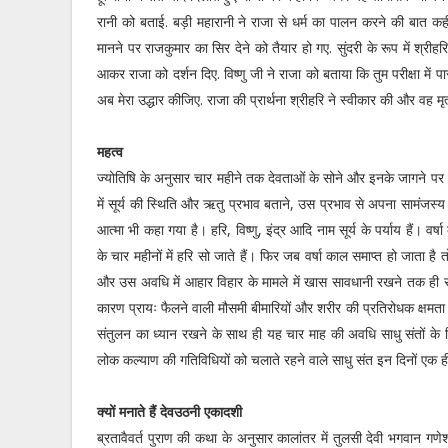
रानी को बताई. बड़ी महारानी ने राजा से धर्म का पालन करने की बात कह
मानने पर राजकुमार का सिर देने को तैयार हो गए. सुंदरी के रूप में श्रीह
आकर राजा को दर्शन दिए. विष्णु जी ने राजा को बताया कि तुम परीक्षा में
अब मेरा उद्धार कीजिए. राजा की प्रार्थना श्रीहरि ने स्वीकार की और वह मृ
महत्व
ज्योतिषि के अनुसार चार महीने तक देवताओं के सोने और इनके जागने पर का
में सूर्य की स्थिति और ऋतु प्रभाव बताने, उस प्रभाव से अपना सामंजस्य बिठ
आत्मा भी कहा गया है। हरि, विष्णु, इंद्र आदि नाम सूर्य के पर्याय हैं। वर्
के चार महीनों में हरि सो जाते हैं। फिर जब वर्षा काल समाप्त हो जाता है तो
और उस अवधि में आहार विहार के मामले में खास सावधानी रखने तक ही सीमित 
कारण प्रायः फैलने वाली मौसमी बीमारियों और शरीर की प्रतिरोधक क्षमता
संतुलन का ध्यान रखने के साथ ही यह चार माह की अवधि साधु संतों के लि
लोक कल्याण की गतिविधियों को चलाते रहने वाले साधु संत इन दिनों एक
क्यों मनाते हैं देवउठनी एकादशी
ब्रतावैवर्त पुराण की कथा के अनुसार कालांतर में तुलसी देवी भगवान