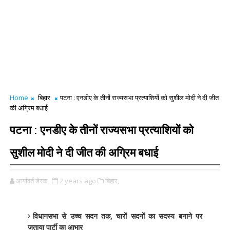
Home
बिहार
पटना : एनडीए के तीनों राज्यसभा प्रत्याशियों को सुशील मोदी ने दी जीत
की अग्रिम बधाई
पटना : एनडीए के तीनों राज्यसभा प्रत्याशियों को
सुशील मोदी ने दी जीत की अग्रिम बधाई
आर्यावर्त डेस्क
2 years ago
बिहार,
विधानसभा से उच्च सदन तक, चारों सदनों का सदस्य बनाने पर
जताया पार्टी का आभार