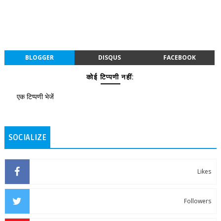
BLOGGER
DISQUS
FACEBOOK
कोई टिप्पणी नहीं:
एक टिप्पणी भेजें
SOCIALIZE
Likes
Followers