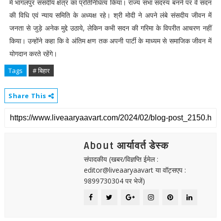
में भागलपुर संसदीय क्षेत्र का प्रतिनिधित्व किया। राज्य सभा सदस्य बनने पर वे सदन
की विधि एवं न्याय समिति के अध्यक्ष रहे। श्री मोदी ने अपने लंबे संसदीय जीवन में
जनता से जुड़े अनेक मुद्दे उठाये, लेकिन कभी सदन की गरिमा के विपरीत आचरण नहीं
किया। उन्होंने कहा कि वे अंतिम क्षण तक अपनी पार्टी के माध्यम से समाजिक जीवन में
योगदान करते रहेंगे।
Tags
# बिहार
Share This
About आर्यावर्त डेस्क
संपादकीय (खबर/विज्ञप्ति ईमेल :
editor@liveaaryaavart या वॉट्सएप :
9899730304 पर भेजें)