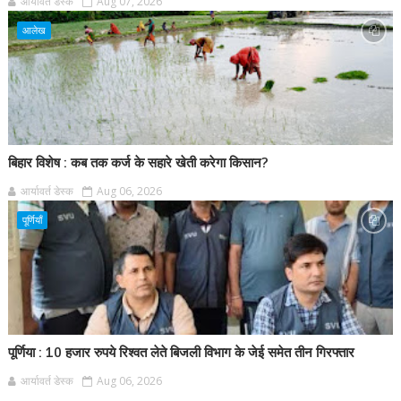
आर्यावर्त डेस्क
Aug 07, 2026
आलेख
बिहार विशेष : कब तक कर्ज के सहारे खेती करेगा किसान?
आर्यावर्त डेस्क
Aug 06, 2026
पूर्णियाँ
पूर्णिया : 10 हजार रुपये रिश्वत लेते बिजली विभाग के जेई समेत तीन गिरफ्तार
आर्यावर्त डेस्क
Aug 06, 2026