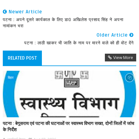
Newer Article
पटना : अपने दूसरे कार्यकाल के लिए डा0 अखिलेश प्रसाद सिंह ने अपना
नामांकन भरा
Older Article
पटना : लाठी खाकर भी जाति के नाम पर मारने वाले को ही वोट देंगे
View More
RELATED POST
बिहार
पटना : बेगूसराय एवं पटना की घटनाओं पर स्वास्थ्य विभाग सख्त, दोनों जिलों में जांच
के निर्देश