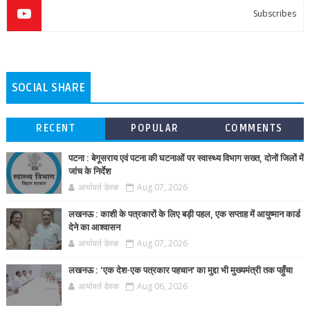
Subscribes
SOCIAL SHARE
RECENT
POPULAR
COMMENTS
पटना : बेगूसराय एवं पटना की घटनाओं पर स्वास्थ्य विभाग सख्त, दोनों जिलों में
जांच के निर्देश
आर्यावर्त डेस्क
Aug 07, 2026
लखनऊ : काशी के पत्रकारों के लिए बड़ी पहल, एक सप्ताह में आयुष्मान कार्ड
देने का आश्वासन
आर्यावर्त डेस्क
Aug 07, 2026
लखनऊ : ‘एक देश-एक पत्रकार पहचान’ का मुद्दा भी मुख्यमंत्री तक पहुँचा
आर्यावर्त डेस्क
Aug 06, 2026