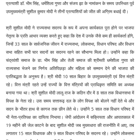
प्रत्याशी डॉ. भीम सिंह, धर्मशिला गुप्ता और संजय झा के नामांकन के समय उपस्थित पूर्व
उपमुख्यमंत्री सुशील कुमार मोदी ने तीनों प्रत्याशियों को जीत की अग्रिम बधाई दी।
श्री सुशील मोदी ने राज्यसभा सदस्य के रूप में अपना कार्यकाल पूरा होने पर भाजपा
नेतृत्व के प्रति आभार व्यक्त करते हुए कहा कि देश में उनके जैसे कम ही कार्यकर्ता होंगे,
जिन्हें 33 साल के सार्वजनिक जीवन में राज्यसभा, लोकसभा, विधान परिषद और विधान
सभा सहित सभी चार सदनों का सदस्य रहने का सौभाग्य मिला हो। उन्होंने कहा कि
चंद्रवंशी समाज के डा. भीम सिंह और तेली समाज की श्रीमती धर्मशीला गुप्ता को
राज्यसभा भेजने का निर्णय अतिपिछड़ा और महिला को सम्मान देने की भाजपा की
प्रतिबद्धता के अनुरूप है। श्री मोदी 10 साल बिहार के उपमुख्यमंत्री एवं वित्त मंत्री
रहे। वित्त मंत्री रहते उन्हें राज्यों के वित्त मंत्रियों की प्राधिकृत समिति का अध्यक्ष
बनाया गया था। श्री सुशील मोदी लालू-राज के कठिन दौर में 8 साल तक विधानसभा में
विपक्ष के नेता रहे। उस समय सत्तारूढ़ दल के लोग विपक्ष को बोलने नहीं देते थे और
सदन के भीतर हाथ से कागज तक छीन लेते थे। उन्होंने 5 साल तक विधान परिषद में
भी नेता-प्रतिपक्ष का दायित्व निभाया। जेपी आंदोलन में सक्रियता और आपातकाल में
19 महीने की जेल काटने के बाद सुशील मोदी जब मुख्यधारा की राजनीति में आए, तब
लगातार 15 साल विधायक और 9 साल विधान परिषद के सदस्य रहे। उन्होंने लोकसभा