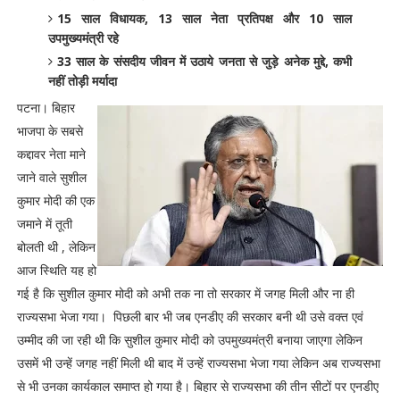
15 साल विधायक, 13 साल नेता प्रतिपक्ष और 10 साल
उपमुख्यमंत्री रहे
33 साल के संसदीय जीवन में उठाये जनता से जुड़े अनेक मुद्दे, कभी
नहीं तोड़ी मर्यादा
पटना। बिहार
भाजपा के सबसे
कद्दावर नेता माने
जाने वाले सुशील
कुमार मोदी की एक
जमाने में तूती
बोलती थी , लेकिन
आज स्थिति यह हो
गई है कि सुशील कुमार मोदी को अभी तक ना तो सरकार में जगह मिली और ना ही
राज्यसभा भेजा गया। पिछली बार भी जब एनडीए की सरकार बनी थी उसे वक्त एवं
उम्मीद की जा रही थी कि सुशील कुमार मोदी को उपमुख्यमंत्री बनाया जाएगा लेकिन
उसमें भी उन्हें जगह नहीं मिली थी बाद में उन्हें राज्यसभा भेजा गया लेकिन अब राज्यसभा
से भी उनका कार्यकाल समाप्त हो गया है। बिहार से राज्यसभा की तीन सीटों पर एनडीए