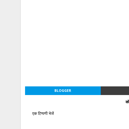
BLOGGER
को
एक टिप्पणी भेजें