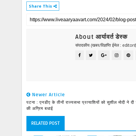
Share This
About आर्यावर्त डेस्क
संपादकीय (खबर/विज्ञप्ति ईमेल : edit
Newer Article
पटना : एनडीए के तीनों राज्यसभा प्रत्याशियों को सुशील मोदी ने दी
की अग्रिम बधाई
RELATED POST