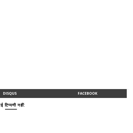
DISQUS
FACEBOOK
ई टिप्पणी नहीं: