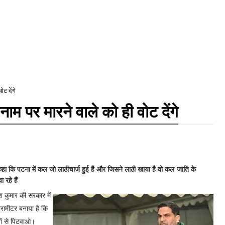
ट देंगे
म पर मारने वाले को ही वोट देंगे
कहा कि पटना में कल जो लाठीचार्ज हुई है और जिसने लाठी खाया है वो कल जाति के
रहे हैं
श कुमार की सरकार में
ैरामीटर बनाया है कि
यों से पिटवाओ।