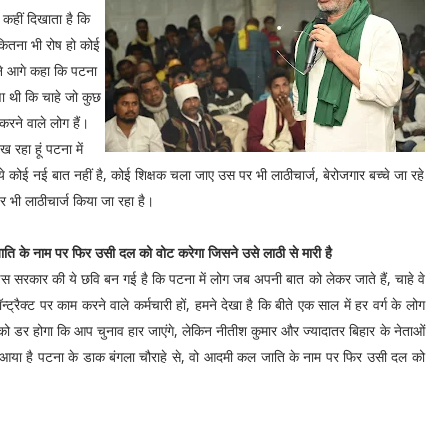
 कहीं दिखाता है कि
 कितना भी रोष हो कोई
 ने आगे कहा कि पटना
रणा थी कि चाहे जो कुछ
करने वाले लोग हैं।
 रहा हूं पटना में
कोई नई बात नहीं है, कोई शिक्षक चला जाए उस पर भी लाठीचार्ज, बेरोजगार बच्चे जा रहे
पर भी लाठीचार्ज किया जा रहा है।
ाति के नाम पर फिर उसी दल को वोट करेगा जिसने उसे लाठी से मारी है
स सरकार की ये छवि बन गई है कि पटना में लोग जब अपनी बात को लेकर जाते हैं, चाहे वे
ॉन्ट्रैक्ट पर काम करने वाले कर्मचारी हों, हमने देखा है कि बीते एक साल में हर वर्ग के लोग
ो डर होगा कि आप चुनाव हार जाएंगे, लेकिन नीतीश कुमार और ज्यादातर बिहार के नेताओं
कर आया है पटना के डाक बंगला चौराहे से, वो आदमी कल जाति के नाम पर फिर उसी दल को