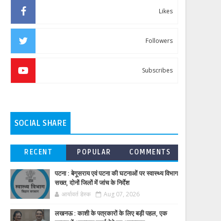
Likes
Followers
Subscribes
SOCIAL SHARE
RECENT
POPULAR
COMMENTS
पटना : बेगूसराय एवं पटना की घटनाओं पर स्वास्थ्य विभाग
सख्त, दोनों जिलों में जांच के निर्देश
आर्यावर्त डेस्क
Aug 07, 2026
लखनऊ : काशी के पत्रकारों के लिए बड़ी पहल, एक