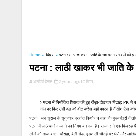
Home
बिहार
पटना : लाठी खाकर भी जाति के नाम पर मारने वाले को ही वो
पटना : लाठी खाकर भी जाति के ना
आर्यावर्त डेस्क
2 years ago
बिहार,
पटना में नियोजित शिक्षक की हुई दौड़ा-दौड़ाकर पिटाई: PK ने 
नाम पर फिर उसी दल को वोट करेगा यही कारण है नीतीश ऐसा करवा 
पटना : जन सुराज के सूत्रधार प्रशांत किशोर ने कहा कि मुख्यमंत्री नीती
पटना में लाठीचार्ज करवाने का नियम बन गया है। सरकार ने एक फिक्स्ड प
लोगों को डाक बंगला चौराहा, बेली रोड, हड़ताली चौराहे पर घेरो और लाठि