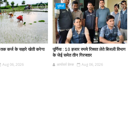
पूर्णियाँ
 तक कर्ज के सहारे खेती करेगा
पूर्णिया : 10 हजार रुपये रिश्वत लेते बिजली विभाग
के जेई समेत तीन गिरफ्तार
Aug 06, 2026
आर्यावर्त डेस्क
Aug 06, 2026