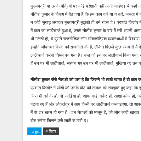
मुख्यमंत्री या उनके मंत्रियों पर कोई परेशानी नहीं आनी चाहिए। ये कहीं न
नीतीश कुमार के दिमाग में बैठ गया है कि हम काम करें या न करें, जनता में
न कोई जुगाड़ लगाकर मुख्यमंत्री मुझको ही बने रहना है। प्रशांत किशोर
में कल जो लाठीचार्ज हुआ है, उसमें नीतीश कुमार के बारे में मेरी अपनी धा
भी गलती हो, ये पुराने राजनीतिक लोग लोकतांत्रिक व्यवस्थाओं में विश्वास 
इन्होंने जीवनभर विपक्ष की राजनीति की है, लेकिन पिछले कुछ समय से मैं देख
लाठीचार्ज करना नियम बन गया है। कल जो इन पर लाठीचार्ज किया गया, ये 
हैं उन पर भी लाठीचार्ज, सरपंच गए उन पर भी लाठीचार्ज, मुखिया गए उन 
नीतीश कुमार जैसे नेताओं को पता है कि जिसने भी लाठी खाया है वो कल ज
प्रशांत किशोर ने लोगों को उनके वोट की ताकत को समझाते हुए कहा कि इ
जिस भी वर्ग के हों, वो रसोईया हों, आंगनबाड़ी वर्कर हों, आशा वर्कर हों, क
पटना गए हैं और लोकतंत्र में आप किसी पर लाठीचार्ज करवाइएगा, तो आपक
में वो डर खत्म हो गया है। इन नेताओं को मालूम है, जो लोग लाठी खा
वोट करेगा जिसने उसे लाठी से मारी है।
Tags
# बिहार