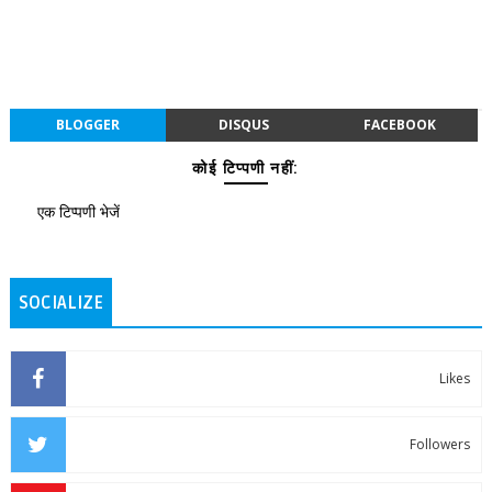
BLOGGER
DISQUS
FACEBOOK
कोई टिप्पणी नहीं:
एक टिप्पणी भेजें
SOCIALIZE
Likes
Followers