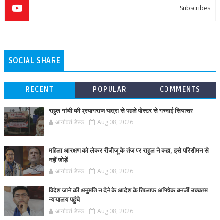
Subscribes
SOCIAL SHARE
RECENT
POPULAR
COMMENTS
राहुल गांधी की प्रयागराज यात्रा से पहले पोस्टर से गरमाई सियासत
आर्यावर्त डेस्क
Aug 08, 2026
महिला आरक्षण को लेकर रीजीजू के तंज पर राहुल ने कहा, इसे परिसीमन से
नहीं जोड़ें
आर्यावर्त डेस्क
Aug 08, 2026
विदेश जाने की अनुमति न देने के आदेश के खिलाफ अभिषेक बनर्जी उच्चतम
न्यायालय पहुंचे
आर्यावर्त डेस्क
Aug 08, 2026