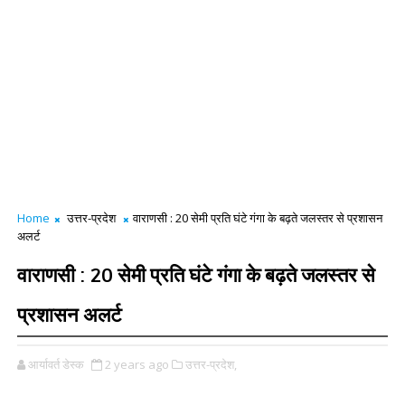
Home
उत्तर-प्रदेश
वाराणसी : 20 सेमी प्रति घंटे गंगा के बढ़ते जलस्तर से प्रशासन
अलर्ट
वाराणसी : 20 सेमी प्रति घंटे गंगा के बढ़ते जलस्तर से
प्रशासन अलर्ट
आर्यावर्त डेस्क
2 years ago
उत्तर-प्रदेश,