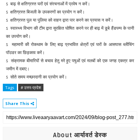
ऽ बाढ़ से क्षतिग्रस्त घरों एवं संरचनाओं में प्रवेष न करें।
ऽ क्षतिग्रस्त बिजली के उपकरणों का प्रयोग न करें।
ऽ क्षतिग्रस्त पुल या पुलिया को वाहन द्वारा पार करने का प्रयास न करें।
ऽ स्वास्थ्य विभाग की टीम द्वारा सुरक्षित घोषित करने पर ही बाढ़ में डूबे हैंडपम्प के पानी
का उपयोग करें।
ऽ महामारी की रोकथाम के लिए बाढ़ प्रभावित क्षेत्रों एवं घरों के आसपास ब्लीचिंग
पॉउडर का छिड़काव करें।
ऽ संक्रामक बीमारियों से बचाव हेतु मरे हुए पषुओं एवं मलबों को एक जगह एकत्र कर
जमीन में दबाए।
ऽ सोते समय मच्छरदानी का प्रयोग करें।
Tags
# उत्तर-प्रदेश
Share This
About आर्यावर्त डेस्क