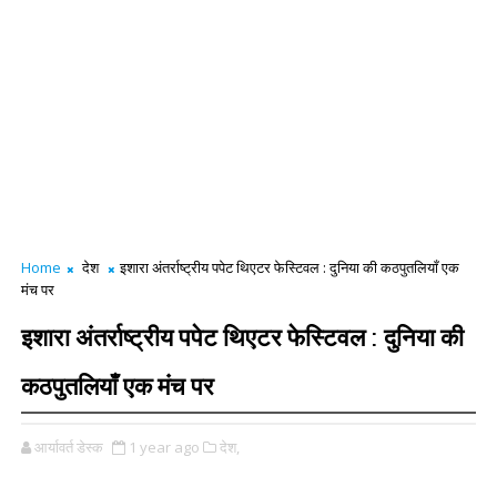
Home
देश
इशारा अंतर्राष्ट्रीय पपेट थिएटर फेस्टिवल : दुनिया की कठपुतलियाँ एक
मंच पर
इशारा अंतर्राष्ट्रीय पपेट थिएटर फेस्टिवल : दुनिया की
कठपुतलियाँ एक मंच पर
आर्यावर्त डेस्क
1 year ago
देश,