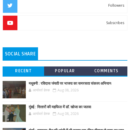
Followers
Subscribes
SOCIAL SHARE
RECENT
POPULAR
COMMENTS
मधुबनी : रविदास जंयती पर भाजपा का समरसता संकल्प अभियान
आर्यावर्त डेस्क
Aug 08, 2026
मुंबई : सितारों की महफिल में डॉ. खोजा का जलवा
आर्यावर्त डेस्क
Aug 08, 2026