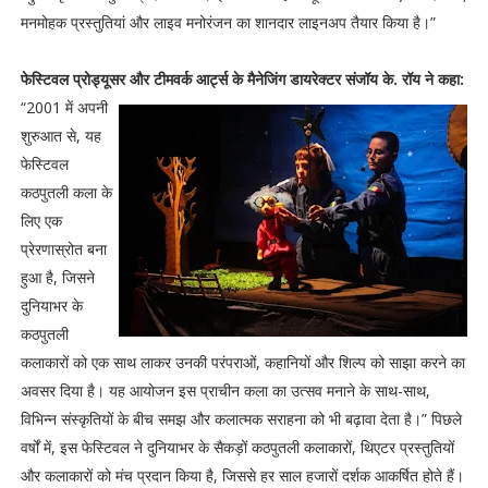
मनमोहक प्रस्तुतियां और लाइव मनोरंजन का शानदार लाइनअप तैयार किया है।”
फेस्टिवल प्रोड्यूसर और टीमवर्क आर्ट्स के मैनेजिंग डायरेक्टर संजॉय के. रॉय ने कहा:
“2001 में अपनी
शुरुआत से, यह
फेस्टिवल
कठपुतली कला के
लिए एक
प्रेरणास्रोत बना
हुआ है, जिसने
दुनियाभर के
कठपुतली
कलाकारों को एक साथ लाकर उनकी परंपराओं, कहानियों और शिल्प को साझा करने का
अवसर दिया है। यह आयोजन इस प्राचीन कला का उत्सव मनाने के साथ-साथ,
विभिन्न संस्कृतियों के बीच समझ और कलात्मक सराहना को भी बढ़ावा देता है।” पिछले
वर्षों में, इस फेस्टिवल ने दुनियाभर के सैकड़ों कठपुतली कलाकारों, थिएटर प्रस्तुतियों
और कलाकारों को मंच प्रदान किया है, जिससे हर साल हजारों दर्शक आकर्षित होते हैं।