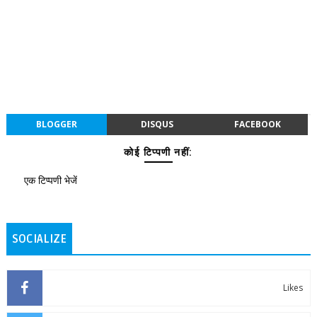
BLOGGER
DISQUS
FACEBOOK
कोई टिप्पणी नहीं:
एक टिप्पणी भेजें
SOCIALIZE
Likes