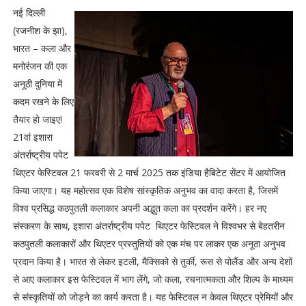
नई दिल्ली
(रजनीश के झा),
भारत – कला और
मनोरंजन की एक
अनूठी दुनिया में
कदम रखने के लिए
तैयार हो जाइए!
21वां इशारा
अंतर्राष्ट्रीय पपेट
थिएटर फेस्टिवल 21 फरवरी से 2 मार्च 2025 तक इंडिया हैबिटेट सेंटर में आयोजित
किया जाएगा। यह महोत्सव एक विशेष सांस्कृतिक अनुभव का वादा करता है, जिसमें
विश्व प्रसिद्ध कठपुतली कलाकार अपनी अद्भुत कला का प्रदर्शन करेंगे। हर नए
संस्करण के साथ, इशारा अंतर्राष्ट्रीय पपेट थिएटर फेस्टिवल ने विश्वभर से बेहतरीन
कठपुतली कलाकारों और थिएटर प्रस्तुतियों को एक मंच पर लाकर एक अनूठा अनुभव
प्रदान किया है। भारत से लेकर इटली, मैक्सिको से तुर्की, रूस से पोलैंड और अन्य देशों
से आए कलाकार इस फेस्टिवल में भाग लेंगे, जो कला, रचनात्मकता और शिल्प के माध्यम
से संस्कृतियों को जोड़ने का कार्य करता है। यह फेस्टिवल न केवल थिएटर प्रेमियों और