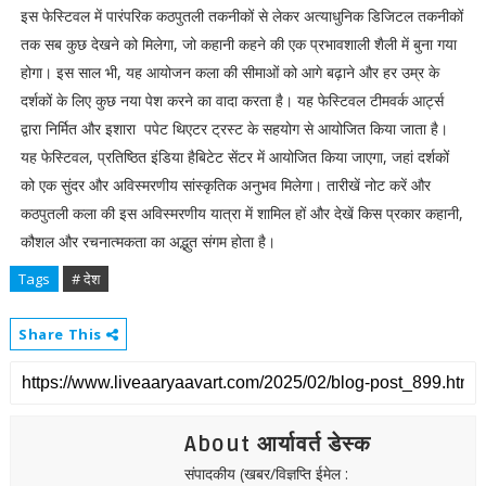
इस फेस्टिवल में पारंपरिक कठपुतली तकनीकों से लेकर अत्याधुनिक डिजिटल तकनीकों
तक सब कुछ देखने को मिलेगा, जो कहानी कहने की एक प्रभावशाली शैली में बुना गया
होगा। इस साल भी, यह आयोजन कला की सीमाओं को आगे बढ़ाने और हर उम्र के
दर्शकों के लिए कुछ नया पेश करने का वादा करता है। यह फेस्टिवल टीमवर्क आर्ट्स
द्वारा निर्मित और इशारा पपेट थिएटर ट्रस्ट के सहयोग से आयोजित किया जाता है।
यह फेस्टिवल, प्रतिष्ठित इंडिया हैबिटेट सेंटर में आयोजित किया जाएगा, जहां दर्शकों
को एक सुंदर और अविस्मरणीय सांस्कृतिक अनुभव मिलेगा। तारीखें नोट करें और
कठपुतली कला की इस अविस्मरणीय यात्रा में शामिल हों और देखें किस प्रकार कहानी,
कौशल और रचनात्मकता का अद्भुत संगम होता है।
Tags
# देश
Share This
About आर्यावर्त डेस्क
संपादकीय (खबर/विज्ञप्ति ईमेल :