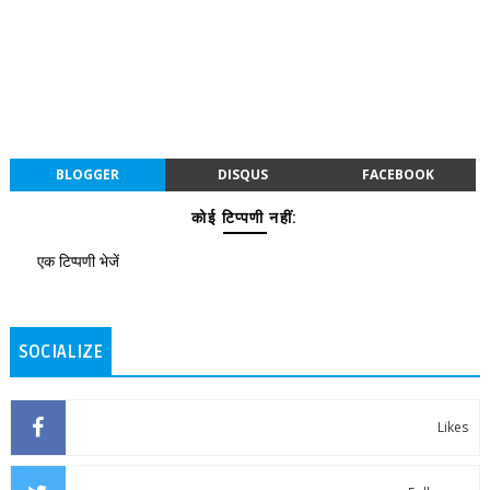
BLOGGER
DISQUS
FACEBOOK
कोई टिप्पणी नहीं:
एक टिप्पणी भेजें
SOCIALIZE
Likes