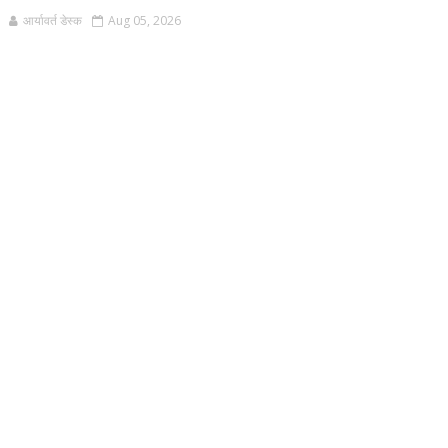
आर्यावर्त डेस्क
Aug 05, 2026