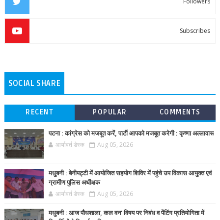
Followers
Subscribes
SOCIAL SHARE
RECENT
POPULAR
COMMENTS
पटना : कांग्रेस को मजबूत करें, पार्टी आपको मजबूत करेगी : कृष्णा अल्लावारू
आर्यावर्त डेस्क
Aug 05, 2026
मधुबनी : बेनीपट्टी में आयोजित सहयोग शिविर में पहुंचे उप विकास आयुक्त एवं
ग्रामीण पुलिस अधीक्षक
आर्यावर्त डेस्क
Aug 05, 2026
मधुबनी : आज पौधशाला, कल वन' विषय पर निबंध व पेंटिंग प्रतियोगिता में