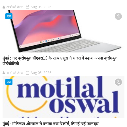
आर्यावर्त डेस्क
Aug 05, 2026
देश
मुंबई : नए क्रोमबुक सीएक्स15 के साथ एसुस ने भारत में बढ़ाया अपना क्रोमबुक
पोर्टफोलियो
आर्यावर्त डेस्क
Aug 05, 2026
देश
मुंबई : मोतिलाल ओसवाल ने बनाया नया रिकॉर्ड, तिमाही रही शानदार