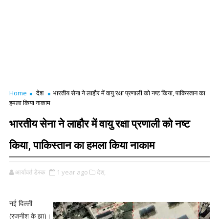
Home
देश
भारतीय सेना ने लाहौर में वायु रक्षा प्रणाली को नष्ट किया, पाकिस्तान का
हमला किया नाकाम
भारतीय सेना ने लाहौर में वायु रक्षा प्रणाली को नष्ट
किया, पाकिस्तान का हमला किया नाकाम
आर्यावर्त डेस्क
1 year ago
देश,
नई दिल्ली
(रजनीश के झा)।