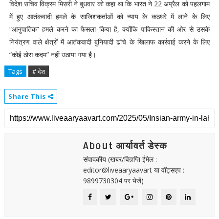
विदेश सचिव विक्रम मिसरी ने बुधवार को कहा था कि भारत ने 22 अप्रैल को पहलगाम
में हुए आतंकवादी हमले के साजिशकर्ताओं को न्याय के कठघरे में लाने के लिए
“आनुपातिक” हमले करने का फैसला किया है, क्योंकि पाकिस्तान की ओर से उसके
नियंत्रण वाले क्षेत्रों में आतंकवादी बुनियादी ढांचे के खिलाफ कार्रवाई करने के लिए
“कोई ठोस कदम” नहीं उठाया गया है।
Tags
# देश
Share This
About आर्यावर्त डेस्क
संपादकीय (खबर/विज्ञप्ति ईमेल :
editor@liveaaryaavart या वॉट्सएप :
9899730304 पर भेजें)