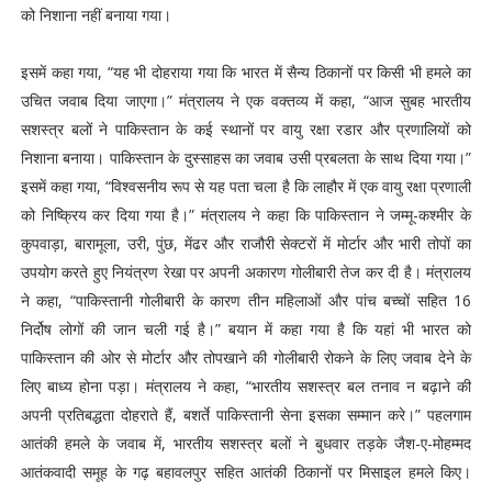
को निशाना नहीं बनाया गया।
इसमें कहा गया, “यह भी दोहराया गया कि भारत में सैन्य ठिकानों पर किसी भी हमले का
उचित जवाब दिया जाएगा।” मंत्रालय ने एक वक्तव्य में कहा, “आज सुबह भारतीय
सशस्त्र बलों ने पाकिस्तान के कई स्थानों पर वायु रक्षा रडार और प्रणालियों को
निशाना बनाया। पाकिस्तान के दुस्साहस का जवाब उसी प्रबलता के साथ दिया गया।”
इसमें कहा गया, “विश्वसनीय रूप से यह पता चला है कि लाहौर में एक वायु रक्षा प्रणाली
को निष्क्रिय कर दिया गया है।” मंत्रालय ने कहा कि पाकिस्तान ने जम्मू-कश्मीर के
कुपवाड़ा, बारामूला, उरी, पुंछ, मेंढर और राजौरी सेक्टरों में मोर्टार और भारी तोपों का
उपयोग करते हुए नियंत्रण रेखा पर अपनी अकारण गोलीबारी तेज कर दी है। मंत्रालय
ने कहा, “पाकिस्तानी गोलीबारी के कारण तीन महिलाओं और पांच बच्चों सहित 16
निर्दोष लोगों की जान चली गई है।” बयान में कहा गया है कि यहां भी भारत को
पाकिस्तान की ओर से मोर्टार और तोपखाने की गोलीबारी रोकने के लिए जवाब देने के
लिए बाध्य होना पड़ा। मंत्रालय ने कहा, “भारतीय सशस्त्र बल तनाव न बढ़ाने की
अपनी प्रतिबद्धता दोहराते हैं, बशर्ते पाकिस्तानी सेना इसका सम्मान करे।” पहलगाम
आतंकी हमले के जवाब में, भारतीय सशस्त्र बलों ने बुधवार तड़के जैश-ए-मोहम्मद
आतंकवादी समूह के गढ़ बहावलपुर सहित आतंकी ठिकानों पर मिसाइल हमले किए।