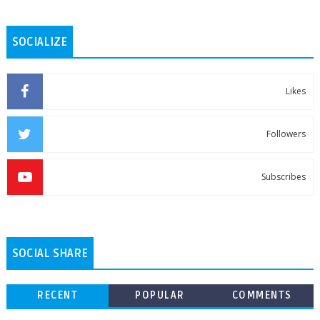
SOCIALIZE
Likes
Followers
Subscribes
SOCIAL SHARE
RECENT
POPULAR
COMMENTS