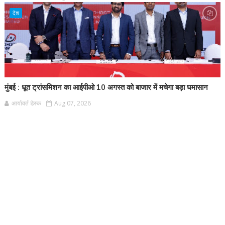
देश
मुंबई : धूत ट्रांसमिशन का आईपीओ 10 अगस्त को बाजार में मचेगा बड़ा घमासान
आर्यावर्त डेस्क
Aug 07, 2026