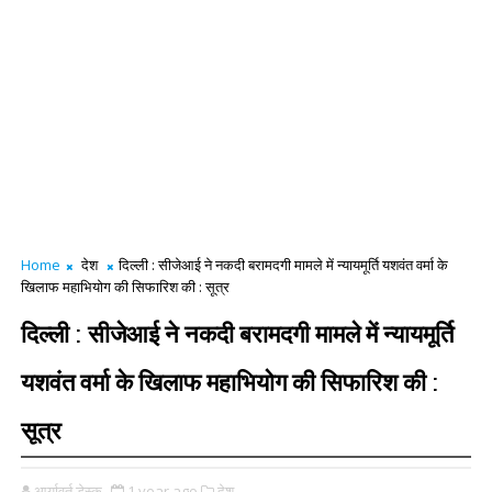
Home
देश
दिल्ली : सीजेआई ने नकदी बरामदगी मामले में न्यायमूर्ति यशवंत वर्मा के
खिलाफ महाभियोग की सिफारिश की : सूत्र
दिल्ली : सीजेआई ने नकदी बरामदगी मामले में न्यायमूर्ति
यशवंत वर्मा के खिलाफ महाभियोग की सिफारिश की :
सूत्र
आर्यावर्त डेस्क
1 year ago
देश,