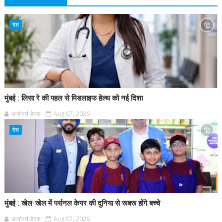
देश
मुंबई : लिसा रे की पहल से मिडलाइफ हेल्थ को नई दिशा
आर्यावर्त डेस्क
Aug 07, 2026
देश
मुंबई : खेल-खेल में पर्सनल केयर की दुनिया से रूबरू होंगे बच्चे
आर्यावर्त डेस्क
Aug 07, 2026