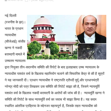
नई दिल्ली
(रजनीश के झा)।
भारत के प्रधान
न्यायाधीश
(सीजेआई) संजीव
खन्ना ने नकदी
बरामदगी मामले में
उच्चतम न्यायालय
द्वारा नियुक्त तीन-सदस्यीय समिति की रिपोर्ट के बाद इलाहाबाद उच्च न्यायालय के
न्यायाधीश यशवंत वर्मा के खिलाफ महाभियोग चलाने की सिफारिश केंद्र से की है सूत्रों
ने यह जानकारी दी। प्रधान न्यायाधीश ने राष्ट्रपति द्रौपदी मुर्मू और प्रधानमंत्री
नरेन्द्र मोदी को पत्र लिखकर उस समिति की रिपोर्ट साझा की है, जिसने न्यायमूर्ति
यशवंत वर्मा के खिलाफ नकदी बरामदगी के आरोपों की जांच की है। न्यायमूर्ति खन्ना ने
समिति की रिपोर्ट के साथ न्यायमूर्ति वर्मा का जवाब भी साझा किया है। यह कदम
स्थापित आंतरिक प्रक्रिया के मद्देनजर महत्वपूर्ण है, जिसके तहत न्यायाधीश को