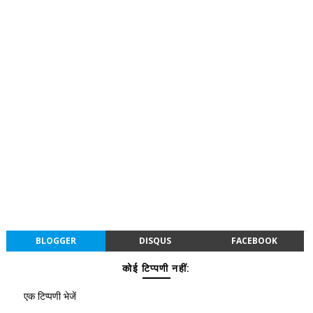
BLOGGER
DISQUS
FACEBOOK
कोई टिप्पणी नहीं:
एक टिप्पणी भेजें