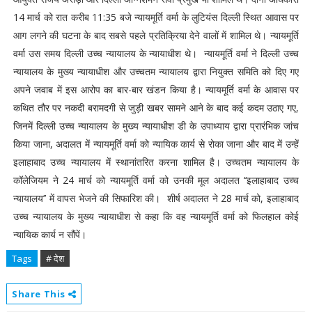
14 मार्च को रात करीब 11:35 बजे न्यायमूर्ति वर्मा के लुटियंस दिल्ली स्थित आवास पर
आग लगने की घटना के बाद सबसे पहले प्रतिक्रिया देने वालों में शामिल थे। न्यायमूर्ति
वर्मा उस समय दिल्ली उच्च न्यायालय के न्यायाधीश थे। न्यायमूर्ति वर्मा ने दिल्ली उच्च
न्यायालय के मुख्य न्यायाधीश और उच्चतम न्यायालय द्वारा नियुक्त समिति को दिए गए
अपने जवाब में इस आरोप का बार-बार खंडन किया है। न्यायमूर्ति वर्मा के आवास पर
कथित तौर पर नकदी बरामदगी से जुड़ी खबर सामने आने के बाद कई कदम उठाए गए,
जिनमें दिल्ली उच्च न्यायालय के मुख्य न्यायाधीश डी के उपाध्याय द्वारा प्रारंभिक जांच
किया जाना, अदालत में न्यायमूर्ति वर्मा को न्यायिक कार्य से रोका जाना और बाद में उन्हें
इलाहाबाद उच्च न्यायालय में स्थानांतरित करना शामिल है। उच्चतम न्यायालय के
कॉलेजियम ने 24 मार्च को न्यायमूर्ति वर्मा को उनकी मूल अदालत ‘‘इलाहाबाद उच्च
न्यायालय’’ में वापस भेजने की सिफारिश की। शीर्ष अदालत ने 28 मार्च को, इलाहाबाद
उच्च न्यायालय के मुख्य न्यायाधीश से कहा कि वह न्यायमूर्ति वर्मा को फिलहाल कोई
न्यायिक कार्य न सौंपें।
Tags
# देश
Share This