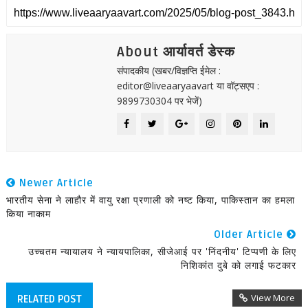
About आर्यावर्त डेस्क
संपादकीय (खबर/विज्ञप्ति ईमेल :
editor@liveaaryaavart या वॉट्सएप :
9899730304 पर भेजें)
Newer Article
भारतीय सेना ने लाहौर में वायु रक्षा प्रणाली को नष्ट किया, पाकिस्तान का हमला
किया नाकाम
Older Article
उच्चतम न्यायालय ने न्यायपालिका, सीजेआई पर 'निंदनीय' टिप्पणी के लिए
निशिकांत दुबे को लगाई फटकार
View More
RELATED POST