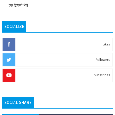
एक टिप्पणी भेजें
SOCIALIZE
Likes
Followers
Subscribes
SOCIAL SHARE