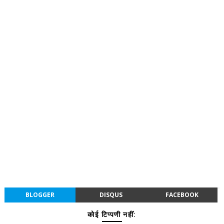
BLOGGER
DISQUS
FACEBOOK
कोई टिप्पणी नहीं: