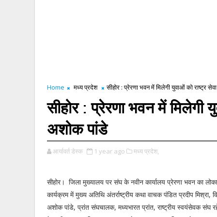
Home
मध्य प्रदेश
सीहोर : प्रेरणा भवन में मिलेगी युवाओं को राष्ट्र सेव
सीहोर : प्रेरणा भवन में मिलेगी यु
अशोक पांडे
आर्यावर्त डेस्क
1 year ago
मध्य प्रदेश,
सीहोर। जिला मुख्यालय पर संघ के नवीन कार्यालय प्रेरणा भवन का लोका
कार्यक्रम में मुख्य अतिथि अंतर्राष्ट्रीय कथा वाचक पंडित प्रदीप मिश्रा
अशोक पांडे, प्रांत संघचालक, मध्यभारत प्रांत, राष्ट्रीय स्वयंसेवक संघ रह