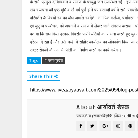
के सभी प्रमुख दायित्ववान व समाज के प्रबुद्ध जन उपस्थित रहे। इस अवस
संघ स्थापना की पृष्ठ भूमि व सौ वर्ष पूर्ण होने पर शताब्दी वर्ष में सभी स्वयंस
परिवर्तन के विषयों स्व का बोध अर्थात स्वदेशी, नागरिक कर्तव्य, पर्याव
एवं कुटुम्ब प्रबोधन, को अपनाने व समाज में लेकर जाने संकल्प कराया। पंड
बताया कि संघ किस प्रकार विपरीत परिस्थितियों का सामना करते हुए युवाओं
प्रेरणा दे रहा है और उसी कड़ी में सीहोर कार्यालय का लोकार्पण किया जा
राष्ट्र सेवकों की आगामी पीढ़ी का निर्माण करने का कार्य करेगा।
Tags
# मध्य प्रदेश
Share This
About आर्यावर्त डेस्क
संपादकीय (खबर/विज्ञप्ति ईमेल : edit