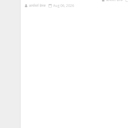
आर्यावर्त डेस्क
Aug 06, 2026