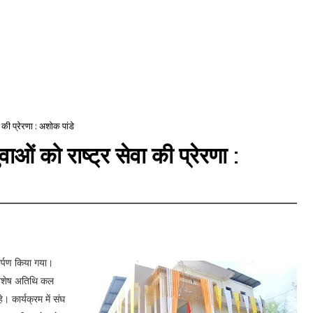
ा की प्रेरणा : अशोक पांडे
वाओं को राष्ट्र सेवा की प्रेरणा :
र्पण किया गया।
, विशेष अतिथि कल
े। कार्यक्रम में संघ