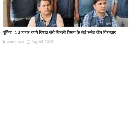
पूर्णिया : 10 हजार रुपये रिश्वत लेते बिजली विभाग के जेई समेत तीन गिरफ्तार
आर्यावर्त डेस्क
Aug 06, 2026