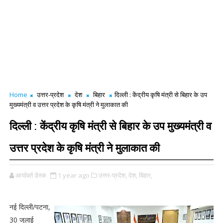
Home
उत्तर-प्रदेश
देश
बिहार
दिल्ली : केंद्रीय कृषि मंत्री से बिहार के उप
मुख्यमंत्री व उत्तर प्रदेश के कृषि मंत्री ने मुलाकात की
दिल्ली : केंद्रीय कृषि मंत्री से बिहार के उप मुख्यमंत्री व
उत्तर प्रदेश के कृषि मंत्री ने मुलाकात की
आर्यावर्त डेस्क
1 year ago
उत्तर-प्रदेश,
देश,
बिहार,
नई दिल्ली/पटना,
30 जुलाई