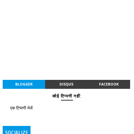
BLOGGER
DISQUS
FACEBOOK
कोई टिप्पणी नहीं:
एक टिप्पणी भेजें
SOCIALIZE