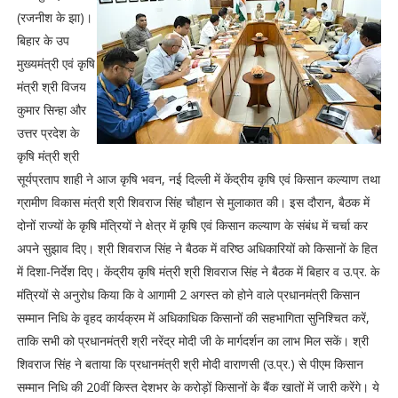
(रजनीश के झा)।
बिहार के उप
मुख्यमंत्री एवं कृषि
मंत्री श्री विजय
कुमार सिन्हा और
उत्तर प्रदेश के
कृषि मंत्री श्री
सूर्यप्रताप शाही ने आज कृषि भवन, नई दिल्ली में केंद्रीय कृषि एवं किसान कल्याण तथा
ग्रामीण विकास मंत्री श्री शिवराज सिंह चौहान से मुलाकात की। इस दौरान, बैठक में
दोनों राज्यों के कृषि मंत्रियों ने क्षेत्र में कृषि एवं किसान कल्याण के संबंध में चर्चा कर
अपने सुझाव दिए। श्री शिवराज सिंह ने बैठक में वरिष्ठ अधिकारियों को किसानों के हित
में दिशा-निर्देश दिए। केंद्रीय कृषि मंत्री श्री शिवराज सिंह ने बैठक में बिहार व उ.प्र. के
मंत्रियों से अनुरोध किया कि वे आगामी 2 अगस्त को होने वाले प्रधानमंत्री किसान
सम्मान निधि के वृहद कार्यक्रम में अधिकाधिक किसानों की सहभागिता सुनिश्चित करें,
ताकि सभी को प्रधानमंत्री श्री नरेंद्र मोदी जी के मार्गदर्शन का लाभ मिल सकें। श्री
शिवराज सिंह ने बताया कि प्रधानमंत्री श्री मोदी वाराणसी (उ.प्र.) से पीएम किसान
सम्मान निधि की 20वीं किस्त देशभर के करोड़ों किसानों के बैंक खातों में जारी करेंगे। ये