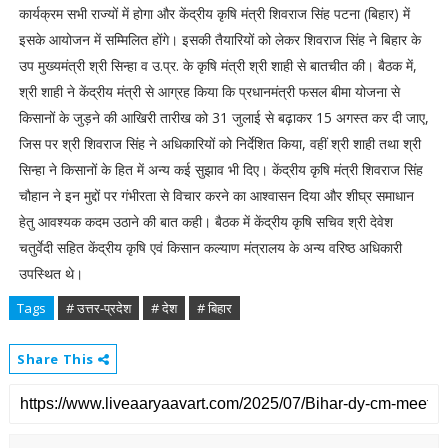
कार्यक्रम सभी राज्यों में होगा और केंद्रीय कृषि मंत्री शिवराज सिंह पटना (बिहार) में
इसके आयोजन में सम्मिलित होंगे। इसकी तैयारियों को लेकर शिवराज सिंह ने बिहार के
उप मुख्यमंत्री श्री सिन्हा व उ.प्र. के कृषि मंत्री श्री शाही से बातचीत की। बैठक में,
श्री शाही ने केंद्रीय मंत्री से आग्रह किया कि प्रधानमंत्री फसल बीमा योजना से
किसानों के जुड़ने की आखिरी तारीख को 31 जुलाई से बढ़ाकर 15 अगस्त कर दी जाए,
जिस पर श्री शिवराज सिंह ने अधिकारियों को निर्देशित किया, वहीं श्री शाही तथा श्री
सिन्हा ने किसानों के हित में अन्य कई सुझाव भी दिए। केंद्रीय कृषि मंत्री शिवराज सिंह
चौहान ने इन मुद्दों पर गंभीरता से विचार करने का आश्वासन दिया और शीघ्र समाधान
हेतु आवश्यक कदम उठाने की बात कही। बैठक में केंद्रीय कृषि सचिव श्री देवेश
चतुर्वेदी सहित केंद्रीय कृषि एवं किसान कल्याण मंत्रालय के अन्य वरिष्ठ अधिकारी
उपस्थित थे।
Tags
# उत्तर-प्रदेश
# देश
# बिहार
Share This