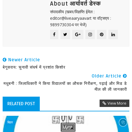
About आर्यावर्त डेस्क
संपादकीय (खबर/विज्ञप्ति ईमेल :
editor@liveaaryaavart या वॉट्सएप :
9899730304 पर भेजें)
Newer Article
बेगूसराय: चुनावी संघर्ष में प्रशांत किशोर
Older Article
मधुबनी : जिलाधिकारी ने किया विद्यालयों का औचक निरीक्षण, पढ़ाई और मिड डे
मील की ली जानकारी
View More
RELATED POST
बिहार