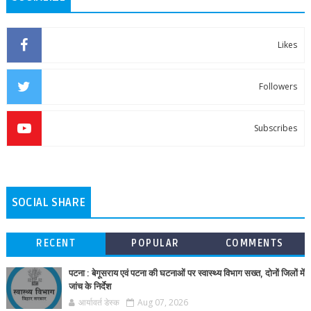
Likes
Followers
Subscribes
SOCIAL SHARE
RECENT
POPULAR
COMMENTS
पटना : बेगूसराय एवं पटना की घटनाओं पर स्वास्थ्य विभाग सख्त, दोनों जिलों में
जांच के निर्देश
आर्यावर्त डेस्क
Aug 07, 2026