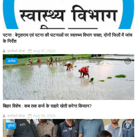
पटना : बेगूसराय एवं पटना की घटनाओं पर स्वास्थ्य विभाग सख्त, दोनों जिलों में जांच
के निर्देश
आर्यावर्त डेस्क
Aug 07, 2026
आलेख
बिहार विशेष : कब तक कर्ज के सहारे खेती करेगा किसान?
आर्यावर्त डेस्क
Aug 06, 2026
पूर्णियाँ