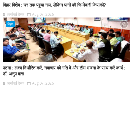
बिहार विशेष : घर तक पहुंचा नल, लेकिन पानी की जिम्मेदारी किसकी?
आर्यावर्त डेस्क
Aug 07, 2026
बिहार
पटना : लक्ष्य निर्धारित करें, नवाचार को गति दें और टीम भावना के साथ करें कार्य :
डॉ. अनुप दास
आर्यावर्त डेस्क
Aug 07, 2026