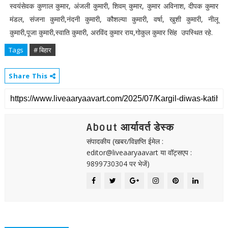
स्वयंसेवक कुणाल कुमार, अंजली कुमारी, शिवम् कुमार, कुमार अविनाश, दीपक कुमार
मंडल, संजना कुमारी,नंदनी कुमारी, कौशल्या कुमारी, वर्षा, खुशी कुमारी, नीलू
कुमारी,पूजा कुमारी,स्वाति कुमारी, अरविंद कुमार राय,गोकुल कुमार सिंह उपस्थित रहे.
Tags
# बिहार
Share This
About आर्यावर्त डेस्क
संपादकीय (खबर/विज्ञप्ति ईमेल :
editor@liveaaryaavart या वॉट्सएप :
9899730304 पर भेजें)