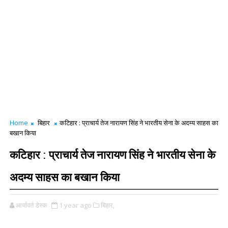
Home
बिहार
कटिहार : प्राचार्य तेज नारायण सिंह ने भारतीय सेना के अदम्य साहस का
बखान किया
कटिहार : प्राचार्य तेज नारायण सिंह ने भारतीय सेना के
अदम्य साहस का बखान किया
आर्यावर्त डेस्क
1 year ago
बिहार,