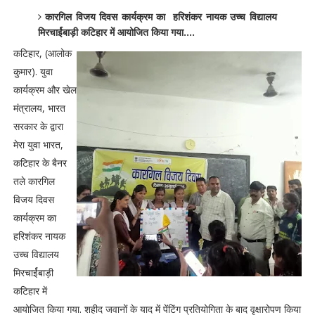
कारगिल विजय दिवस कार्यक्रम का हरिशंकर नायक उच्च विद्यालय
मिरचार्ईबाड़ी कटिहार में आयोजित किया गया....
कटिहार, (आलोक
कुमार). युवा
कार्यक्रम और खेल
मंत्रालय, भारत
सरकार के द्वारा
मेरा युवा भारत,
कटिहार के बैनर
तले कारगिल
विजय दिवस
कार्यक्रम का
हरिशंकर नायक
उच्च विद्यालय
मिरचार्ईबाड़ी
कटिहार में
आयोजित किया गया. शहीद जवानों के याद में पेंटिंग प्रतियोगिता के बाद वृक्षारोपण किया