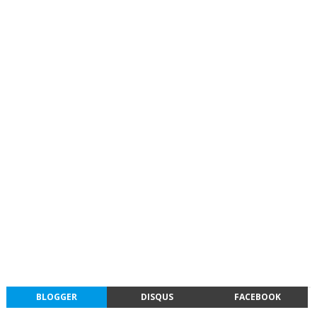
BLOGGER
DISQUS
FACEBOOK