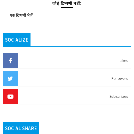
कोई टिप्पणी नहीं:
एक टिप्पणी भेजें
SOCIALIZE
Likes
Followers
Subscribes
SOCIAL SHARE