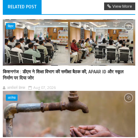
View More
RELATED POST
बिहार
किशनगंज : डीएम ने शिक्षा विभाग की समीक्षा बैठक की, APAAR ID और स्कूल
निर्माण पर दिया जोर
आर्यावर्त डेस्क
Aug 07, 2026
आलेख