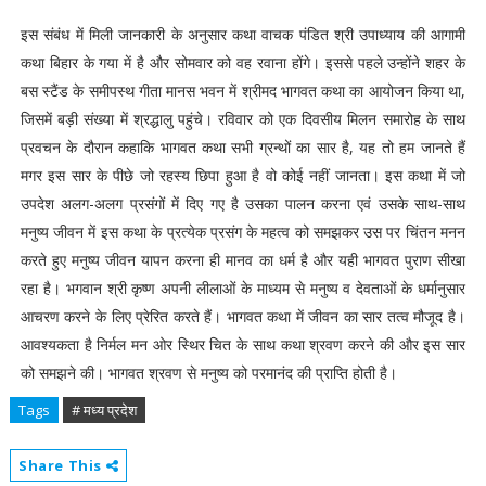
इस संबंध में मिली जानकारी के अनुसार कथा वाचक पंडित श्री उपाध्याय की आगामी
कथा बिहार के गया में है और सोमवार को वह रवाना होंगे। इससे पहले उन्होंने शहर के
बस स्टैंड के समीपस्थ गीता मानस भवन में श्रीमद भागवत कथा का आयोजन किया था,
जिसमें बड़ी संख्या में श्रद्धालु पहुंचे। रविवार को एक दिवसीय मिलन समारोह के साथ
प्रवचन के दौरान कहाकि भागवत कथा सभी ग्रन्थों का सार है, यह तो हम जानते हैं
मगर इस सार के पीछे जो रहस्य छिपा हुआ है वो कोई नहीं जानता। इस कथा में जो
उपदेश अलग-अलग प्रसंगों में दिए गए है उसका पालन करना एवं उसके साथ-साथ
मनुष्य जीवन में इस कथा के प्रत्येक प्रसंग के महत्व को समझकर उस पर चिंतन मनन
करते हुए मनुष्य जीवन यापन करना ही मानव का धर्म है और यही भागवत पुराण सीखा
रहा है। भगवान श्री कृष्ण अपनी लीलाओं के माध्यम से मनुष्य व देवताओं के धर्मानुसार
आचरण करने के लिए प्रेरित करते हैं। भागवत कथा में जीवन का सार तत्व मौजूद है।
आवश्यकता है निर्मल मन ओर स्थिर चित के साथ कथा श्रवण करने की और इस सार
को समझने की। भागवत श्रवण से मनुष्य को परमानंद की प्राप्ति होती है।
Tags
# मध्य प्रदेश
Share This