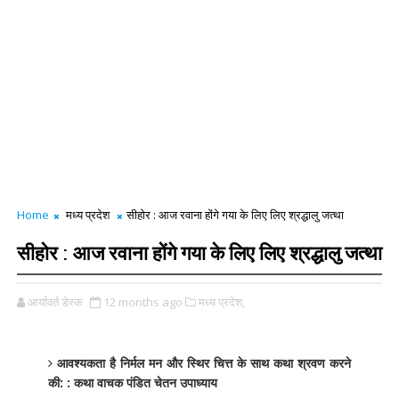
Home
मध्य प्रदेश
सीहोर : आज रवाना होंगे गया के लिए लिए श्रद्धालु जत्था
सीहोर : आज रवाना होंगे गया के लिए लिए श्रद्धालु जत्था
आर्यावर्त डेस्क
12 months ago
मध्य प्रदेश,
आवश्यकता है निर्मल मन और स्थिर चित्त के साथ कथा श्रवण करने
की: : कथा वाचक पंडित चेतन उपाध्याय