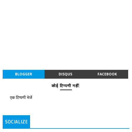
BLOGGER
DISQUS
FACEBOOK
कोई टिप्पणी नहीं:
एक टिप्पणी भेजें
SOCIALIZE