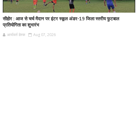
सीहोर : आज से चर्च मैदान पर इंटर स्कूल अंडर-19 जिला स्तरीय फुटबाल
प्रतियोगिता का शुभारंभ
आर्यावर्त डेस्क
Aug 07, 2026