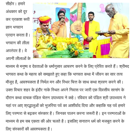
सीहोर। हमारे
अंधकार को दूर
कर प्रकाश रूपी
ज्ञान भगवान
प्रदान करता है।
भगवान की लीला
अपरंपार है। वे
अपनी लीलाओं के
माध्यम से मनुष्य व देवताओं के धर्मानुसार आचरण करने के लिए प्रेरित करते हैं। श्रीमद
भागवत कथा के महत्व को समझाते हुए कहा कि भागवत कथा में जीवन का सार तत्व
मौजूद है, आवश्यकता है निर्मल मन और स्थिर चित्त के साथ कथा श्रवण करने की।
उक्त विचार शहर के इंदौर नाके स्थित अपने निवास पर जारी एक दिवसीय सत्संग के
दौरान कथा वाचक पंडित चेतन उपाध्याय ने कहे। रविवार को पंडित श्री उपाध्याय ने
यहां पर आए श्रद्धालुओं को भुजरिया पर्व का आशीर्वाद दिया और कहाकि यह पर्व हमारे
लिए परम्परा से बढ़कर संस्कार है। जिनका पालन करना जरूरी है। इन परम्पराओं के
माध्यम से हम सब एकता की ओर चलते है। इसलिए सनातन धर्म को मजबूत करने के
लिए संस्कारों की आवश्यकता है।