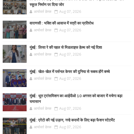
स्कूल निर्माण पर दिया जोर
आर्यावर्त डेस्क
Aug 07, 2026
वाराणसी : भक्ति की आवाज में स्त्री का प्रतिरोध
आर्यावर्त डेस्क
Aug 07, 2026
मुंबई : लिसा रे की पहल से मिडलाइफ हेल्थ को नई दिशा
आर्यावर्त डेस्क
Aug 07, 2026
मुंबई : खेल-खेल में पर्सनल केयर की दुनिया से रूबरू होंगे बच्चे
आर्यावर्त डेस्क
Aug 07, 2026
मुंबई : धूत ट्रांसमिशन का आईपीओ 10 अगस्त को बाजार में मचेगा बड़ा
घमासान
आर्यावर्त डेस्क
Aug 07, 2026
मुंबई : एरेटो की नई उड़ान, नन्हे कदमों के लिए बड़ा फैशन स्टेटमेंट
आर्यावर्त डेस्क
Aug 07, 2026