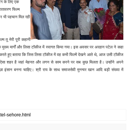
िंग के लिए एक
वातावरण फिल्म
र पर भी पहचान मिल रही
 तू मेरी पूरी कहानी
र के मुख्य मार्गों और लिसा टॉकीज में स्वागत किया गया। इस अवसर पर अरहान पटेल ने कहा
ा करते हुए बताया कि जिस लिसा टॉकीज में वह कभी फिल्में देखने आते थे, आज उसी टॉकीज
 ऐसा शहर है जहां मेहनत और लगन से काम करने पर सब कुछ मिलता है। उन्होंने अपने
्छा इंसान बनना चाहिए। श्री राय के साथ समाजसेवी मुनन्वर खान आदि बड़ी संख्या में