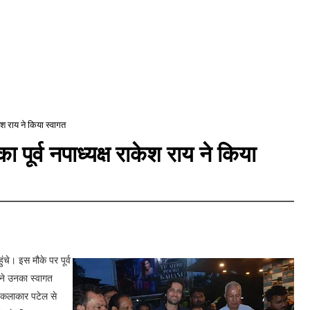
ेश राय ने किया स्वागत
ूर्व नपाध्यक्ष राकेश राय ने किया
ंचे। इस मौके पर पूर्व
 ने उनका स्वागत
े कलाकार पटेल से