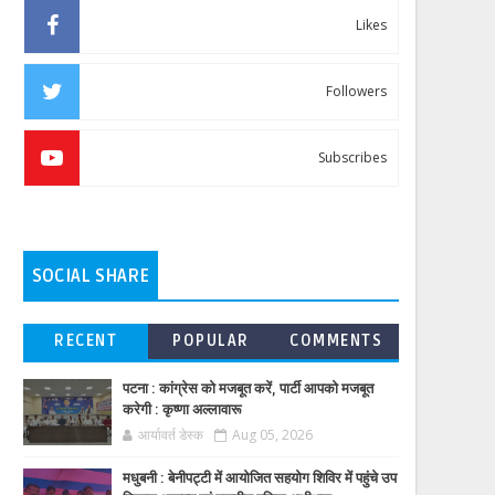
Likes
Followers
Subscribes
SOCIAL SHARE
RECENT
POPULAR
COMMENTS
पटना : कांग्रेस को मजबूत करें, पार्टी आपको मजबूत
करेगी : कृष्णा अल्लावारू
आर्यावर्त डेस्क
Aug 05, 2026
मधुबनी : बेनीपट्टी में आयोजित सहयोग शिविर में पहुंचे उप