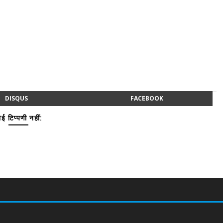
DISQUS
FACEBOOK
ई टिप्पणी नहीं: