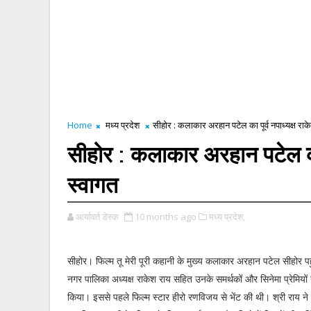
Home
मध्य प्रदेश
सीहोर : कलाकार अरहान पटेल का पूर्व नपाध्यक्ष राक
सीहोर : कलाकार अरहान पटेल का प
स्वागत
आर्यावर्त डेस्क
10 months ago
मध्य प्रदेश,
सीहोर। फिल्म तू मेरी पूरी कहानी के मुख्य कलाकार अरहान पटेल सीहोर पहु
नगर पालिका अध्यक्ष राकेश राय सहित उनके समर्थकों और सिनेमा प्रेमियों
किया। इससे पहले फिल्म स्टार हीरो रणविजय से भेंट की थी। श्री राय न