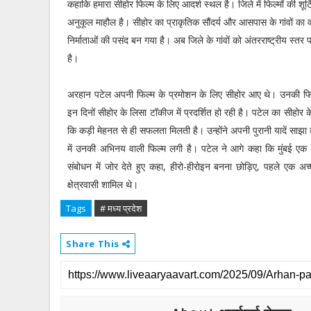
कहाकि हमारा सीहोर फिल्म के लिए आदर्श स्थल है। जिले में फिल्मों की शूट
अनुकूल माहौल है। सीहोर का प्राकृतिक सौंदर्य और आसपास के गांवों का 
निर्माताओं की पसंद बन गया है। अब जिले के गांवों को अंतरराष्ट्रीय स्त
है।
अरहान पटेल अपनी फिल्म के प्रमोशन के लिए सीहोर आए थे। उनकी फिल्म
इन दिनों सीहोर के लिसा टॉकीज में प्रदर्शित हो रही है। पटेल का सीहो
कि कड़ी मेहनत से ही सफलता मिलती है। उन्होंने अपनी पुरानी यादें साझ
में उनकी अभिनय वाली फिल्म लगी है। पटेल ने आगे कहा कि मुंबई एक
संबोधन में जोर देते हुए कहा, हीरो-हीरोइन बनना छोड़िए, पहले एक अच
क्षेत्रवासी शामिल थे।
Tags
# मध्य प्रदेश
Share This