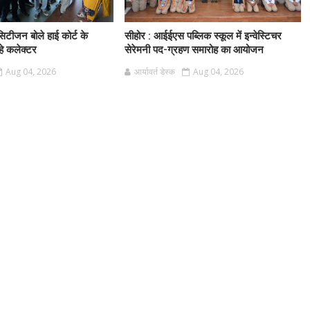
िटीजन बोले हाई कोर्ट के
सीहोर : आईईएस पब्लिक स्कूल में इन्वेस्टिचर
हे कलेक्टर
सेरेमनी पद-ग्रहण समारोह का आयोजन
Aug 04, 2026
आर्यावर्त डेस्क
Aug 04, 2026