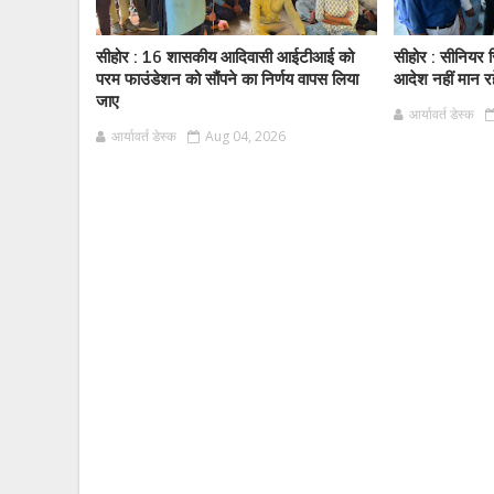
सीहोर : 16 शासकीय आदिवासी आईटीआई को
सीहोर : सीनियर स
परम फाउंडेशन को सौंपने का निर्णय वापस लिया
आदेश नहीं मान र
जाए
आर्यावर्त डेस्क
आर्यावर्त डेस्क
Aug 04, 2026