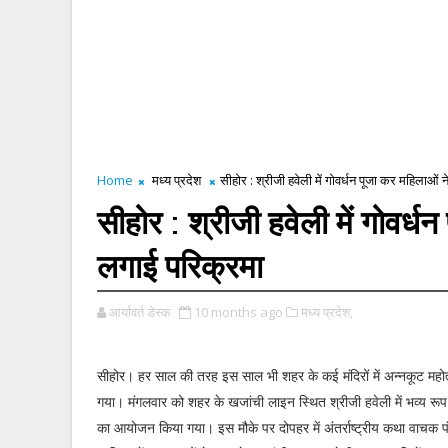
Home
मध्य प्रदेश
सीहोर : श्रीजी हवेली में गोवर्धन पूजा कर महिलाओं 
सीहोर : श्रीजी हवेली में गोवर्ध
लगाई परिक्रमा
आर्यावर्त डेस्क
10 months ago
मध्य प्रदेश,
सीहोर। हर साल की तरह इस साल भी शहर के कई मंदिरों में अन्नकूट महोत
गया। मंगलवार को शहर के खजांची लाइन स्थित श्रीजी हवेली में भव्य रूप से
का आयोजन किया गया। इस मौके पर दोपहर में अंतर्राष्ट्रीय कथा वाचक पं