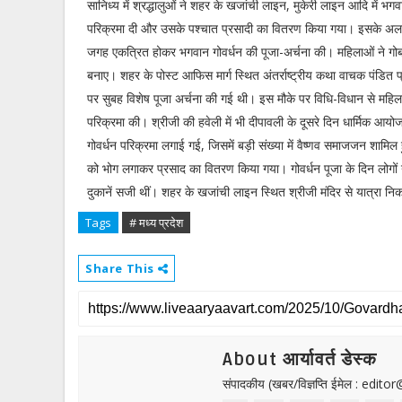
सानिध्य में श्रद्धालुओं ने शहर के खजांची लाइन, मुकेरी लाइन आदि में भग
परिक्रमा दी और उसके पश्चात प्रसादी का वितरण किया गया। इसके अला
जगह एकत्रित होकर भगवान गोवर्धन की पूजा-अर्चना की। महिलाओं ने गोब
बनाए। शहर के पोस्ट आफिस मार्ग स्थित अंतर्राष्ट्रीय कथा वाचक पंडित प
पर सुबह विशेष पूजा अर्चना की गई थी। इस मौके पर विधि-विधान से महिला
परिक्रमा की। श्रीजी की हवेली में भी दीपावली के दूसरे दिन धार्मिक आ
गोवर्धन परिक्रमा लगाई गई, जिसमें बड़ी संख्या में वैष्णव समाजजन शामिल ह
को भोग लगाकर प्रसाद का वितरण किया गया। गोवर्धन पूजा के दिन लोगों न
दुकानें सजी थीं। शहर के खजांची लाइन स्थित श्रीजी मंदिर से यात्रा निका
Tags
# मध्य प्रदेश
Share This
About आर्यावर्त डेस्क
संपादकीय (खबर/विज्ञप्ति ईमेल : edit