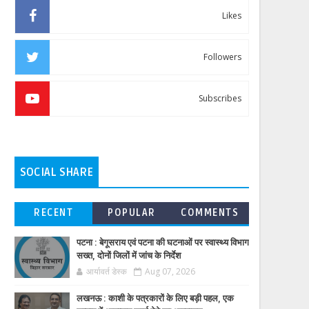
Likes
Followers
Subscribes
SOCIAL SHARE
RECENT
POPULAR
COMMENTS
पटना : बेगूसराय एवं पटना की घटनाओं पर स्वास्थ्य विभाग
सख्त, दोनों जिलों में जांच के निर्देश
आर्यावर्त डेस्क
Aug 07, 2026
लखनऊ : काशी के पत्रकारों के लिए बड़ी पहल, एक