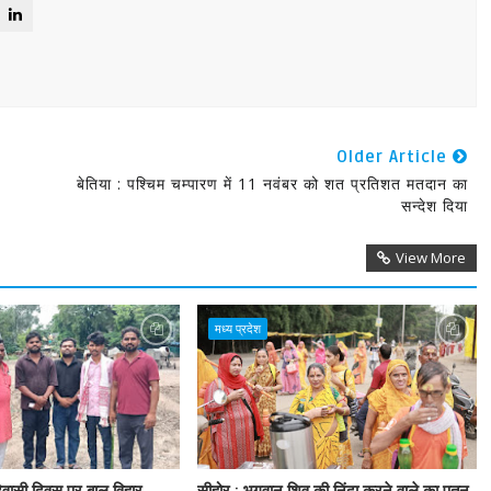
Older Article
बेतिया : पश्चिम चम्पारण में 11 नवंबर को शत प्रतिशत मतदान का
सन्देश दिया
View More
मध्य प्रदेश