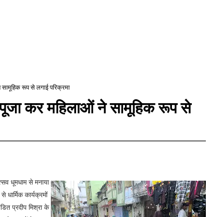
ने सामूहिक रूप से लगाई परिक्रमा
न पूजा कर महिलाओं ने सामूहिक रूप से
्सव धूमधाम से मनाया
 धार्मिक कार्यक्रमों
डित प्रदीप मिश्रा के