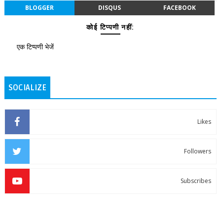
BLOGGER
DISQUS
FACEBOOK
कोई टिप्पणी नहीं:
एक टिप्पणी भेजें
SOCIALIZE
Likes
Followers
Subscribes