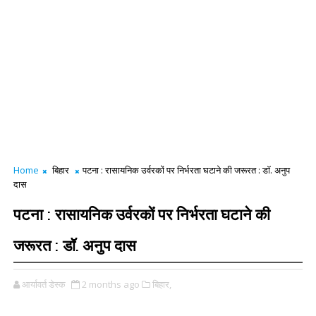
Home
बिहार
पटना : रासायनिक उर्वरकों पर निर्भरता घटाने की जरूरत : डॉ. अनुप
दास
पटना : रासायनिक उर्वरकों पर निर्भरता घटाने की
जरूरत : डॉ. अनुप दास
आर्यावर्त डेस्क
2 months ago
बिहार,