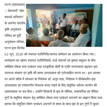
पटना (संवाददाता)
। देशव्यापी “खेत
बचाओ अभियान”
के अंतर्गत भारतीय
कृषि अनुसंधान
परिषद का पूर्वी
अनुसंधान परिसर,
पटना द्वारा दिनांक
02 जून, 2026 को पंचायत प्रतिनिधि/सरपंच सम्मेलन का आयोजन किया गया।
कार्यक्रम का उद्देश्य पंचायत प्रतिनिधियों, वार्ड सदस्यों एवं कृषक समुदाय के बीच
समेकित पोषक तत्व प्रबंधन तथा प्राकृतिक खेती के प्रति जागरूकता बढ़ाकर मृदा
स्वास्थ्य संरक्षण एवं कृषि की सतत उत्पादकता को प्रोत्साहित करना था। इस अवसर
पर अपने संदेश में संस्थान के निदेशक डॉ. अनुप दास, निदेशक ने दीर्घकालीन मृदा
उत्पादकता एवं पर्यावरणीय स्थिरता बनाए रखने के लिए संतुलित उर्वरक उपयोग की
आवश्यकता पर बल दिया। उन्होंने किसानों से मृदा के भौतिक, रासायनिक एवं जैविक
गुणों के समुचित संरक्षण हेतु समेकित पोषक तत्व प्रबंधन अपनाने का आह्वान किया तथा
बताया कि संतुलित पोषण प्रबंधन अपनाने से समय के साथ मृदा के इन गुणों में सुधार