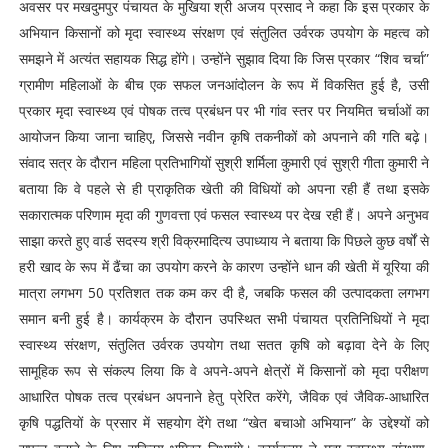
अवसर पर मखदुमपुर पंचायत के मुखिया श्री अजय प्रसाद ने कहा कि इस प्रकार के
अभियान किसानों को मृदा स्वास्थ्य संरक्षण एवं संतुलित उर्वरक उपयोग के महत्व को
समझने में अत्यंत सहायक सिद्ध होंगे। उन्होंने सुझाव दिया कि जिस प्रकार “शिव चर्चा”
ग्रामीण महिलाओं के बीच एक सफल जनआंदोलन के रूप में विकसित हुई है, उसी
प्रकार मृदा स्वास्थ्य एवं पोषक तत्व प्रबंधन पर भी गांव स्तर पर नियमित चर्चाओं का
आयोजन किया जाना चाहिए, जिससे नवीन कृषि तकनीकों को अपनाने की गति बढ़े।
संवाद सत्र के दौरान महिला प्रतिभागियों सुश्री शर्मिला कुमारी एवं सुश्री गीता कुमारी ने
बताया कि वे पहले से ही प्राकृतिक खेती की विधियों को अपना रही हैं तथा इसके
सकारात्मक परिणाम मृदा की गुणवत्ता एवं फसल स्वास्थ्य पर देख रही हैं। अपने अनुभव
साझा करते हुए वार्ड सदस्य श्री विक्रमादित्य उपाध्याय ने बताया कि पिछले कुछ वर्षों से
हरी खाद के रूप में ढैंचा का उपयोग करने के कारण उन्होंने धान की खेती में यूरिया की
मात्रा लगभग 50 प्रतिशत तक कम कर दी है, जबकि फसल की उत्पादकता लगभग
समान बनी हुई है। कार्यक्रम के दौरान उपस्थित सभी पंचायत प्रतिनिधियों ने मृदा
स्वास्थ्य संरक्षण, संतुलित उर्वरक उपयोग तथा सतत कृषि को बढ़ावा देने के लिए
सामूहिक रूप से संकल्प लिया कि वे अपने-अपने क्षेत्रों में किसानों को मृदा परीक्षण
आधारित पोषक तत्व प्रबंधन अपनाने हेतु प्रेरित करेंगे, जैविक एवं जैविक-आधारित
कृषि पद्धतियों के प्रसार में सहयोग देंगे तथा “खेत बचाओ अभियान” के उद्देश्यों को