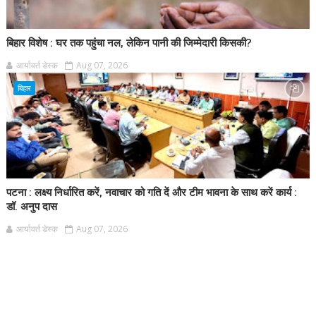
बिहार विशेष : घर तक पहुंचा नल, लेकिन पानी की जिम्मेदारी किसकी?
आर्यावर्त डेस्क
Aug 07, 2026
बिहार
पटना : लक्ष्य निर्धारित करें, नवाचार को गति दें और टीम भावना के साथ करें कार्य :
डॉ. अनुप दास
आर्यावर्त डेस्क
Aug 07, 2026