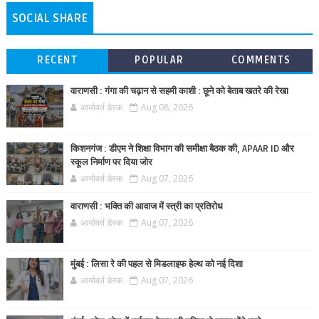
SOCIAL SHARE
RECENT
POPULAR
COMMENTS
वाराणसी : गंगा की चढ़ान से सहमी काशी : छूने को बेताब खतरे की रेखा
आर्यावर्त डेस्क
Aug 08, 2026
किशनगंज : डीएम ने शिक्षा विभाग की समीक्षा बैठक की, APAAR ID और
स्कूल निर्माण पर दिया जोर
आर्यावर्त डेस्क
Aug 07, 2026
वाराणसी : भक्ति की आवाज में स्त्री का प्रतिरोध
आर्यावर्त डेस्क
Aug 07, 2026
मुंबई : लिसा रे की पहल से मिडलाइफ हेल्थ को नई दिशा
आर्यावर्त डेस्क
Aug 07, 2026