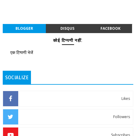
BLOGGER
DISQUS
FACEBOOK
कोई टिप्पणी नहीं:
एक टिप्पणी भेजें
SOCIALIZE
Likes
Followers
Subscribes