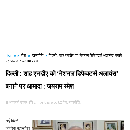
Home
देश
राजनीति
दिल्ली : शाह एनडीए को ‘नेशनल डिफेक्टर्स अलायंस’ बनाने
पर आमादा : जयराम रमेश
दिल्ली : शाह एनडीए को ‘नेशनल डिफेक्टर्स अलायंस’
बनाने पर आमादा : जयराम रमेश
आर्यावर्त डेस्क
2 months ago
देश,
राजनीति,
नई दिल्ली।
कांग्रेस महासचिव