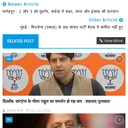
Newer Article
फतेहपुर : 2 और 3 को मुहर्रम, कर्बला में सब्र, सत्य और इंसाफ़ की दास्तान
Older Article
मुंबई : शिवसेना (उबाठा) के छह सांसद पार्टी बैठक में शामिल नहीं हुए
View More
RELATED POST
देश
दिल्लीब: कांग्रेस के भीतर राहुल का समर्थन हो रहा कम : शहजाद पूनावाला
आर्यावर्त डेस्क
Jun 20, 2026
देश