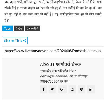
बाद राहुल गांधी, मल्लिकार्जुन खरगे, के सी वेणुगोपाल और मैं, विपक्ष के लोगों के साथ
संपर्क में हैं।’’ उनका कहना था, ‘‘हम भी लगे हुए हैं, ऐसा नहीं है कि हम बैठे हुए हैं। हम
डरे हुए नहीं हैं, हम डरने वाले भी नहीं हैं। यह मनोवैज्ञानिक खेल हम भी खेल सकते
हैं।’’
Tags
# देश
# राजनीति
Share This
About आर्यावर्त डेस्क
संपादकीय (खबर/विज्ञप्ति ईमेल :
editor@liveaaryaavart या वॉट्सएप :
9899730304 पर भेजें)