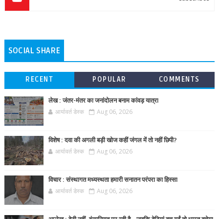
SOCIAL SHARE
RECENT
POPULAR
COMMENTS
लेख : जंतर-मंतर का जनांदोलन बनाम कांवड़ यात्रा
आर्यावर्त डेस्क
Aug 06, 2026
विशेष : दवा की अगली बड़ी खोज कहीं जंगल में तो नहीं छिपी?
आर्यावर्त डेस्क
Aug 06, 2026
विचार : संस्थागत मध्यस्थता हमारी सनातन परंपरा का हिस्सा
आर्यावर्त डेस्क
Aug 06, 2026