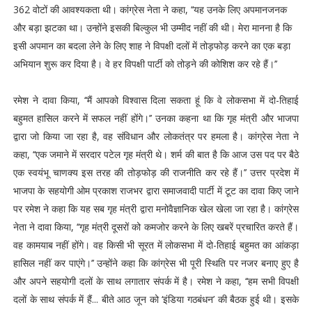
362 वोटों की आवश्यकता थी। कांग्रेस नेता ने कहा, ‘‘यह उनके लिए अपमानजनक
और बड़ा झटका था। उन्होंने इसकी बिल्कुल भी उम्मीद नहीं की थी। मेरा मानना है कि
इसी अपमान का बदला लेने के लिए शाह ने विपक्षी दलों में तोड़फोड़ करने का एक बड़ा
अभियान शुरू कर दिया है। वे हर विपक्षी पार्टी को तोड़ने की कोशिश कर रहे हैं।’’
रमेश ने दावा किया, ‘‘मैं आपको विश्वास दिला सकता हूं कि वे लोकसभा में दो-तिहाई
बहुमत हासिल करने में सफल नहीं होंगे।’’ उनका कहना था कि गृह मंत्री और भाजपा
द्वारा जो किया जा रहा है, वह संविधान और लोकतंत्र पर हमला है। कांग्रेस नेता ने
कहा, ‘‘एक जमाने में सरदार पटेल गृह मंत्री थे। शर्म की बात है कि आज उस पद पर बैठे
एक स्वयंभू चाणक्य इस तरह की तोड़फोड़ की राजनीति कर रहे हैं।’’ उत्तर प्रदेश में
भाजपा के सहयोगी ओम प्रकाश राजभर द्वारा समाजवादी पार्टी में टूट का दावा किए जाने
पर रमेश ने कहा कि यह सब गृह मंत्री द्वारा मनोवैज्ञानिक खेल खेला जा रहा है। कांग्रेस
नेता ने दावा किया, ‘‘गृह मंत्री दूसरों को कमजोर करने के लिए खबरें प्रचारित करते हैं।
वह कामयाब नहीं होंगे। वह किसी भी सूरत में लोकसभा में दो-तिहाई बहुमत का आंकड़ा
हासिल नहीं कर पाएंगे।’’ उन्होंने कहा कि कांग्रेस भी पूरी स्थिति पर नजर बनाए हुए है
और अपने सहयोगी दलों के साथ लगातार संपर्क में है। रमेश ने कहा, ‘‘हम सभी विपक्षी
दलों के साथ संपर्क में हैं... बीते आठ जून को ‘इंडिया गठबंधन’ की बैठक हुई थी। इसके