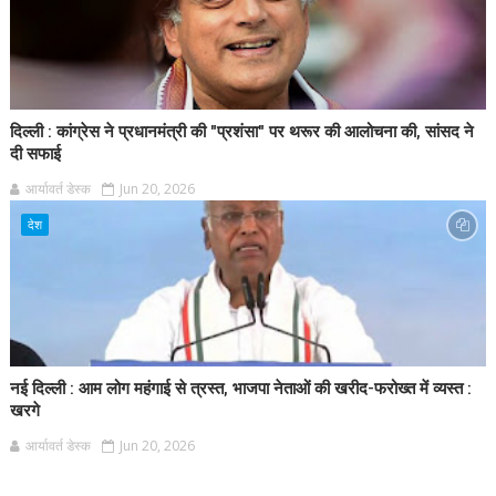
दिल्ली : कांग्रेस ने प्रधानमंत्री की "प्रशंसा" पर थरूर की आलोचना की, सांसद ने
दी सफाई
आर्यावर्त डेस्क
Jun 20, 2026
देश
नई दिल्ली : आम लोग महंगाई से त्रस्त, भाजपा नेताओं की खरीद-फरोख्त में व्यस्त :
खरगे
आर्यावर्त डेस्क
Jun 20, 2026