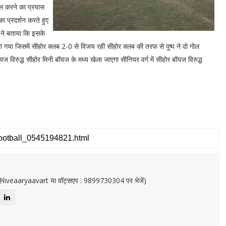
ल करने का प्रयास
ा प्रदर्शन करते हुए
 ने बताया कि इसके
ला गया जिसमें सीहोर क्लब 2-0 से विजय रही सीहोर क्लब की तरफ से पुष्प ने दो गोल
यज विरुद्ध सीहोर मिनी बॉयज के मध्य खेला जाएगा सीनियर वर्ग में सीहोर बॉयज विरुद्ध
or@liveaaryaavart या वॉट्सएप : 9899730304 पर भेजें)