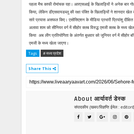
पहला मैच काफी रोमांचक रहा। आरएसआई के खिलाड़ियों ने अनेक बार गो
किया, लेकिन डीएसवायडब्लू की रक्षा पंक्ति के खिलाड़ियों ने शानदार खेल क
सारे प्रयास असफल किए। एसोसिएशन के मीडिया प्रभारी प्रियांशु दीक्षित
अलावा शाम को सीनियर वर्ग में सीहोर क्लब विरुद्ध एमजी क्लब के मध्य खे
किया अब लीग प्रतियोगिता के अंतर्गत बुधवार को जूनियर वर्ग में सीहोर बॉ
एमजी के मध्य खेला जाएगा।
Tags
# मध्य प्रदेश
Share This
About आर्यावर्त डेस्क
संपादकीय (खबर/विज्ञप्ति ईमेल : edit