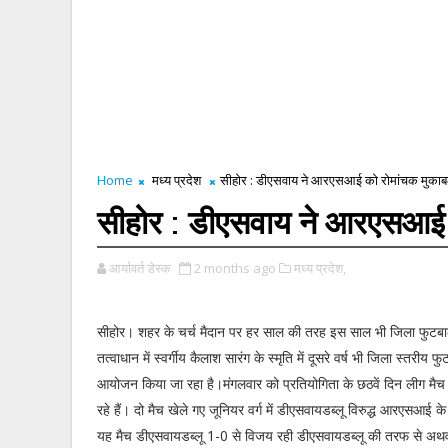
Home
मध्य प्रदेश
सीहोर : डीएसवाय ने आरएसआई को रोमांचक मुकाबले 
सीहोर : डीएसवाय ने आरएसआई को
आर्यावर्त डेस्क
2 months ago
मध्य प्रदेश,
सीहोर। शहर के चर्च मैदान पर हर साल की तरह इस साल भी जिला फुटब
तत्वाधान में स्वर्गीय कैलाश सारंग के स्मृति में दूसरे वर्ष भी जिला स्तरीय 
आयोजन किया जा रहा है।मंगलवार को प्रतियोगिता के छठवें दिन लीग म
रहे हैं। दो मैच खेले गए जूनियर वर्ग में डीएसवायडब्लू विरुद्ध आरएसआई के
यह मैच डीएसवायडब्लू 1-0 से विजय रही डीएसवायडब्लू की तरफ से अथर