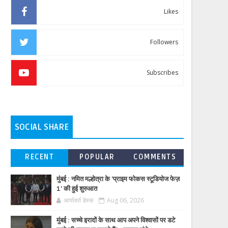
Likes
Followers
Subscribes
SOCIAL SHARE
RECENT
POPULAR
COMMENTS
मुंबई : नमित मल्होत्रा के 'प्राइम फोकस स्टूडियोज फेज़
1' की हुई शुरुआत
आर्यावर्त डेस्क
Aug 06, 2026
मुंबई : सच्चे इरादों के साथ आप अपने विश्वासों पर डटे