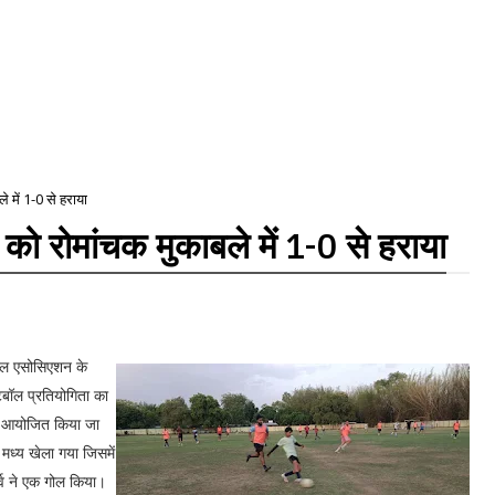
में 1-0 से हराया
 रोमांचक मुकाबले में 1-0 से हराया
ाल एसोसिएशन के
फुटबॉल प्रतियोगिता का
ैच आयोजित किया जा
 मध्य खेला गया जिसमें
्व ने एक गोल किया।