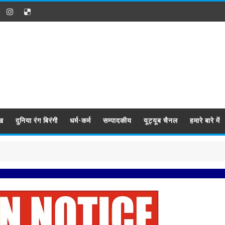
ख
दुनिया रंग बिरंगी
धर्म-कर्म
सम्पादकीय
यूट्यूब चैनल
हमारे बारे में
प्रबिसि 