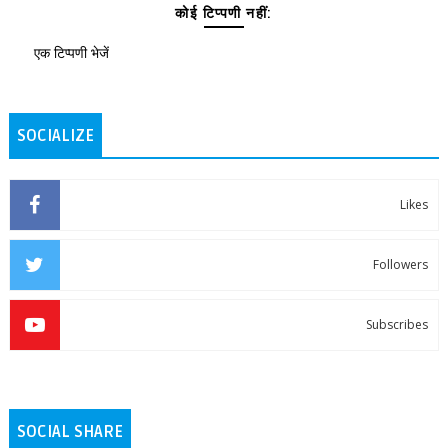
कोई टिप्पणी नहीं:
एक टिप्पणी भेजें
SOCIALIZE
Likes
Followers
Subscribes
SOCIAL SHARE