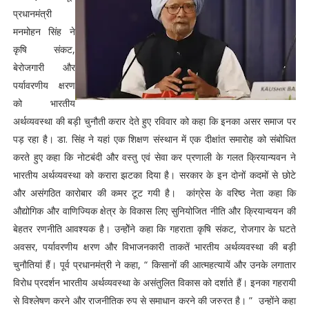
प्रधानमंत्री
मनमोहन सिंह ने
कृषि संकट,
बेरोजगारी और
पर्यावरणीय क्षरण
को भारतीय
अर्थव्यवस्था की बड़ी चुनौती करार देते हुए रविवार को कहा कि इनका असर समाज पर
पड़ रहा है। डा. सिंह ने यहां एक शिक्षण संस्थान में एक दीक्षांत समारोह को संबोधित
करते हुए कहा कि नोटबंदी और वस्तु एवं सेवा कर प्रणाली के गलत क्रियान्यवन ने
भारतीय अर्थव्यवस्था को करारा झटका दिया है। सरकार के इन दोनों कदमों से छोटे
और असंगठित कारोबार की कमर टूट गयी है। कांग्रेस के वरिष्ठ नेता कहा कि
औद्योगिक और वाणिज्यिक क्षेत्र के विकास लिए सुनियोजित नीति और क्रियान्वयन की
बेहतर रणनीति आवश्यक है। उन्होेंने कहा कि गहराता कृषि संकट, रोजगार के घटते
अवसर, पर्यावरणीय क्षरण और विभाजनकारी ताकतें भारतीय अर्थव्यवस्था की बड़ी
चुनाैतियां हैं। पूर्व प्रधानमंत्री ने कहा, “ किसानों की आत्महत्यायें और उनके लगातार
विरोध प्रदर्शन भारतीय अर्थव्यवस्था के असंतुलित विकास को दर्शाते हैं। इनका गहरायी
से विश्लेषण करने और राजनीतिक रुप से समाधान करने की जरुरत है। ” उन्होंने कहा