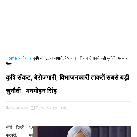
Home
देश
कृषि संकट, बेरोजगारी, विभाजनकारी ताकतें सबसे बड़ी चुनौती : मनमोहन
सिंह
कृषि संकट, बेरोजगारी, विभाजनकारी ताकतें सबसे बड़ी
चुनौती : मनमोहन सिंह
आर्यावर्त डेस्क
7 years ago
देश,
नयी दिल्ली 17
फरवरी,
पूर्व