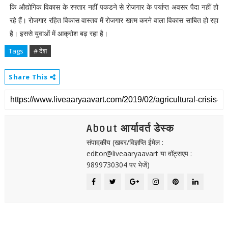
कि औद्योगिक विकास के रफ्तार नहीं पकडने से रोजगार के पर्याप्त अवसर पैदा नहीं हो
रहे हैं। रोजगार रहित विकास वास्तव में रोजगार खत्म करने वाला विकास साबित हो रहा
है। इससे युवाओं में आक्रोश बढ़ रहा है।
Tags
# देश
Share This
About आर्यावर्त डेस्क
संपादकीय (खबर/विज्ञप्ति ईमेल :
editor@liveaaryaavart या वॉट्सएप :
9899730304 पर भेजें)