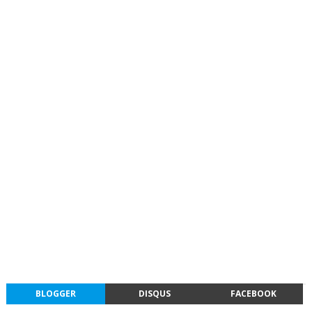
BLOGGER
DISQUS
FACEBOOK