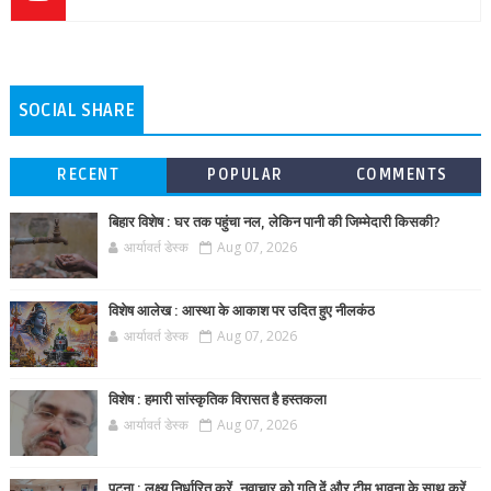
SOCIAL SHARE
RECENT
POPULAR
COMMENTS
बिहार विशेष : घर तक पहुंचा नल, लेकिन पानी की जिम्मेदारी किसकी?
आर्यावर्त डेस्क
Aug 07, 2026
विशेष आलेख : आस्था के आकाश पर उदित हुए नीलकंठ
आर्यावर्त डेस्क
Aug 07, 2026
विशेष : हमारी सांस्कृतिक विरासत है हस्तकला
आर्यावर्त डेस्क
Aug 07, 2026
पटना : लक्ष्य निर्धारित करें, नवाचार को गति दें और टीम भावना के साथ करें