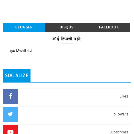
BLOGGER
DISQUS
FACEBOOK
कोई टिप्पणी नहीं:
एक टिप्पणी भेजें
SOCIALIZE
Likes
Followers
Subscribes