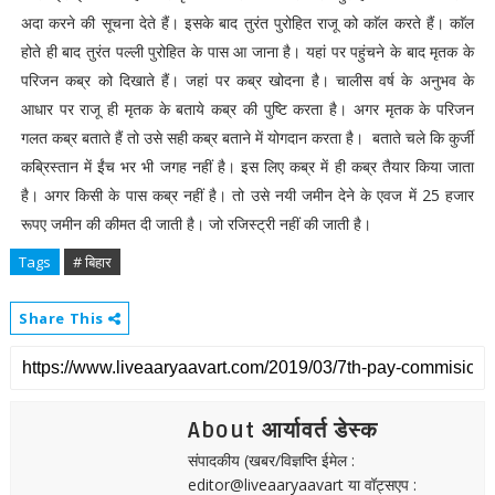
अदा करने की सूचना देते हैं। इसके बाद तुरंत पुरोहित राजू को काॅल करते हैं। काॅल
होते ही बाद तुरंत पल्ली पुरोहित के पास आ जाना है। यहां पर पहुंचने के बाद मृतक के
परिजन कब्र को दिखाते हैं। जहां पर कब्र खोदना है। चालीस वर्ष के अनुभव के
आधार पर राजू ही मृतक के बताये कब्र की पुष्टि करता है। अगर मृतक के परिजन
गलत कब्र बताते हैं तो उसे सही कब्र बताने में योगदान करता है। बताते चले कि कुर्जी
कब्रिस्तान में ईंच भर भी जगह नहीं है। इस लिए कब्र में ही कब्र तैयार किया जाता
है। अगर किसी के पास कब्र नहीं है। तो उसे नयी जमीन देने के एवज में 25 हजार
रूपए जमीन की कीमत दी जाती है। जो रजिस्ट्री नहीं की जाती है।
Tags
# बिहार
Share This
About आर्यावर्त डेस्क
संपादकीय (खबर/विज्ञप्ति ईमेल :
editor@liveaaryaavart या वॉट्सएप :