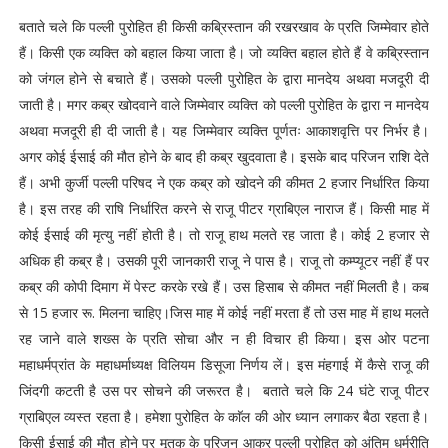
बताते चले कि पल्ली पुरोहित ही किसी कब्रिस्तान की रखरखाव के प्रति जिम्मेवार होते
हैं। किसी एक व्यक्ति को बहाल किया जाता है। जो व्यक्ति बहाल होते हैं वे कब्रिस्तान
को जंगल होने से बचाते हैं। उसको पल्ली पुरोहित के द्वारा मानदेय अथवा मजदूरी दी
जाती है। मगर कब्र खोदवाने वाले जिम्मेवार व्यक्ति को पल्ली पुरोहित के द्वारा न मानदेय
अथवा मजदूरी ही दी जाती है। यह जिम्मेवार व्यक्ति पूर्णतः आकाशवृत्ति पर निर्भर है।
अगर कोई ईसाई की मौत होने के बाद ही कब्र खुदवाता है। इसके बाद परिजन राशि देते
हैं। अभी कुर्जी पल्ली परिषद ने एक कब्र को खोदने की कीमत 2 हजार निर्धारित किया
है। इस तरह की राषि निर्धारित करने से राजू पीटर ग्राबिएल नाराज हैं। किसी माह में
कोई ईसाई की मृत्यु नहीं होती है। तो राजू हाथ मलते रह जाता है। कोई 2 हजार से
अधिक ही कब्र है। उसकी पूरी जानकारी राजू ने पास है। राजू तो कम्प्यूटर नहीं हैं पर
कब्र की कोपी दिमाग में पेस्ट करके रखे हैं। उस हिसाब से कीमत नहीं मिलती है। कब
से 15 हजार रू. मिलना चाहिए।जिस माह में कोई नहीं मरता हैं तो उस माह में हाथ मलते
रह जाने वाले शख्स के प्रति सोचा और न ही विचार ही किया। इस ओर पटना
महाधर्मप्रांत के महाधर्माध्यक्ष विलियम डिसूजा निर्णय लें। इस मंहगाई में कैसे राजू की
जिंदगी कटती है उस पर सोचने की जरूरत है। बताते चले कि 24 घंटे राजू पीटर
ग्राबिएल व्यस्त रहता है। हमेशा पुरोहित के काॅल की ओर ध्यान लगाकर बैठा रहता है।
किसी ईसाई की मौत होने पर मृतक के परिजन आकर पल्ली पुरोहित को अंतिम धर्मरीति