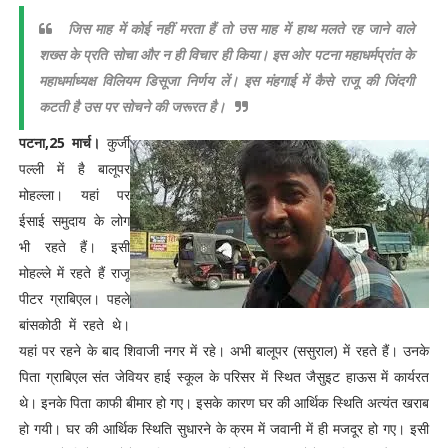
जिस माह में कोई नहीं मरता हैं तो उस माह में हाथ मलते रह जाने वाले
शख्स के प्रति सोचा और न ही विचार ही किया। इस ओर पटना महाधर्मप्रांत के
महाधर्माध्यक्ष विलियम डिसूजा निर्णय लें। इस मंहगाई में कैसे राजू की जिंदगी
कटती है उस पर सोचने की जरूरत है।
पटना,25 मार्च।
कुर्जी
पल्ली में है बालूपर
मोहल्ला। यहां पर
ईसाई समुदाय के लोग
भी रहते हैं। इसी
मोहल्ले में रहते हैं राजू
पीटर ग्राबिएल। पहले
बांसकोठी में रहते थे।
यहां पर रहने के बाद शिवाजी नगर में रहे। अभी बालूपर (ससुराल) में रहते हैं। उनके
पिता ग्राबिएल संत जेवियर हाई स्कूल के परिसर में स्थित जैसुइट हाऊस में कार्यरत
थे। इनके पिता काफी बीमार हो गए। इसके कारण घर की आर्थिक स्थिति अत्यंत खराब
हो गयी। घर की आर्थिक स्थिति सुधारने के क्रम में जवानी में ही मजदूर हो गए। इसी