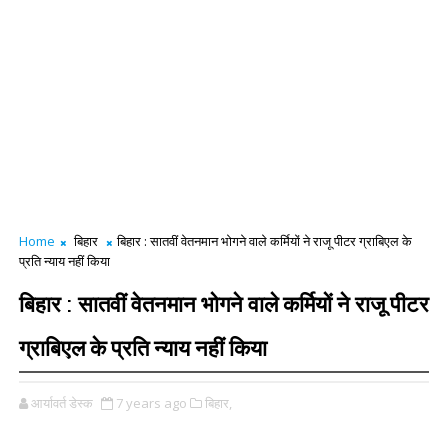
Home
बिहार
बिहार : सातवीं वेतनमान भोगने वाले कर्मियों ने राजू पीटर ग्राबिएल के
प्रति न्याय नहीं किया
बिहार : सातवीं वेतनमान भोगने वाले कर्मियों ने राजू पीटर
ग्राबिएल के प्रति न्याय नहीं किया
आर्यावर्त डेस्क
7 years ago
बिहार,