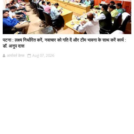
पटना : लक्ष्य निर्धारित करें, नवाचार को गति दें और टीम भावना के साथ करें कार्य :
डॉ. अनुप दास
आर्यावर्त डेस्क
Aug 07, 2026