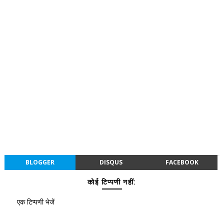
BLOGGER
DISQUS
FACEBOOK
कोई टिप्पणी नहीं:
एक टिप्पणी भेजें