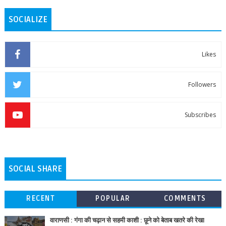
SOCIALIZE
Likes
Followers
Subscribes
SOCIAL SHARE
RECENT
POPULAR
COMMENTS
वाराणसी : गंगा की चढ़ान से सहमी काशी : छूने को बेताब खतरे की रेखा