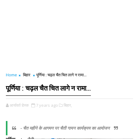
Home
बिहार
पूर्णिया : चढ़ल चैत चित लागे न रामा...
पूर्णिया : चढ़ल चैत चित लागे न रामा...
आर्यावर्त डेस्क
7 years ago
बिहार,
- चैत महीने के आगमन पर चैती गायन कार्यक्रम का आयोजन