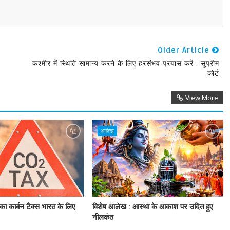
Older Article
कश्मीर में स्थिति सामान्य करने के लिए हरसंभव प्रयास करें : सुप्रीम
कोर्ट
View More
आलेख
प का कार्बन टैक्स भारत के लिए
विशेष आलेख : आस्था के आकाश पर उदित हुए
नीलकंठ