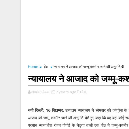
Home
देश
न्यायालय ने आजाद को जम्मू-कश्मीर जाने की अनुमति दी
न्यायालय ने आजाद को जम्मू-कश्
आर्यावर्त डेस्क
7 years ago
देश,
नयी दिल्ली, 16 सितम्बर,
उच्चतम न्यायालय ने सोमवार को कांग्रेस के व
आजाद को जम्मू-कश्मीर जाने की अनुमति देते हुए कहा कि वह वहां कोई रा
प्रधान न्यायाधीश रंजन गोगोई के नेतृत्व वाली एक पीठ ने जम्मू-कश्मीर के