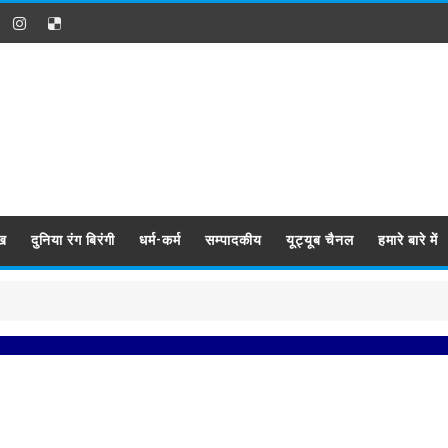
ख
दुनिया रंग बिरंगी
धर्म-कर्म
सम्पादकीय
यूट्यूब चैनल
हमारे बारे में
प्रब