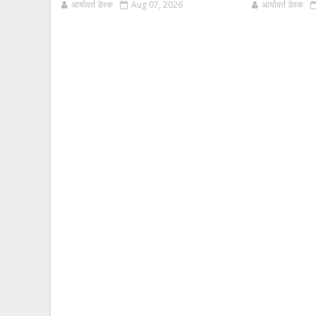
आर्यावर्त डेस्क
Aug 07, 2026
आर्यावर्त डेस्क