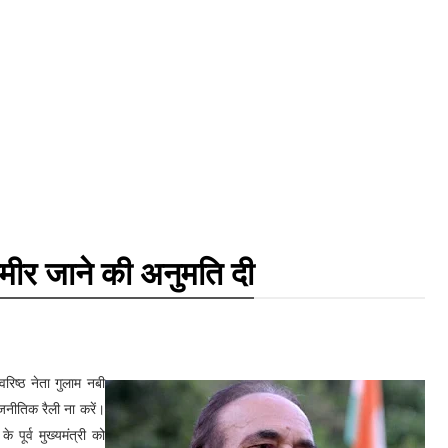
मीर जाने की अनुमति दी
रिष्ठ नेता गुलाम नबी
जनीतिक रैली ना करें।
 पूर्व मुख्यमंत्री को