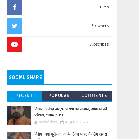
Likes
Followers
Subscribes
SOCIAL SHARE
RECENT
POPULAR
COMMENTS
विचार : कांवड़ यात्रा-आस्था का सम्मान, आमजन की
परेशान, समाधान कब
आर्यावर्त डेस्क
Aug 07, 2026
विशेष : क्या यूरोप का कार्बन टैक्स भारत के लिए खतरा