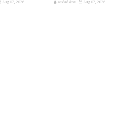
Aug 07, 2026
आर्यावर्त डेस्क
Aug 07, 2026