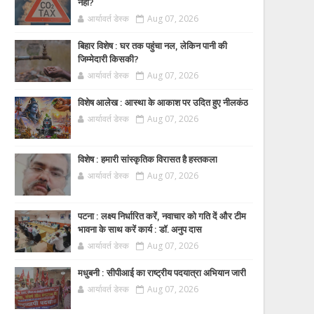
नहीं?
आर्यावर्त डेस्क
Aug 07, 2026
बिहार विशेष : घर तक पहुंचा नल, लेकिन पानी की
जिम्मेदारी किसकी?
आर्यावर्त डेस्क
Aug 07, 2026
विशेष आलेख : आस्था के आकाश पर उदित हुए नीलकंठ
आर्यावर्त डेस्क
Aug 07, 2026
विशेष : हमारी सांस्कृतिक विरासत है हस्तकला
आर्यावर्त डेस्क
Aug 07, 2026
पटना : लक्ष्य निर्धारित करें, नवाचार को गति दें और टीम
भावना के साथ करें कार्य : डॉ. अनुप दास
आर्यावर्त डेस्क
Aug 07, 2026
मधुबनी : सीपीआई का राष्ट्रीय पदयात्रा अभियान जारी
आर्यावर्त डेस्क
Aug 07, 2026