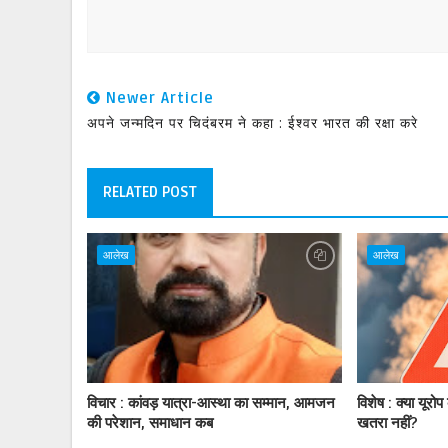
Newer Article
अपने जन्मदिन पर चिदंबरम ने कहा : ईश्वर भारत की रक्षा करे
RELATED POST
आलेख
आलेख
विचार : कांवड़ यात्रा-आस्था का सम्मान, आमजन
विशेष : क्या यूरो
की परेशान, समाधान कब
खतरा नहीं?