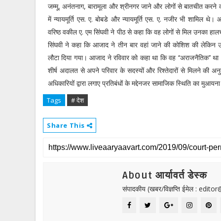
जम्मू, अनंतनाग, बारामूला और श्रीनगर जाने और लोगों से बातचीत करने 
में न्यायमूर्ति एस. ए. बोबडे और न्यायमूर्ति एस. ए. नजीर भी शामिल थे
वरिष्ठ वकील ए. एम सिंघवी ने पीठ से कहा कि वह लोगों से मिल उनका हाल
सिंघवी ने कहा कि आजाद ने तीन बार वहां जाने की कोशिश की लेकिन उन्
लौटा दिया गया। आजाद ने रविवार को कहा था कि वह ‘‘अराजनैतिक’’ था।
शीर्ष अदालत से अपने परिवार के सदस्यों और रिश्तेदारों से मिलने की अन
अधिकारियों द्वारा लगाए प्रतिबंधों के मद्देनजर सामाजिक स्थिति का मुआयना
Tags
# देश
Share This
About आर्यावर्त डेस्क
संपादकीय (खबर/विज्ञप्ति ईमेल : edit