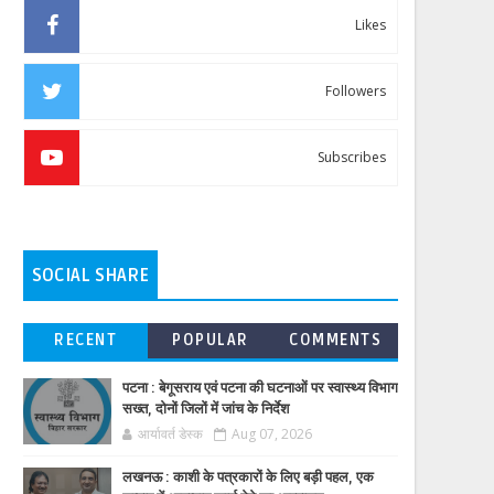
Likes
Followers
Subscribes
SOCIAL SHARE
RECENT
POPULAR
COMMENTS
पटना : बेगूसराय एवं पटना की घटनाओं पर स्वास्थ्य विभाग
सख्त, दोनों जिलों में जांच के निर्देश
आर्यावर्त डेस्क
Aug 07, 2026
लखनऊ : काशी के पत्रकारों के लिए बड़ी पहल, एक