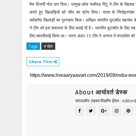
मैच विजयी गोल दाग दिया। प्रमुख कोच फ्लॉयड पिंटू ने टीम के खिताब 
करते हुए खिलाड़ियों को जीत का श्रेय दिया। भारत के निंतोइनगांबा मि
सर्वश्रेष्ठ खिलाड़ी का पुरस्कार मिला। अखिल भारतीय फुटबॉल महासंघ के
ने टीम को इस सफलता के लिए बधाई दी है। भारतीय फुटबॉल के लिए यह 
लिए क्वालीफाई किया था। भारत अंडर-15 टीम ने अगस्त में बंगलादेश 
Tags
# खेल
Share This
About आर्यावर्त डेस्क
संपादकीय (खबर/विज्ञप्ति ईमेल : edit