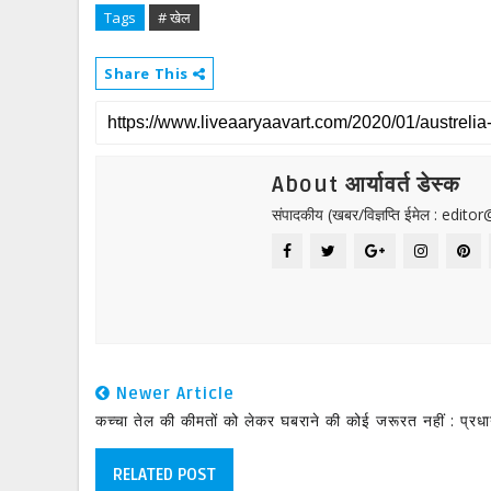
Tags
# खेल
Share This
About आर्यावर्त डेस्क
संपादकीय (खबर/विज्ञप्ति ईमेल : edit
Newer Article
कच्चा तेल की कीमतों को लेकर घबराने की कोई जरूरत नहीं : प्रध
RELATED POST