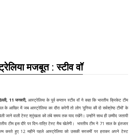
ट्रेलिया मजबूत : स्टीव वॉ
िल्ली, 11 जनवरी,
आस्ट्रेलिया के पूर्व कप्तान स्टीव वॉ ने कहा कि भारतीय क्रिकेट टीम
 के आखिर में जब आस्ट्रेलिया का दौरा करेगी तो लोग ‘दुनिया की दो सर्वश्रेष्ठ टीमों’ के
ली जाने वाली टेस्ट श्रृंखला को लंबे समय तक याद रखेंगे। उन्होंने साथ ही उम्मीद जतायी
रतीय टीम इस दौरे पर दिन-रात्रि टेस्ट मैच खेलेगी। भारतीय टीम ने 71 साल के इंतजार
्म करते हुए 12 महीने पहले आस्ट्रेलिया को उसकी सरजमीं पर हराकर अपने टेस्ट