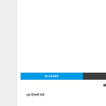
BLOGGER
को
एक टिप्पणी भेजें