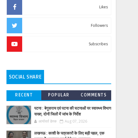
Likes
Followers
Subscribes
SOCIAL SHARE
RECENT
POPULAR
COMMENTS
पटना : बेगूसराय एवं पटना की घटनाओं पर स्वास्थ्य विभाग
सख्त, दोनों जिलों में जांच के निर्देश
आर्यावर्त डेस्क
Aug 07, 2026
लखनऊ : काशी के पत्रकारों के लिए बड़ी पहल, एक