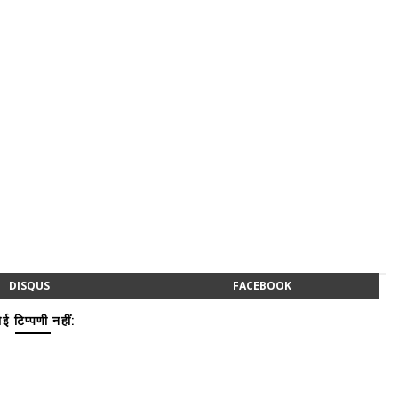
DISQUS
FACEBOOK
ई टिप्पणी नहीं: