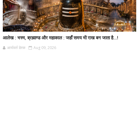
आलेख : भस्म, ब्रह्माण्ड और महाकाल : जहाँ समय भी राख बन जाता है...!
आर्यावर्त डेस्क
Aug 09, 2026