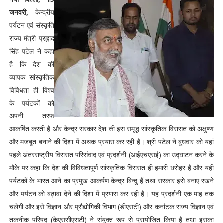
जनवरी,
केन्द्रीय
पर्यटन एवं संस्कृति
राज्य मंत्री प्रह्लाद
सिंह पटेल ने कहा
है कि देश की
व्यापक सांस्कृतिक
विविधता ही विश्व
के पर्यटकों को
अपनी तरफ
आकर्षित करती है और केन्द्र सरकार देश की इस समृद्ध सांस्कृतिक विरासत को अक्षुण्ण
और मजबूत बनाने की दिशा में अथक प्रयास कर रही है। श्री पटेल ने बुधवार को यहां
पहले अंतरराष्ट्रीय विरासत परिसंवाद एवं प्रदर्शनी (आईएचएसई) का उद्घाटन करने के
मौके पर कहा कि देश की विविधतापूर्ण सांस्कृतिक विरासत ही हमारी धरोहर है और यही
पर्यटकों के भारत आने का प्रमुख आकर्षण केन्द्र बिन्दु हैं तथा सरकार इसे बनाए रखने
और पर्यटन को बढ़ावा देने की दिशा में प्रयास कर रही है। यह प्रदर्शनी एक माह तक
चलेगी और इसे विज्ञान और प्रौद्योगिकी विभाग (डीएसटी) और कर्नाटक राज्य विज्ञान एवं
तकनीक परिषद (केएससीएसटी) ने संयुक्त रूप से प्रायोजित किया है तथा इसका