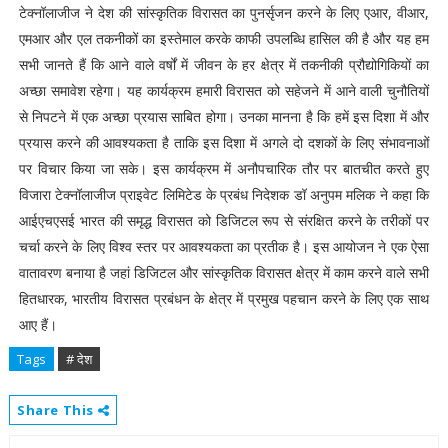
टेक्नॉलाजीज ने देश की सांस्कृतिक विरासत का पुनर्सृजन करने के लिए एआर, वीआर,
एमआर और एल तकनीकों का इस्तेमाल करके काफी उपलब्धि हासिल की है और यह हम
सभी जानते हैं कि आने वाले वर्षों में जीवन के हर क्षेत्र में तकनीकी प्रौद्योगिकियों का
अच्छा समावेश रहेगा। यह कार्यक्रम हमारी विरासत को सहेजने में आने वाली चुनौतियों
से निपटने में एक अच्छा प्रयास साबित होगा। उनका मानना है कि हमें इस दिशा में और
प्रयास करने की आवश्यकता है ताकि इस दिशा में अगले दो दशकों के लिए संभावनाओं
पर विचार किया जा सके। इस कार्यक्रम में अनौपचारिक तौर पर बातचीत करते हुए
विजारा टेक्नॉलाजीज प्राइवेट लिमिटेड के प्रबंध निदेशक डॉ अनुपम मलिक ने कहा कि
आईएचएसई भारत की समृद्ध विरासत को डिजिटल रूप से संरक्षित करने के तरीकों पर
चर्चा करने के लिए विश्व स्तर पर आवश्यकता का प्रतीक है। इस आयोजन ने एक ऐसा
वातावरण बनाया है जहां डिजिटल और सांस्कृतिक विरासत क्षेत्र में काम करने वाले सभी
हितधारक, भारतीय विरासत प्रबंधन के क्षेत्र में प्रमुख पहचान करने के लिए एक साथ
आए हैं।
Tags
# देश
Share This