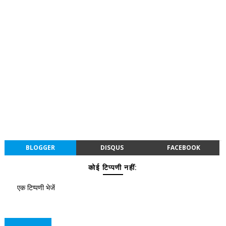
BLOGGER
DISQUS
FACEBOOK
कोई टिप्पणी नहीं:
एक टिप्पणी भेजें