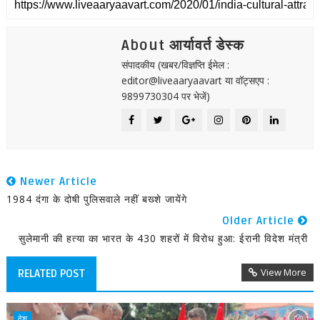
About आर्यावर्त डेस्क
संपादकीय (खबर/विज्ञप्ति ईमेल :
editor@liveaaryaavart या वॉट्सएप :
9899730304 पर भेजें)
Newer Article
1984 दंगा के दोषी पुलिसवाले नहीं बख्शे जायेंगे
Older Article
सुलेमानी की हत्या का भारत के 430 शहरों में विरोध हुआ: ईरानी विदेश मंत्री
View More
RELATED POST
देश