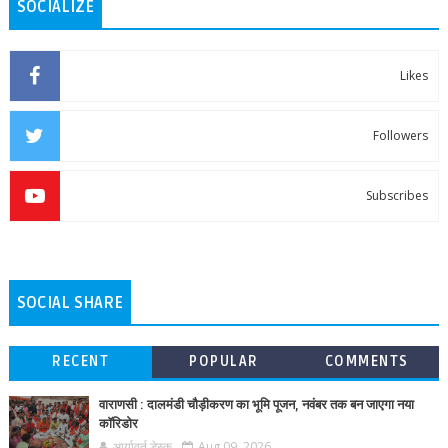
SOCIALIZE
Likes
Followers
Subscribes
SOCIAL SHARE
RECENT
POPULAR
COMMENTS
वाराणसी : दालमंडी चौड़ीकरण का भूमि पूजन, नवंबर तक बन जाएगा नया
कॉरिडोर
आर्यावर्त डेस्क
Aug 09, 2026