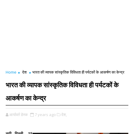
Home
देश
भारत की व्यापक सांस्कृतिक विविधता ही पर्यटकों के आकर्षण का केन्द्र
भारत की व्यापक सांस्कृतिक विविधता ही पर्यटकों के
आकर्षण का केन्द्र
आर्यावर्त डेस्क
7 years ago
देश,
नयी दिल्ली, 15